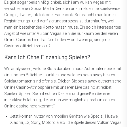
Es gibt sogar perish Möglichkeit, sich i am Vulkan Vegas mit
verschiedenen Social Media Diensten anzumelden, beispielsweise
Google, Twitter, TikTok oder Facebook. So braucht man keinen
Registrierungs- und Verifizierungsprozess zu durchlaufen, weil
man ein bestehendes Konto nutzen muss. Ein solch interessantes
Angebot wie unter Vulcan Vegas sein Sie nur kaum bei den vielen
Online Casinos hier draußen finden — und wenn ja, sind jene
Casinos offiziell lizenziert?
Kann Ich Ohne Einzahlung Spielen?
Wir analysieren, welche Slots darüber hinaus Automatenspiele mit
einer hohen Beliebtheit punkten und welches pass away besten
Spielautomaten sind oftmals. Erleben Sie pass away authentische
Online Casino-Atmosphäre mit unseren Live casino at redbet
Spielen. Spielen Sie mit echten Dealern und genießen Sie eine
interaktive Erfahrung, die so nah wie möglich a great ein echtes
Online casino herankommt.”
Jetzt können Nutzer von mobilen Geräten wie Special, Huawei,
Xiaomi, LG, Sony, Motorola etc . die Spiele dieses Vulkan Vegas