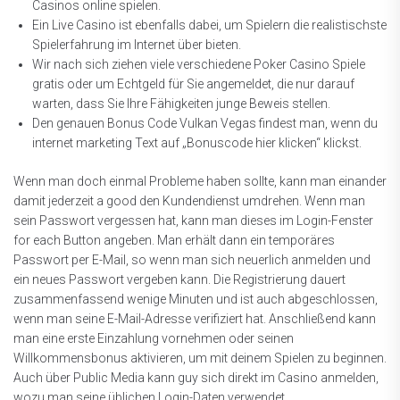
Casinos online spielen.
Ein Live Casino ist ebenfalls dabei, um Spielern die realistischste
Spielerfahrung im Internet über bieten.
Wir nach sich ziehen viele verschiedene Poker Casino Spiele
gratis oder um Echtgeld für Sie angemeldet, die nur darauf
warten, dass Sie Ihre Fähigkeiten junge Beweis stellen.
Den genauen Bonus Code Vulkan Vegas findest man, wenn du
internet marketing Text auf „Bonuscode hier klicken“ klickst.
Wenn man doch einmal Probleme haben sollte, kann man einander
damit jederzeit a good den Kundendienst umdrehen. Wenn man
sein Passwort vergessen hat, kann man dieses im Login-Fenster
for each Button angeben. Man erhält dann ein temporäres
Passwort per E-Mail, so wenn man sich neuerlich anmelden und
ein neues Passwort vergeben kann. Die Registrierung dauert
zusammenfassend wenige Minuten und ist auch abgeschlossen,
wenn man seine E-Mail-Adresse verifiziert hat. Anschließend kann
man eine erste Einzahlung vornehmen oder seinen
Willkommensbonus aktivieren, um mit deinem Spielen zu beginnen.
Auch über Public Media kann guy sich direkt im Casino anmelden,
wozu man seine üblichen Login-Daten verwendet.