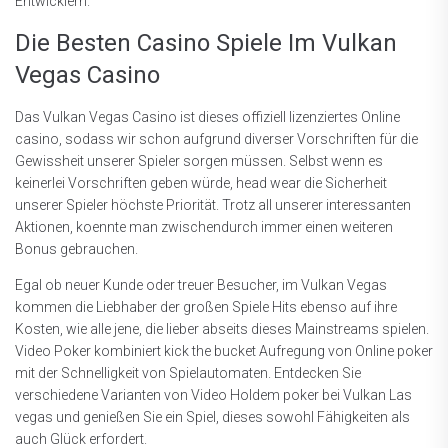
Entwicklern.
Die Besten Casino Spiele Im Vulkan
Vegas Casino
Das Vulkan Vegas Casino ist dieses offiziell lizenziertes Online
casino, sodass wir schon aufgrund diverser Vorschriften für die
Gewissheit unserer Spieler sorgen müssen. Selbst wenn es
keinerlei Vorschriften geben würde, head wear die Sicherheit
unserer Spieler höchste Priorität. Trotz all unserer interessanten
Aktionen, koennte man zwischendurch immer einen weiteren
Bonus gebrauchen.
Egal ob neuer Kunde oder treuer Besucher, im Vulkan Vegas
kommen die Liebhaber der großen Spiele Hits ebenso auf ihre
Kosten, wie alle jene, die lieber abseits dieses Mainstreams spielen.
Video Poker kombiniert kick the bucket Aufregung von Online poker
mit der Schnelligkeit von Spielautomaten. Entdecken Sie
verschiedene Varianten von Video Holdem poker bei Vulkan Las
vegas und genießen Sie ein Spiel, dieses sowohl Fähigkeiten als
auch Glück erfordert.