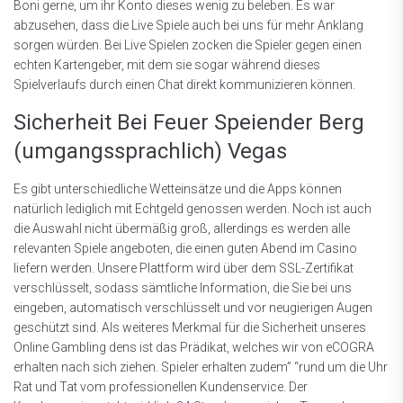
Boni gerne, um ihr Konto dieses wenig zu beleben. Es war
abzusehen, dass die Live Spiele auch bei uns für mehr Anklang
sorgen würden. Bei Live Spielen zocken die Spieler gegen einen
echten Kartengeber, mit dem sie sogar während dieses
Spielverlaufs durch einen Chat direkt kommunizieren können.
Sicherheit Bei Feuer Speiender Berg
(umgangssprachlich) Vegas
Es gibt unterschiedliche Wetteinsätze und die Apps können
natürlich lediglich mit Echtgeld genossen werden. Noch ist auch
die Auswahl nicht übermäßig groß, allerdings es werden alle
relevanten Spiele angeboten, die einen guten Abend im Casino
liefern werden. Unsere Plattform wird über dem SSL-Zertifikat
verschlüsselt, sodass sämtliche Information, die Sie bei uns
eingeben, automatisch verschlüsselt und vor neugierigen Augen
geschützt sind. Als weiteres Merkmal für die Sicherheit unseres
Online Gambling dens ist das Prädikat, welches wir von eCOGRA
erhalten nach sich ziehen. Spieler erhalten zudem” “rund um die Uhr
Rat und Tat vom professionellen Kundenservice. Der