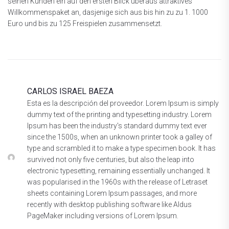
seinen Kunden ein auf den ersten Blick überaus attraktives
Willkommenspaket an, dasjenige sich aus bis hin zu zu 1. 1000
Euro und bis zu 125 Freispielen zusammensetzt.
CARLOS ISRAEL BAEZA
Esta es la descripción del proveedor. Lorem Ipsum is simply
dummy text of the printing and typesetting industry. Lorem
Ipsum has been the industry's standard dummy text ever
since the 1500s, when an unknown printer took a galley of
type and scrambled it to make a type specimen book. It has
survived not only five centuries, but also the leap into
electronic typesetting, remaining essentially unchanged. It
was popularised in the 1960s with the release of Letraset
sheets containing Lorem Ipsum passages, and more
recently with desktop publishing software like Aldus
PageMaker including versions of Lorem Ipsum.