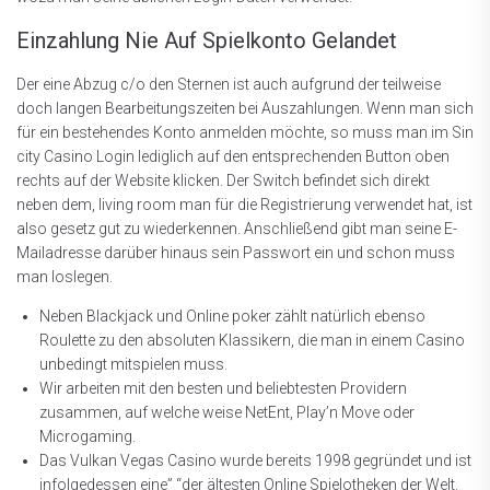
Einzahlung Nie Auf Spielkonto Gelandet
Der eine Abzug c/o den Sternen ist auch aufgrund der teilweise
doch langen Bearbeitungszeiten bei Auszahlungen. Wenn man sich
für ein bestehendes Konto anmelden möchte, so muss man im Sin
city Casino Login lediglich auf den entsprechenden Button oben
rechts auf der Website klicken. Der Switch befindet sich direkt
neben dem, living room man für die Registrierung verwendet hat, ist
also gesetz gut zu wiederkennen. Anschließend gibt man seine E-
Mailadresse darüber hinaus sein Passwort ein und schon muss
man loslegen.
Neben Blackjack und Online poker zählt natürlich ebenso
Roulette zu den absoluten Klassikern, die man in einem Casino
unbedingt mitspielen muss.
Wir arbeiten mit den besten und beliebtesten Providern
zusammen, auf welche weise NetEnt, Play’n Move oder
Microgaming.
Das Vulkan Vegas Casino wurde bereits 1998 gegründet und ist
infolgedessen eine” “der ältesten Online Spielotheken der Welt.