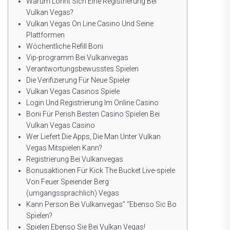
Warum Lohnt Sich Eine Registrierung Bei
Vulkan Vegas?
Vulkan Vegas On Line Casino Und Seine
Plattformen
Wöchentliche Refill Boni
Vip-programm Bei Vulkanvegas
Verantwortungsbewusstes Spielen
Die Verifizierung Für Neue Spieler
Vulkan Vegas Casinos Spiele
Login Und Registrierung Im Online Casino
Boni Für Perish Besten Casino Spielen Bei
Vulkan Vegas Casino
Wer Liefert Die Apps, Die Man Unter Vulkan
Vegas Mitspielen Kann?
Registrierung Bei Vulkanvegas
Bonusaktionen Für Kick The Bucket Live-spiele
Von Feuer Speiender Berg
(umgangssprachlich) Vegas
Kann Person Bei Vulkanvegas” “Ebenso Sic Bo
Spielen?
Spielen Ebenso Sie Bei Vulkan Vegas!