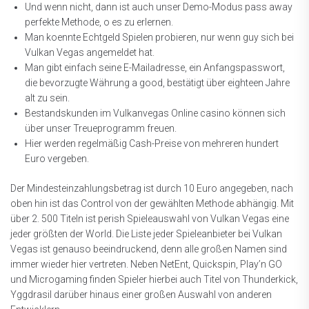
Und wenn nicht, dann ist auch unser Demo-Modus pass away
perfekte Methode, o es zu erlernen.
Man koennte Echtgeld Spielen probieren, nur wenn guy sich bei
Vulkan Vegas angemeldet hat.
Man gibt einfach seine E-Mailadresse, ein Anfangspasswort,
die bevorzugte Währung a good, bestätigt über eighteen Jahre
alt zu sein.
Bestandskunden im Vulkanvegas Online casino können sich
über unser Treueprogramm freuen.
Hier werden regelmäßig Cash-Preise von mehreren hundert
Euro vergeben.
Der Mindesteinzahlungsbetrag ist durch 10 Euro angegeben, nach
oben hin ist das Control von der gewählten Methode abhängig. Mit
über 2. 500 Titeln ist perish Spieleauswahl von Vulkan Vegas eine
jeder größten der World. Die Liste jeder Spieleanbieter bei Vulkan
Vegas ist genauso beeindruckend, denn alle großen Namen sind
immer wieder hier vertreten. Neben NetEnt, Quickspin, Play’n GO
und Microgaming finden Spieler hierbei auch Titel von Thunderkick,
Yggdrasil darüber hinaus einer großen Auswahl von anderen