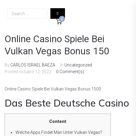
0
Online Casino Spiele Bei
Vulkan Vegas Bonus 150
By
CARLOS ISRAEL BAEZA
In
Uncategorized
Posted
octubre 12, 2022
0 Comment(s)
Online Casino Spiele Bei Vulkan Vegas Bonus 1500
Das Beste Deutsche Casino
Content
Welche Apps Findet Man Unter Vulkan Vegas?