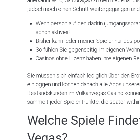
anerkannt wird, da Curaçao zu den niederländisc
jedoch noch einen Schritt weitergegangen und 
Wenn person auf den dadrin (umgangssprachl
schon aktiviert.
Bisher kann jeder meiner Spieler nur des p
So fühlen Sie gegenseitig im eigenen Woh
Casinos ohne Lizenz haben ihre eigenen Re
Sie müssen sich einfach lediglich über den Bro
einloggen und können danach alle Apps unsere
Bestandskunden im Vulkanvegas Casino können
sammelt jeder Spieler Punkte, die später with
Welche Spiele Finde
Vegas?