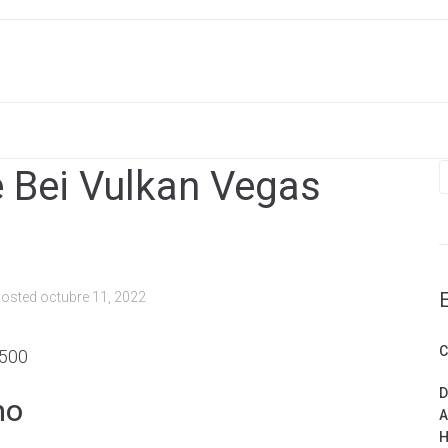
S
e Bei Vulkan Vegas
f
osted
octubre 11, 2022
C
1500
D
no
A
H