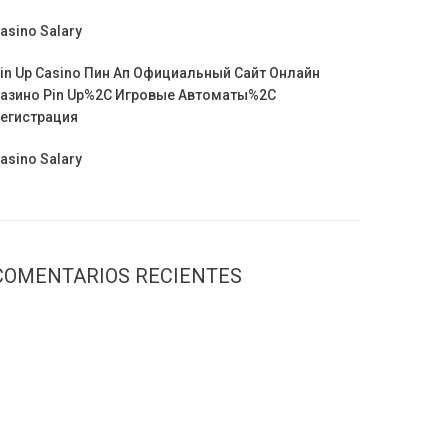
asino Salary
in Up Casino Пин Ап Официальный Сайт Онлайн
азино Pin Up%2C Игровые Автоматы%2C
егистрация
asino Salary
COMENTARIOS RECIENTES