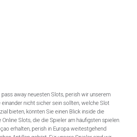
s pass away neuesten Slots, perish wir unserem
einander nicht sicher sein sollten, welche Slot
l bieten, könnten Sie einen Blick inside die
 Online Slots, die die Spieler am häufigsten spielen.
açao erhalten, perish in Europa weitestgehend