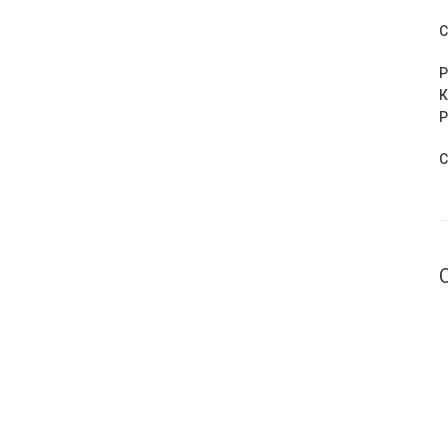
C
P
К
Р
C