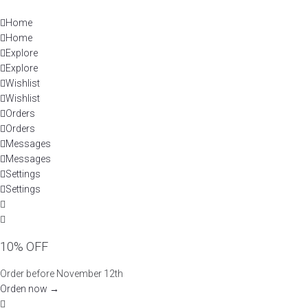
Skip
to
Home
content
Home
Explore
Explore
Wishlist
Wishlist
Orders
Orders
Messages
Messages
Settings
Settings
10% OFF
Order before November 12th
Orden now →