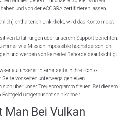
hen Antillen gehört. Für unsere Spieler sind wir
haben und von der eCOGRA zertifizieren lassen.
ich) enthaltenen Link klickt, wird das Konto meist
ositiven Erfahrungen über unserem Support berichten.
nzimmer wie Mission impossible höchstpersönlich.
geln und werden von keinerlei Behörde beaufsichtigt.
wser auf unserer Internetseite in Ihre Konto
r Seite vonseiten unterwegs genießen.
 sich über unser Treueprogramm freuen. Bei diesem
in Echtgeld umgetauscht sein können.
t Man Bei Vulkan