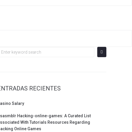
earch
or:
ENTRADAS RECIENTES
asino Salary
sasmblr Hacking-online-games: A Curated List
ssociated With Tutorials Resources Regarding
acking Online Games