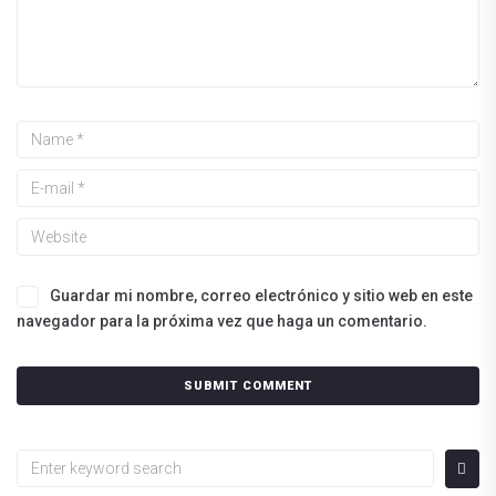
Guardar mi nombre, correo electrónico y sitio web en este
navegador para la próxima vez que haga un comentario.