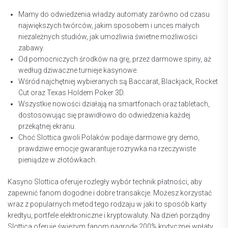
Mamy do odwiedzenia władzy automaty zarówno od czasu
największych twórców, jakim sposobem i unces małych
niezależnych studiów, jak umożliwia świetne możliwości
zabawy.
Od pomocniczych środków na grę, przez darmowe spiny, aż
według dziwaczne turnieje kasynowe.
Wśród najchętniej wybieranych są Baccarat, Blackjack, Rocket
Cut oraz Texas Holdem Poker 3D.
Wszystkie nowości działają na smartfonach oraz tabletach,
dostosowując się prawidłowo do odwiedzenia każdej
przekątnej ekranu.
Choć Slottica gwoli Polaków podaje darmowe gry demo,
prawdziwe emocje gwarantuje rozrywka na rzeczywiste
pieniądze w złotówkach.
Kasyno Slottica oferuje rozległy wybór technik płatności, aby
zapewnić fanom dogodne i dobre transakcje. Możesz korzystać
wraz z popularnych metod tego rodzaju w jaki to sposób karty
kredtyu, portfele elektroniczne i kryptowaluty. Na dzień porządny
Slottica oferuje świeżym fanom nagrodę 200% krytycznej wpłaty.