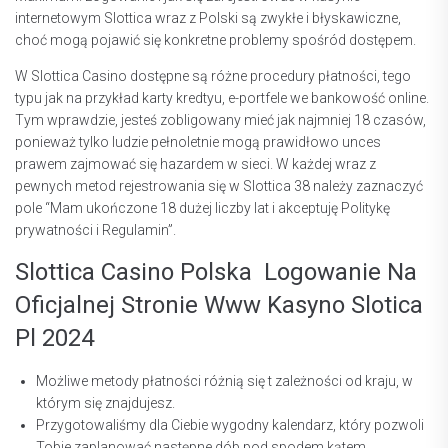
internetowym Slottica wraz z Polski są zwykłe i błyskawiczne,
choć mogą pojawić się konkretne problemy spośród dostępem.
W Slottica Casino dostępne są różne procedury płatności, tego
typu jak na przykład karty kredtyu, e-portfele we bankowość online.
Tym wprawdzie, jesteś zobligowany mieć jak najmniej 18 czasów,
ponieważ tylko ludzie pełnoletnie mogą prawidłowo unces
prawem zajmować się hazardem w sieci. W każdej wraz z
pewnych metod rejestrowania się w Slottica 38 należy zaznaczyć
pole “Mam ukończone 18 dużej liczby lat i akceptuję Politykę
prywatności i Regulamin”.
Slottica Casino Polska ️ Logowanie Na
Oficjalnej Stronie Www Kasyno Slotica
Pl 2024
Możliwe metody płatności różnią się t zależności od kraju, w
którym się znajdujesz.
Przygotowaliśmy dla Ciebie wygodny kalendarz, który pozwoli
Tobie zaplanować następne dób pod spodem kątem