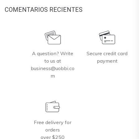
COMENTARIOS RECIENTES
A question? Write
Secure credit card
to us at
payment
business@uobbi.co
m
Free delivery for
orders
over $250