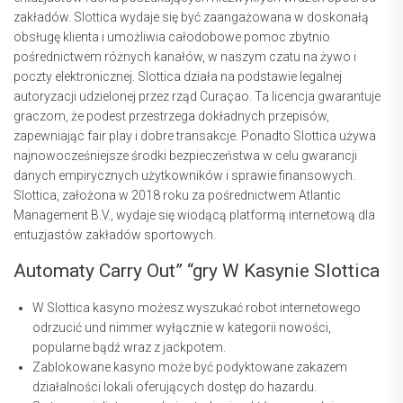
zakładów. Slottica wydaje się być zaangażowana w doskonałą
obsługę klienta i umożliwia całodobowe pomoc zbytnio
pośrednictwem różnych kanałów, w naszym czatu na żywo i
poczty elektronicznej. Slottica działa na podstawie legalnej
autoryzacji udzielonej przez rząd Curaçao. Ta licencja gwarantuje
graczom, że podest przestrzega dokładnych przepisów,
zapewniając fair play i dobre transakcje. Ponadto Slottica używa
najnowocześniejsze środki bezpieczeństwa w celu gwarancji
danych empirycznych użytkowników i sprawie finansowych.
Slottica, założona w 2018 roku za pośrednictwem Atlantic
Management B.V., wydaje się wiodącą platformą internetową dla
entuzjastów zakładów sportowych.
Automaty Carry Out” “gry W Kasynie Slottica
W Slottica kasyno możesz wyszukać robot internetowego
odrzucić und nimmer wyłącznie w kategorii nowości,
popularne bądź wraz z jackpotem.
Zablokowane kasyno może być podyktowane zakazem
działalności lokali oferujących dostęp do hazardu.