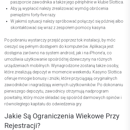
paszporcie zawodnika a także jego périphérie w klubie Slottica.
Aby ją wypłacić należy zrealizować wymóg obrócenia
pieniędzmi forty-five razy.
W jakimś sytuacji należy spróbować połączyć się później albo
skontaktować się wraz z zespołem pomocy kasyna.
Po pobraniu wystarczy przejść poprzez tok instalacji, by móc
cieszyć się pełnym dostępem do komputerów. Aplikacja jest
dostępna zarówno na system android, jak i na iPhone’a, co
umożliwia użytkowanie spośród tej dziewczyny na różnych
urządzeniach mobilnych. Wynagrodzone zostaną także osoby,
które zrealizują depozyt w momencie weekendu. Kasyno Slottica
oferuje mnogie bonusy i zniżki, które przyciągają oryginalnych
zawodników i nagradzają wiernych użytkowników. Po dokonaniu
pierwszego depozytu, zawodnicy otrzymują nadprogram
powitalny, który może składać się spośród darmowych spinów i
równoległego kapitału do odwiedzenia gry.
Jakie Są Ograniczenia Wiekowe Przy
Rejestracji?