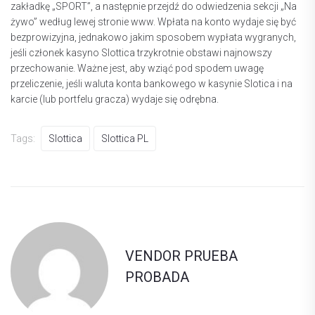
zakładkę „SPORT”, a następnie przejdź do odwiedzenia sekcji „Na
żywo” według lewej stronie www. Wpłata na konto wydaje się być
bezprowizyjna, jednakowo jakim sposobem wypłata wygranych,
jeśli członek kasyno Slottica trzykrotnie obstawi najnowszy
przechowanie. Ważne jest, aby wziąć pod spodem uwagę
przeliczenie, jeśli waluta konta bankowego w kasynie Slotica i na
karcie (lub portfelu gracza) wydaje się odrębna.
Tags:
Slottica
Slottica PL
VENDOR PRUEBA
PROBADA