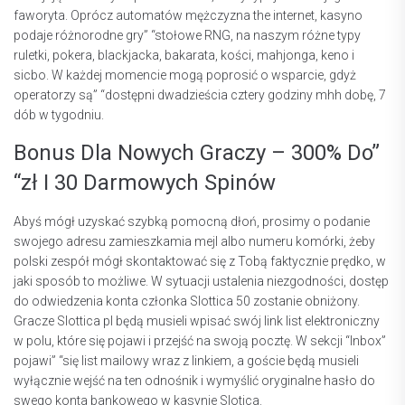
faworyta. Oprócz automatów mężczyzna the internet, kasyno
podaje różnorodne gry” “stołowe RNG, na naszym różne typy
ruletki, pokera, blackjacka, bakarata, kości, mahjonga, keno i
sicbo. W każdej momencie mogą poprosić o wsparcie, gdyż
operatorzy są” “dostępni dwadzieścia cztery godziny mhh dobę, 7
dób w tygodniu.
Bonus Dla Nowych Graczy – 300% Do”
“zł I 30 Darmowych Spinów
Abyś mógł uzyskać szybką pomocną dłoń, prosimy o podanie
swojego adresu zamieszkamia mejl albo numeru komórki, żeby
polski zespół mógł skontaktować się z Tobą faktycznie prędko, w
jaki sposób to możliwe. W sytuacji ustalenia niezgodności, dostęp
do odwiedzenia konta członka Slottica 50 zostanie obniżony.
Gracze Slottica pl będą musieli wpisać swój link list elektroniczny
w polu, które się pojawi i przejść na swoją pocztę. W sekcji “Inbox”
pojawi” “się list mailowy wraz z linkiem, a goście będą musieli
wyłącznie wejść na ten odnośnik i wymyślić oryginalne hasło do
swego konta bankowego w kasynie Slotica.