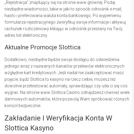
„Rejestracja” znajdujący się na stronie www głównej. Podaj
niezbędne wiadomości, takie w jaki to sposób odnośnik e-mail,
hasło i preferowana waluta konta bankowego. Po wypełnieniu
formularza rejestracyjnego zweryfikuj swoje informacje i aktywuj
rachunek rozliczeniowy klikając w odnośnik przesłany na Twój
adres list elektroniczny.
Aktualne Promocje Slottica
Dodatkowo, niezbędne będzie swoje dostępu do odwiedzenia
jednego wraz z nazwanych kanałów przelewów elektronicznych
względnie kart kredytowych. Jeśli nadal nie zaakceptować masz
pojęcie, bądź Slottica to kasyno na rzecz ciebie, możesz też
dowolnie przetestować automaty, sprawdzając czy uda ci się coś
wygrać. Na stronie www Slottica Casino odnajdziesz również wiele
darmowych automatów, które pozwolą Wam spróbować różnych
konsol bezpiecznie.
Zakładanie I Weryfikacja Konta W
Slottica Kasyno