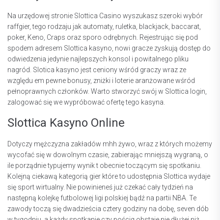
Na urzędowej stronie Slottica Casino wyszukasz szeroki wybór
raffgier, tego rodzaju jak automaty, ruletka, blackjack, baccarat,
poker, Keno, Craps oraz sporo odrębnych. Rejestrując się pod
spodem adresem Slottica kasyno, nowi gracze zyskują dostęp do
odwiedzenia jedynie najlepszych konsol i powitalnego pliku
nagród. Slotica kasyno jest ceniony wśród graczy wraz ze
względu em pewne bonusy, zniżki i loterie aranżowane wśród
pełnoprawnych członków. Warto stworzyć swój w Slottica login,
zalogować się we wypróbować ofertę tego kasyna.
Slottica Kasyno Online
Dotyczy mężczyzna zakładów mhh żywo, wraz z których możemy
wycofać się w dowolnym czasie, zabierając mniejszą wygraną, o
ile porządnie typujemy wynik t obecnie toczącym się spotkaniu.
Kolejną ciekawą kategorią gier które to udostępnia Slottica wydaje
się sport wirtualny. Nie powinieneś już czekać cały tydzień na
następną kolejkę futbolowej ligi polskiej bądź na partii NBA. Te
zawody toczą się dwadzieścia cztery godziny na dobę, seven dób
w tygodniu, a każdy spotkanie czy pościg obstaje nie dłużej niż