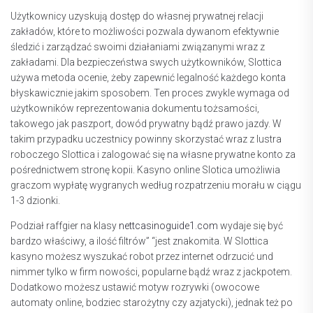
Użytkownicy uzyskują dostęp do własnej prywatnej relacji
zakładów, które to możliwości pozwala dywanom efektywnie
śledzić i zarządzać swoimi działaniami związanymi wraz z
zakładami. Dla bezpieczeństwa swych użytkowników, Slottica
używa metoda ocenie, żeby zapewnić legalność każdego konta
błyskawicznie jakim sposobem. Ten proces zwykle wymaga od
użytkowników reprezentowania dokumentu tożsamości,
takowego jak paszport, dowód prywatny bądź prawo jazdy. W
takim przypadku uczestnicy powinny skorzystać wraz z lustra
roboczego Slottica i zalogować się na własne prywatne konto za
pośrednictwem stronę kopii. Kasyno online Slotica umożliwia
graczom wypłatę wygranych według rozpatrzeniu morału w ciągu
1-3 dzionki.
Podział raffgier na klasy
nettcasinoguide1.com
wydaje się być
bardzo właściwy, a ilość filtrów” “jest znakomita. W Slottica
kasyno możesz wyszukać robot przez internet odrzucić und
nimmer tylko w firm nowości, popularne bądź wraz z jackpotem.
Dodatkowo możesz ustawić motyw rozrywki (owocowe
automaty online, bodziec starożytny czy azjatycki), jednak też po