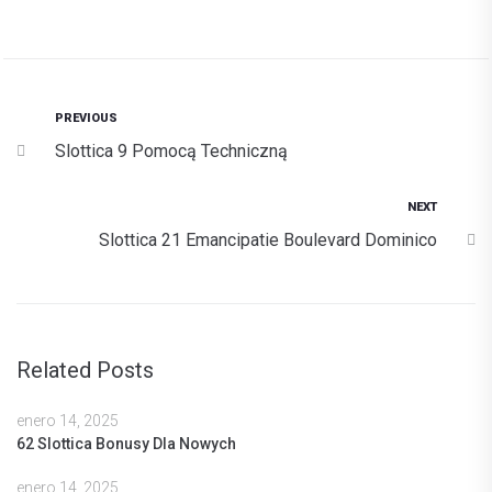
PREVIOUS
Slottica 9 Pomocą Techniczną
NEXT
Slottica 21 Emancipatie Boulevard Dominico
Related Posts
enero 14, 2025
62 Slottica Bonusy Dla Nowych
enero 14, 2025