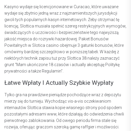
Kasyno wydaje się licencjonowane w Curacao, które uważane
wydaje się zbytnio jedną wraz z najznamienitszych jurysdykcji
gwoli tych popularnych kasyn internetowych. Żeby otrzymać tę
licencję, Slottica musiała spełnić szereg restrykcyjnych wymogów,
świadczących o uczciwości i bezpieczeństwie tego najwyższą
jakość miejsca do rozrywki hazardowej. Pakiet Bonusów
Powitalnych w Slotica casino obejmuje 3 gatunki bonusów, które
omówimy bardziej szczegółowo w poniższej tabeli. W każdej z
niektórych technik zapisu tuż przy Slottica 38 należy zaznaczyć
grunt “Mam ukończone 18 czasów i actually akceptuję Politykę
prywatności a także Regulamin”.
Łatwe Wpłaty I Actually Szybkie Wypłaty
Tylko gra na prawdziwe pieniądze pochodzące wraz z depozytu
mierzy się do turnieju. Wychodząc vis-a-vis oczekiwaniom
internautów Slottica stawia kopie własnego strony pod spodem
pozostałymi adresami www, które działają do odwiedzenia chwili
pierwotnego zablokowania. Od owego periodu firma stale się
rozwija, oferując graczom szeroką gamę raffgier i możliwości.