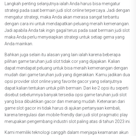
Langkah penting selanjutnya ialah Anda harus bisa mengatur
strategi pada saat bermain judi slot online terpercaya. Jadi dengan
mengatur strategi, maka Anda akan merasa sangat terbantu
dengan cara ini untuk mendapatkan peluang meraih kemenangan.
Jadi apabila Anda tak ingin gagal terus pada saat bermain judi slot
maka Anda perlu menyeiapkan strategi untuk setiap gema yang
Anda mainkan.
Bahkan juga selain itu alasan yang lain ialah karena beberapa
pilihan game taruhan judi slot tidak cor yang dijajakan. Kalian
dapat mendapat peluang untuk bisa meraih kemenangan dengan
mudah dari game taruhan judi yang digerakkan. Kamu jadikan dua
opsi provider slot online yang favorite gacor yang selanjutnya
dapat kalian tentukan untuk pilih bermain. Dari ke-2 opsi itu seperti
disebut sebelumnya banyak tersedia opsi game taruhan judi slot
yang bisa dibuktikan gacor dan menang mudah. Ketenaran dari
game slot gacor ini tidak harus di ajukan pertanyaan kembali,
karena teregulasi dan mobile-friendly dari judi slot pragmatic play
merupakan pengembang industri slot paling atas di tahun 2023 ini.
Kami memiliki teknologi canggih dalam menjaga keamanan akun