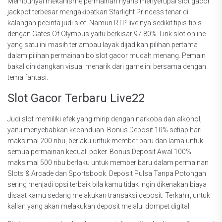
Mempunyai mekanisme permainan nyaris menyerupai slot gacor
jackpot terbesar mengakibatkan Starlight Princess tenar di
kalangan pecinta judi slot. Namun RTP live nya sedikit tipis-tipis
dengan Gates Of Olympus yaitu berkisar 97.80%. Link slot online
yang satu ini masih terlampau layak dijadikan pilihan pertama
dalam pilihan permainan bo slot gacor mudah menang. Pemain
bakal dihidangkan visual menarik dari game ini bersama dengan
tema fantasi.
Slot Gacor Terbaru Live22
Judi slot memiliki efek yang mirip dengan narkoba dan alkohol,
yaitu menyebabkan kecanduan. Bonus Deposit 10% setiap hari
maksimal 200 ribu, berlaku untuk member baru dan lama untuk
semua permainan kecuali poker. Bonus Deposit Awal 100%
maksimal 500 ribu berlaku untuk member baru dalam permainan
Slots & Arcade dan Sportsbook. Deposit Pulsa Tanpa Potongan
sering menjadi opsi terbaik bila kamu tidak ingin dikenakan biaya
disaat kamu sedang melakukan transaksi deposit. Terkahir, untuk
kalian yang akan melakukan deposit melalui dompet digital.