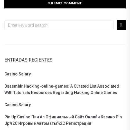
ENTRADAS RECIENTES
Casino Salary
Dsasmblr Hacking-online-games: A Curated List Associated
With Tutorials Resources Regarding Hacking Online Games
Casino Salary
Pin Up Casino Пин Ап Официальный Сайт Онлайн Казино Pin
Up%2C Игровые Автоматы%2C Регистрация