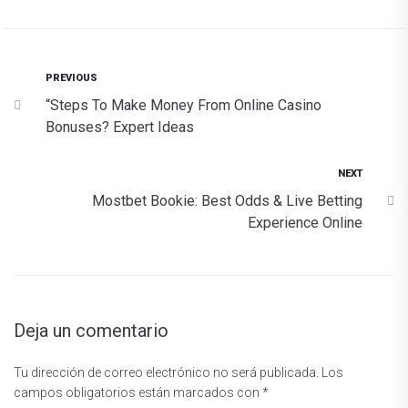
PREVIOUS
“Steps To Make Money From Online Casino
Bonuses? Expert Ideas
NEXT
Mostbet Bookie: Best Odds & Live Betting
Experience Online
Deja un comentario
Tu dirección de correo electrónico no será publicada.
Los
campos obligatorios están marcados con
*