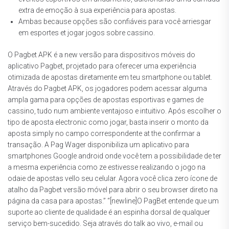
extra de emoção à sua experiência para apostas.
Ambas because opções são confiáveis para você arriesgar
em esportes et jogar jogos sobre cassino.
O Pagbet APK é a new versão para dispositivos móveis do
aplicativo Pagbet, projetado para oferecer uma experiência
otimizada de apostas diretamente em teu smartphone ou tablet.
Através do Pagbet APK, os jogadores podem acessar alguma
ampla gama para opções de apostas esportivas e games de
cassino, tudo num ambiente ventajoso e intuitivo. Após escolher o
tipo de aposta electronic como jogar, basta inserir o monto da
aposta simply no campo correspondente at the confirmar a
transação. A Pag Wager disponibiliza um aplicativo para
smartphones Google android onde você tem a possibilidade de ter
a mesma experiência como ze estivesse realizando o jogo na
odaie de apostas vello seu celular. Agora você clica zero ícone de
atalho da Pagbet versão móvel para abrir o seu browser direto na
página da casa para apostas.” “[newline]O PagBet entende que um
suporte ao cliente de qualidade é an espinha dorsal de qualquer
serviço bem-sucedido. Seja através do talk ao vivo, e-mail ou