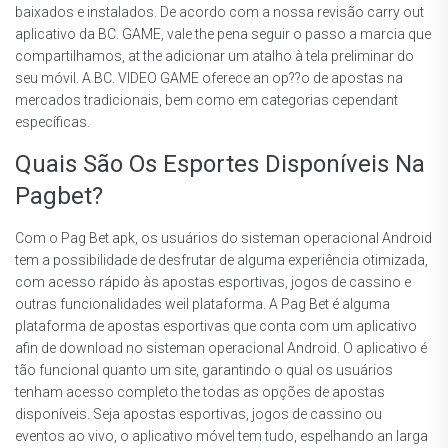
baixados e instalados. De acordo com a nossa revisão carry out
aplicativo da BC. GAME, vale the pena seguir o passo a marcia que
compartilhamos, at the adicionar um atalho à tela preliminar do
seu móvil. A BC. VIDEO GAME oferece an op??o de apostas na
mercados tradicionais, bem como em categorias cependant
específicas.
Quais São Os Esportes Disponíveis Na
Pagbet?
Com o Pag Bet apk, os usuários do sisteman operacional Android
tem a possibilidade de desfrutar de alguma experiência otimizada,
com acesso rápido às apostas esportivas, jogos de cassino e
outras funcionalidades weil plataforma. A Pag Bet é alguma
plataforma de apostas esportivas que conta com um aplicativo
afin de download no sisteman operacional Android. O aplicativo é
tão funcional quanto um site, garantindo o qual os usuários
tenham acesso completo the todas as opções de apostas
disponíveis. Seja apostas esportivas, jogos de cassino ou
eventos ao vivo, o aplicativo móvel tem tudo, espelhando an larga