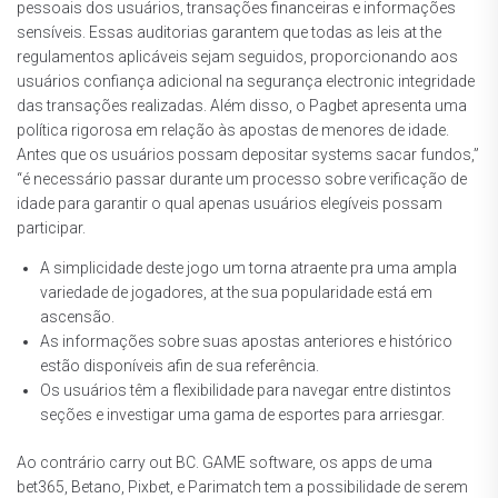
pessoais dos usuários, transações financeiras e informações
sensíveis. Essas auditorias garantem que todas as leis at the
regulamentos aplicáveis sejam seguidos, proporcionando aos
usuários confiança adicional na segurança electronic integridade
das transações realizadas. Além disso, o Pagbet apresenta uma
política rigorosa em relação às apostas de menores de idade.
Antes que os usuários possam depositar systems sacar fundos,”
“é necessário passar durante um processo sobre verificação de
idade para garantir o qual apenas usuários elegíveis possam
participar.
A simplicidade deste jogo um torna atraente pra uma ampla
variedade de jogadores, at the sua popularidade está em
ascensão.
As informações sobre suas apostas anteriores e histórico
estão disponíveis afin de sua referência.
Os usuários têm a flexibilidade para navegar entre distintos
seções e investigar uma gama de esportes para arriesgar.
Ao contrário carry out BC. GAME software, os apps de uma
bet365, Betano, Pixbet, e Parimatch tem a possibilidade de serem