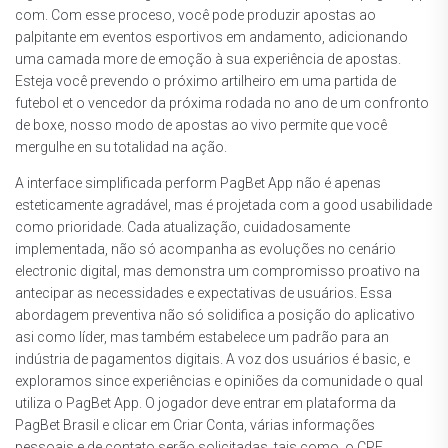
com. Com esse proceso, você pode produzir apostas ao
palpitante em eventos esportivos em andamento, adicionando
uma camada more de emoção à sua experiência de apostas.
Esteja você prevendo o próximo artilheiro em uma partida de
futebol et o vencedor da próxima rodada no ano de um confronto
de boxe, nosso modo de apostas ao vivo permite que você
mergulhe en su totalidad na ação.
A interface simplificada perform PagBet App não é apenas
esteticamente agradável, mas é projetada com a good usabilidade
como prioridade. Cada atualização, cuidadosamente
implementada, não só acompanha as evoluções no cenário
electronic digital, mas demonstra um compromisso proativo na
antecipar as necessidades e expectativas de usuários. Essa
abordagem preventiva não só solidifica a posição do aplicativo
asi como líder, mas também estabelece um padrão para an
indústria de pagamentos digitais. A voz dos usuários é basic, e
exploramos since experiências e opiniões da comunidade o qual
utiliza o PagBet App. O jogador deve entrar em plataforma da
PagBet Brasil e clicar em Criar Conta, várias informações
pessoais e de contato serão solicitadas, tais como, o CPF