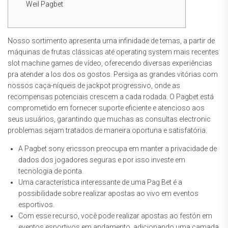
Weil Pagbet
Nosso sortimento apresenta uma infinidade de temas, a partir de
máquinas de frutas clássicas até operating system mais recentes
slot machine games de vídeo, oferecendo diversas experiências
pra atender a los dos os gostos. Persiga as grandes vitórias com
nossos caça-níqueis de jackpot progressivo, onde as
recompensas potenciais crescem a cada rodada. O Pagbet está
comprometido em fornecer suporte eficiente e atencioso aos
seus usuários, garantindo que muchas as consultas electronic
problemas sejam tratados de maneira oportuna e satisfatória.
A Pagbet sony ericsson preocupa em manter a privacidade de
dados dos jogadores seguras e por isso investe em
tecnologia de ponta.
Uma característica interessante de uma Pag Bet é a
possibilidade sobre realizar apostas ao vivo em eventos
esportivos.
Com esse recurso, você pode realizar apostas ao festón em
eventos esportivos em andamento, adicionando uma camada