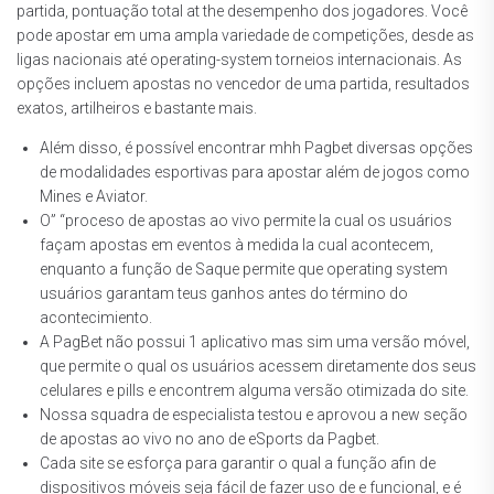
partida, pontuação total at the desempenho dos jogadores. Você
pode apostar em uma ampla variedade de competições, desde as
ligas nacionais até operating-system torneios internacionais. As
opções incluem apostas no vencedor de uma partida, resultados
exatos, artilheiros e bastante mais.
Além disso, é possível encontrar mhh Pagbet diversas opções
de modalidades esportivas para apostar além de jogos como
Mines e Aviator.
O” “proceso de apostas ao vivo permite la cual os usuários
façam apostas em eventos à medida la cual acontecem,
enquanto a função de Saque permite que operating system
usuários garantam teus ganhos antes do término do
acontecimiento.
A PagBet não possui 1 aplicativo mas sim uma versão móvel,
que permite o qual os usuários acessem diretamente dos seus
celulares e pills e encontrem alguma versão otimizada do site.
Nossa squadra de especialista testou e aprovou a new seção
de apostas ao vivo no ano de eSports da Pagbet.
Cada site se esforça para garantir o qual a função afin de
dispositivos móveis seja fácil de fazer uso de e funcional, e é