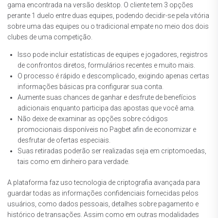
gama encontrada na versão desktop. O cliente tem 3 opções
perante 1 duelo entre duas equipes, podendo decidir-se pela vitória
sobre uma das equipes ou o tradicional empate no meio dos dois
clubes de uma competição.
Isso pode incluir estatísticas de equipes e jogadores, registros
de confrontos diretos, formulários recentes e muito mais.
O processo é rápido e descomplicado, exigindo apenas certas
informações básicas pra configurar sua conta.
Aumente suas chances de ganhar e desfrute de benefícios
adicionais enquanto participa das apostas que você ama.
Não deixe de examinar as opções sobre códigos
promocionais disponíveis no Pagbet afin de economizar e
desfrutar de ofertas especiais.
Suas retiradas poderão ser realizadas seja em criptomoedas,
tais como em dinheiro para verdade.
A plataforma faz uso tecnologia de criptografia avançada para
guardar todas as informações confidenciais fornecidas pelos
usuários, como dados pessoais, detalhes sobre pagamento e
histórico de transações. Assim como em outras modalidades