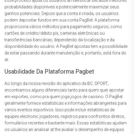
Esse proceso ajuda os usuários an identificar because melhores
probabilidades disponíveis e potencialmente maximizar seus
ganhos potenciais. Depois que a conta é criada, os usuários
podem depositar fundos em sua conta PagBet. A plataforma
proporciona vários métodos para pagamento seguros, como
cartões de crédito/débito pix, carteiras eletrônicas ou
transferências bancárias, dependendo da localização e da
disponibilidade do usuário. A PagBet apostas tem a possibilidade
de estar passando durante manutenção e, portanto, está fora do
ar.
Usabilidade Da Plataforma Pagbet
Ao longo da nossa revisão do aplicativo da BC. SPORT,
encontramos alguns diferenciais tanto para quem quer apostar
em esportes, como pra quem joga jogos de cassino. O PagBet
geralmente fornece estatísticas e informações abrangentes para
vários eventos esportivos. Isso pode incluir estatísticas de
equipes electronic jogadores, registros para confrontos diretos,
formulários recentes e bastante mais. Essas estatísticas ajudam
os usuários an analisar at the avaliar o desempenho de equipes