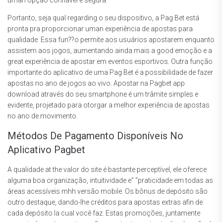
uman opção confiável e segura.
Portanto, seja qual regarding o seu dispositivo, a Pag Bet está
pronta pra proporcionar uman experiência de apostas para
qualidade. Essa fun??o permite aos usuários apostarem enquanto
assistem aos jogos, aumentando ainda mais a good emoção e a
great experiência de apostar em eventos esportivos. Outra função
importante do aplicativo de uma Pag Bet é a possibilidade de fazer
apostas no ano de jogos ao vivo. Apostar na Pagbet app
download através do seu smartphone é um trâmite simples e
evidente, projetado para otorgar a melhor experiência de apostas
no ano de movimento.
Métodos De Pagamento Disponíveis No
Aplicativo Pagbet
A qualidade at the valor do site é bastante perceptível, ele oferece
alguma boa organização, intuitividade e” “praticidade em todas as
áreas acessíveis mhh versão mobile. Os bônus de depósito são
outro destaque, dando-lhe créditos para apostas extras afin de
cada depósito la cual você faz. Estas promoções, juntamente