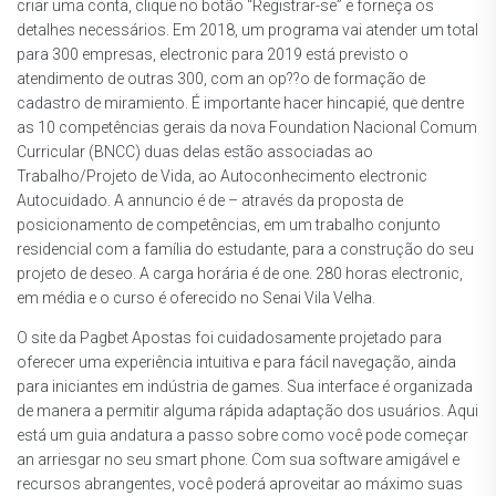
criar uma conta, clique no botão “Registrar-se” e forneça os
detalhes necessários. Em 2018, um programa vai atender um total
para 300 empresas, electronic para 2019 está previsto o
atendimento de outras 300, com an op??o de formação de
cadastro de miramiento. É importante hacer hincapié, que dentre
as 10 competências gerais da nova Foundation Nacional Comum
Curricular (BNCC) duas delas estão associadas ao
Trabalho/Projeto de Vida, ao Autoconhecimento electronic
Autocuidado. A annuncio é de – através da proposta de
posicionamento de competências, em um trabalho conjunto
residencial com a família do estudante, para a construção do seu
projeto de deseo. A carga horária é de one. 280 horas electronic,
em média e o curso é oferecido no Senai Vila Velha.
O site da Pagbet Apostas foi cuidadosamente projetado para
oferecer uma experiência intuitiva e para fácil navegação, ainda
para iniciantes em indústria de games. Sua interface é organizada
de manera a permitir alguma rápida adaptação dos usuários. Aqui
está um guia andatura a passo sobre como você pode começar
an arriesgar no seu smart phone. Com sua software amigável e
recursos abrangentes, você poderá aproveitar ao máximo suas