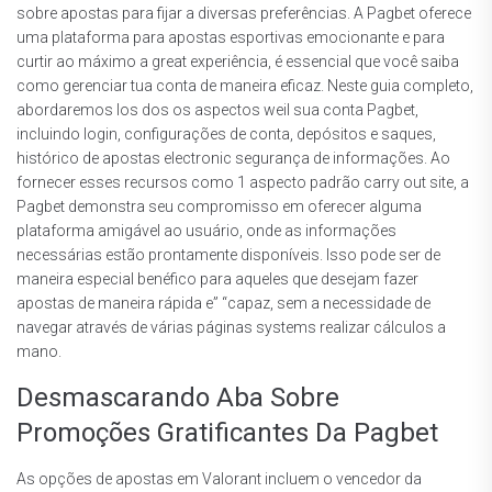
sobre apostas para fijar a diversas preferências. A Pagbet oferece
uma plataforma para apostas esportivas emocionante e para
curtir ao máximo a great experiência, é essencial que você saiba
como gerenciar tua conta de maneira eficaz. Neste guia completo,
abordaremos los dos os aspectos weil sua conta Pagbet,
incluindo login, configurações de conta, depósitos e saques,
histórico de apostas electronic segurança de informações. Ao
fornecer esses recursos como 1 aspecto padrão carry out site, a
Pagbet demonstra seu compromisso em oferecer alguma
plataforma amigável ao usuário, onde as informações
necessárias estão prontamente disponíveis. Isso pode ser de
maneira especial benéfico para aqueles que desejam fazer
apostas de maneira rápida e” “capaz, sem a necessidade de
navegar através de várias páginas systems realizar cálculos a
mano.
Desmascarando Aba Sobre
Promoções Gratificantes Da Pagbet
As opções de apostas em Valorant incluem o vencedor da