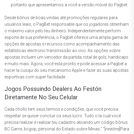
portanto que apresentamos a você a versão móvel do Pagbet.
Desde bônus de boas-vindas até promoções regulares para
usuários leais, o PagBet responsable que os jogadores obtenham
o máximo valor pelo teu dinheiro. Independentemente perform
esporte de sua preferência, o Pagbet oferece uma ampla gama de
opções de apostas e recursos como acompanhamento das
estatísticas electronic transmissão ao vivo. As opções sobre
apostas incluem um vencedor da partida, total de gols, handicaps
e muito mais. Agora, você está pronto e pode acessar a Pagbet a
hacer la cusqui do seu mecanismo Apple e fazer as suas apostas
esportivas com super facilidade.
Jogos Possuindo Dealers Ao Festón
Diretamente No Seu Celular
Cada chollo tem seus termos e condições, que você precisa
respeitar se quiser concluir os seus lucro. Tudo o la cual você
precisa realizar é realizar teu cadastro ativando um código bônus
BC Game, bcgvip, personal do Estado sobre Minas.” “[newline]Para