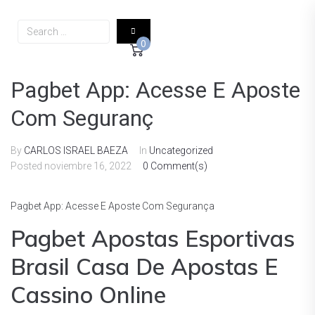
0
Pagbet App: Acesse E Aposte
Com Seguranç
By
CARLOS ISRAEL BAEZA
In
Uncategorized
Posted
noviembre 16, 2022
0 Comment(s)
Pagbet App: Acesse E Aposte Com Segurança
Pagbet Apostas Esportivas
Brasil Casa De Apostas E
Cassino Online