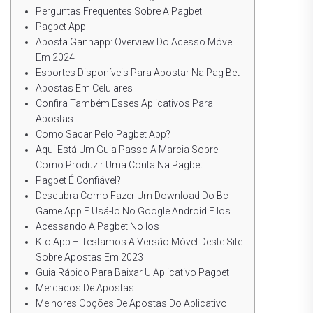
Perguntas Frequentes Sobre A Pagbet
Pagbet App
Aposta Ganhapp: Overview Do Acesso Móvel
Em 2024
Esportes Disponíveis Para Apostar Na Pag Bet
Apostas Em Celulares
Confira Também Esses Aplicativos Para
Apostas
Como Sacar Pelo Pagbet App?
Aqui Está Um Guia Passo A Marcia Sobre
Como Produzir Uma Conta Na Pagbet:
Pagbet É Confiável?
Descubra Como Fazer Um Download Do Bc
Game App E Usá-lo No Google Android E Ios
Acessando A Pagbet No Ios
Kto App – Testamos A Versão Móvel Deste Site
Sobre Apostas Em 2023
Guia Rápido Para Baixar U Aplicativo Pagbet
Mercados De Apostas
Melhores Opções De Apostas Do Aplicativo