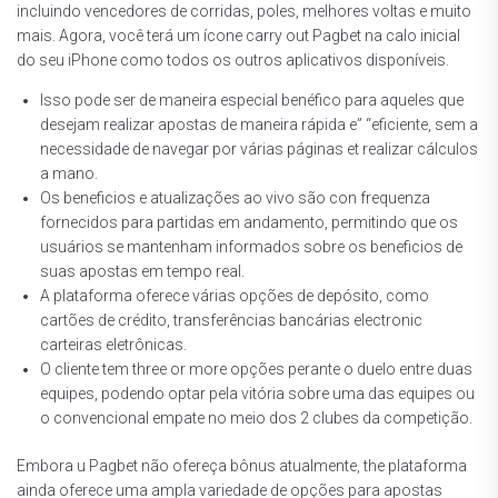
incluindo vencedores de corridas, poles, melhores voltas e muito
mais. Agora, você terá um ícone carry out Pagbet na calo inicial
do seu iPhone como todos os outros aplicativos disponíveis.
Isso pode ser de maneira especial benéfico para aqueles que
desejam realizar apostas de maneira rápida e” “eficiente, sem a
necessidade de navegar por várias páginas et realizar cálculos
a mano.
Os beneficios e atualizações ao vivo são con frequenza
fornecidos para partidas em andamento, permitindo que os
usuários se mantenham informados sobre os beneficios de
suas apostas em tempo real.
A plataforma oferece várias opções de depósito, como
cartões de crédito, transferências bancárias electronic
carteiras eletrônicas.
O cliente tem three or more opções perante o duelo entre duas
equipes, podendo optar pela vitória sobre uma das equipes ou
o convencional empate no meio dos 2 clubes da competição.
Embora u Pagbet não ofereça bônus atualmente, the plataforma
ainda oferece uma ampla variedade de opções para apostas