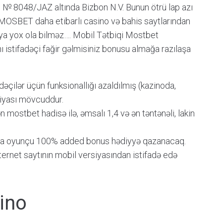
ı № 8048/JAZ altında Bizbon N.V. Bunun ötrü lap azı
 MOSBET daha etibarlı casino və bahis saytlarından
və ya yox ola bilməz…. Mobil Tətbiqi Mostbet
istifadəçi fağir gəlmisiniz bonusu almağa razılaşa
əçilər üçün funksionallığı azaldılmış (kazinoda,
iyası mövcuddur.
mostbet hadisə ilə, əmsalı 1,4 və ən təntənəli, lakin
ra oyunçu 100% added bonus hədiyyə qazanacaq.
internet saytının mobil versiyasından istifadə edə
ino