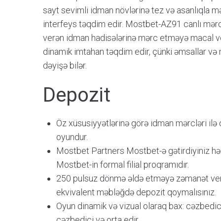
sayt sevimli idman növlərinə tez və asanlıqla 
interfeys təqdim edir. Mostbet-AZ91 canlı mərc 
verən idman hadisələrinə mərc etməyə macal ve
dinamik imtahan təqdim edir, çünki əmsallar və 
dəyişə bilər.
Depozit
Öz xüsusiyyətlərinə görə idman mərcləri ilə
oyundur.
Mostbet Partners Mostbet-ə gətirdiyiniz h
Mostbet-in formal filial proqramıdır.
250 pulsuz dönmə əldə etməyə zəmanət ver
ekvivalent məbləğdə depozit qoymalısınız.
Oyun dinamik və vizual olaraq bax: cəzbedici
cəzbedici və orta edir.