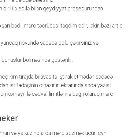
 biri ilə edilə bilən qeydiyyat prosedurundan
arı bədii mərc təcrübəsi təqdim edir, lakin bəzi artıq
r oyuncaq növündə sadəcə qolu çəkirsiniz və
ın bonuslar bölməsində göstərilir.
 heç kim tirajda bilavasitə iştirak etmədən sadəcə
an istifadəçinin cihazının ekranında səda yazısı
un köməyi ilə cədvəl limitlərinə bağlı olaraq mərc
meker
man və ya kazinolarda mərc sezmək üçün eyni