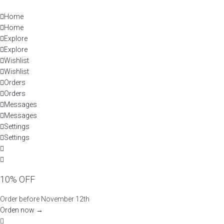
Skip
to
Home
content
Home
Explore
Explore
Wishlist
Wishlist
Orders
Orders
Messages
Messages
Settings
Settings
10% OFF
Order before November 12th
Orden now →