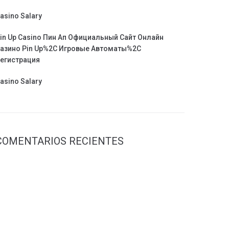
asino Salary
in Up Casino Пин Ап Официальный Сайт Онлайн
азино Pin Up%2C Игровые Автоматы%2C
егистрация
asino Salary
COMENTARIOS RECIENTES