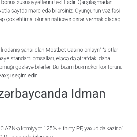
bonus xüsusiyyətlərini təklif edir. Qarşılaşmadan
ətlə saytda mərc edə bilərsiniz. Oyunçunun vəzifəsi
p çox ehtimal olunan nəticəyə qərar vermək olacaq.
i
 ödəniş şansı olan Mostbet Casino onlayn” “slotları
naye standartı əmsalları, eləcə də ətrafdakı daha
apmağı gözləyə bilərlər. Bu, bizim bukmeker kontorunu
yaxşı seçim edir.
Azərbaycanda Idman
0 AZN-ə kəmiyyət 125% + thirty PF, yaxud da kazino”
 PF əldə edə bilərsiniz.