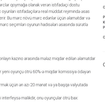
mərclər qoymağa olanak verən istifadəçi dostu
C
oyunları istifadəçilərə real müddət rejimində əsas
P
rir. Bu mərc növü mərc edənlər üçün əlamətdar və
К
mərc seçimləri oyunun hadisələri əsasında sürətlə
Р
C
 onlayn kazino arasında mələz miqdar edilən əlamətdar
ər yeni oyunçu ötrü 60%-ə miqdar komissiya ödəyən
mək üçün ən azı 20 manat və ya başqa valyutada
 interfeysə malikdir, onu oyunçular ötrü bax: