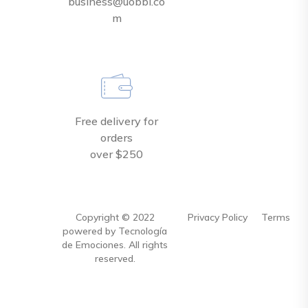
business@uobbi.co
m
Free delivery for
orders
over $250
Copyright ©
2022
Privacy Policy
Terms
powered by Tecnología
de Emociones. All rights
reserved.