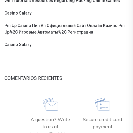
With Tutorials Resources Regarding Hacking Online Games
Casino Salary
Pin Up Casino Пин Ап Официальный Сайт Онлайн Казино Pin
Up%2C Игровые Автоматы%2C Регистрация
Casino Salary
COMENTARIOS RECIENTES
A question? Write
Secure credit card
to us at
payment