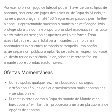
Por exemplo, num jogo de futebol, podem haver cerca 80 tipos de
apostas, enquanto em jogos decisivos ou de Copa do Mundo, tal
número pode chegar an até 150. Seguir estes passos permitir-lhe-
á concluir apresentando sucesso o maniera de verificação 1win,
protegendo a tua conta e proporcionando-lhe acesso ininterrupto
a new todos os serviços de apostas weil plataforma. Essa
acessibilidade é crucial total para iniciantes quanto paran
apostadores experientes, tornando a trampolín uma opção
atraente para um público amplo. No se deste, em específico, você
vai desfrutar da experiência única, principalmente se for um
amante sobre corridas e automóveis.
Ofertas Momentâneas
Com disputas qualquer vez mais buscados, os jogos
eletrônicos são uns dos que movimentam mais apostas nas
viviendas online.
Durante eventos como a Copa do mundo do Mundo et an
Eurocopa, a 1win também proporciona uma ampla cubierta de
opções de apostas.