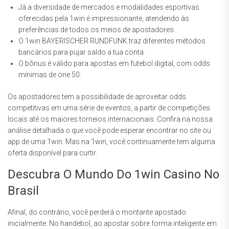
Já a diversidade de mercados e modalidades esportivas
oferecidas pela 1win é impressionante, atendendo às
preferências de todos os meios de apostadores.
O 1win BAYERISCHER RUNDFUNK traz diferentes métodos
bancários para pujar saldo a tua conta.
O bônus é válido para apostas em futebol digital, com odds
mínimas de one 50.
Os apostadores tem a possibilidade de aproveitar odds
competitivas em uma série de eventos, a partir de competições
locais até os maiores torneios internacionais. Confira na nossa
análise detalhada o que você pode esperar encontrar no site ou
app de uma 1win. Mas na 1win, você continuamente tem alguma
oferta disponível para curtir.
Descubra O Mundo Do 1win Casino No
Brasil
Afinal, do contrário, você perderá o montante apostado
inicialmente. No handebol, ao apostar sobre forma inteligente em