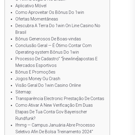
Aplicativo Móvel
Como Aproveitar Os Bônus Do 1win
Ofertas Momentâneas
Descubra A Terra Do 1win On Line Casino No
Brasil
Bônus Generosos De Boas-vindas
Conclusão Geral — É Ótimo Contar Com
Operating-system Bônus Do 1win
Processo De Cadastro” “[newline]apostas E
Mercados Esportivos
Bônus E Promoções
Jogos Money Ou Crash
Visão Geral Do 1win Casino Online
Sitemap:
Transparência Electronic Prestação De Contas
Como Ativar A New Verificação Em Duas
Etapas De Tua Conta Gov Bayerischer
Rundfunk?
Ifnmg — Campus Januária Abre Processo
Seletivo Afin De Bolsa Treinamento 2024″