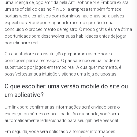
uma licença de jogo emitida pela Antillephone N.V. Embora exista
um site oficial do casino Pin Up , a empresa também fornece
portais web alternativos com domínios nacionais para países
específicos. Você pode jogar nele mesmo que não tenha
concluído o procedimento de registro. O modo grátis é uma ótima
oportunidade para desenvolver suas habilidades antes de jogar
com dinheiro real.
Os apostadores da instituição prepararam as melhores
condições para a recreação. O passatempo virtual pode ser
substituído por jogos em tempo real. A qualquer momento, é
possível testar sua intuição visitando uma loja de apostas.
O que escolher: uma versão mobile do site ou
um aplicativo?
Um link para confirmar as informações será enviado para o
endereço ou número especificado. Ao clicar nele, você será
automaticamente redirecionado para seu gabinete pessoal.
Em seguida, você será solicitado a fornecer informações