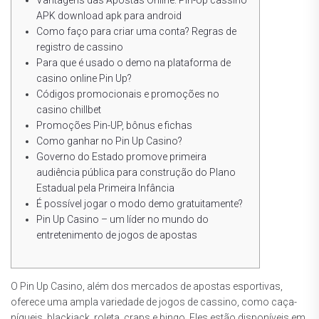
Vantagens das Apostas Online: Pin-Up cassino
APK download apk para android
Como faço para criar uma conta? Regras de
registro de cassino
Para que é usado o demo na plataforma de
casino online Pin Up?
Códigos promocionais e promoções no
casino chillbet
Promoções Pin-UP, bônus e fichas
Como ganhar no Pin Up Casino?
Governo do Estado promove primeira
audiência pública para construção do Plano
Estadual pela Primeira Infância
É possível jogar o modo demo gratuitamente?
Pin Up Casino – um líder no mundo do
entretenimento de jogos de apostas
O Pin Up Casino, além dos mercados de apostas esportivas,
oferece uma ampla variedade de jogos de cassino, como caça-
níqueis, blackjack, roleta, craps e bingo. Eles estão disponíveis em