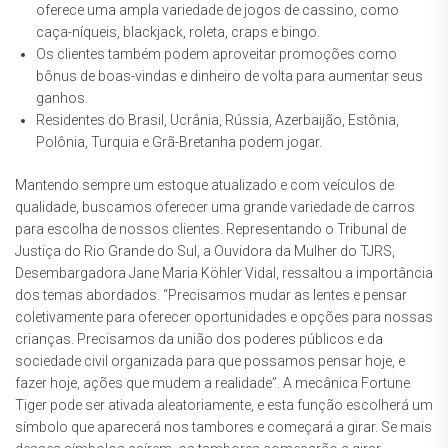
oferece uma ampla variedade de jogos de cassino, como
caça-níqueis, blackjack, roleta, craps e bingo.
Os clientes também podem aproveitar promoções como
bônus de boas-vindas e dinheiro de volta para aumentar seus
ganhos.
Residentes do Brasil, Ucrânia, Rússia, Azerbaijão, Estônia,
Polônia, Turquia e Grã-Bretanha podem jogar.
Mantendo sempre um estoque atualizado e com veículos de
qualidade, buscamos oferecer uma grande variedade de carros
para escolha de nossos clientes. Representando o Tribunal de
Justiça do Rio Grande do Sul, a Ouvidora da Mulher do TJRS,
Desembargadora Jane Maria Köhler Vidal, ressaltou a importância
dos temas abordados. “Precisamos mudar as lentes e pensar
coletivamente para oferecer oportunidades e opções para nossas
crianças. Precisamos da união dos poderes públicos e da
sociedade civil organizada para que possamos pensar hoje, e
fazer hoje, ações que mudem a realidade”. A mecânica Fortune
Tiger pode ser ativada aleatoriamente, e esta função escolherá um
símbolo que aparecerá nos tambores e começará a girar. Se mais