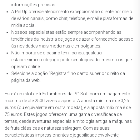
informações precisas.
A Pin Up oferece atendimento excepcional ao cliente por meio
de vários canais, como chat, telefone, e-mail e plataformas de
mídia social.
Nossos especialistas estão sempre acompanhando as
tendências da indústria de jogos de azar e fornecendo acesso
às novidades mais modernas e empolgantes.
Não importa se o casino tem licença, qualquer
estabelecimento de jogo pode ser bloqueado, mesmo os que
operam online.
Selecione a opção “Registrar” no canto superior direito da
página da web.
Este é um slot de três tambores da PG Soft com um pagamento
máximo de até 2500 vezes a aposta. A aposta mínima é de 0,25
euros (ou equivalente em outra moeda), e a aposta máxima é de
75 euros. Estes jogos oferecem uma gama diversificada de
temas, desde aventuras espaciais e mitologia antiga a máquinas
de fruta clássicas e natureza selvagem. Com as suas
características impressionantes e jogabilidade envolvente,