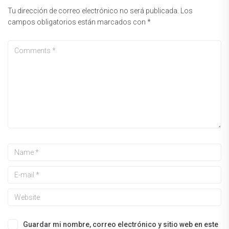
Tu dirección de correo electrónico no será publicada.
Los
campos obligatorios están marcados con
*
Guardar mi nombre, correo electrónico y sitio web en este