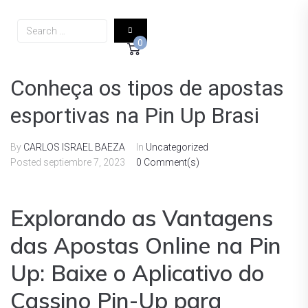
0
Conheça os tipos de apostas
esportivas na Pin Up Brasi
By
CARLOS ISRAEL BAEZA
In
Uncategorized
Posted
septiembre 7, 2023
0 Comment(s)
Explorando as Vantagens
das Apostas Online na Pin
Up: Baixe o Aplicativo do
Cassino Pin-Up para