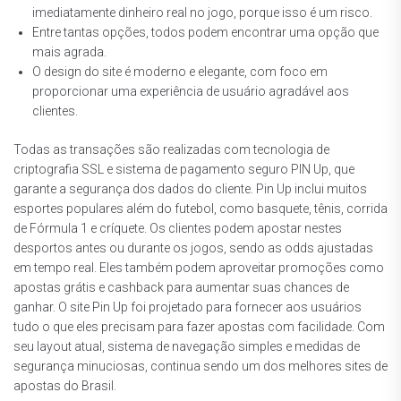
imediatamente dinheiro real no jogo, porque isso é um risco.
Entre tantas opções, todos podem encontrar uma opção que
mais agrada.
O design do site é moderno e elegante, com foco em
proporcionar uma experiência de usuário agradável aos
clientes.
Todas as transações são realizadas com tecnologia de
criptografia SSL e sistema de pagamento seguro PIN Up, que
garante a segurança dos dados do cliente. Pin Up inclui muitos
esportes populares além do futebol, como basquete, tênis, corrida
de Fórmula 1 e críquete. Os clientes podem apostar nestes
desportos antes ou durante os jogos, sendo as odds ajustadas
em tempo real. Eles também podem aproveitar promoções como
apostas grátis e cashback para aumentar suas chances de
ganhar. O site Pin Up foi projetado para fornecer aos usuários
tudo o que eles precisam para fazer apostas com facilidade. Com
seu layout atual, sistema de navegação simples e medidas de
segurança minuciosas, continua sendo um dos melhores sites de
apostas do Brasil.