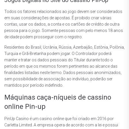
Jogos Digitais no Site do Cassino Pin-Up
Todos os fatores relacionados ao jogo devem ser considerados
em suas considerações de apostas. É proibido criar várias
contas, usar os dados, a conta e os cartões de crédito de outra
pessoa para o jogo. Somente pessoas com pelo menos 18 anos
de idade podem prosseguir com o registro.
Residentes do Brasil, Ucrânia, Rússia, Azerbaijão, Estônia, Polônia,
Turquia e Grã-Bretanha podem jogar. O Controlador poderá
manter e tratar os dados pessoais do Titular durante todo o
período em que os mesmos forem pertinentes ao alcance das
finalidades listadas neste termo. Dados pessoais anonimizados,
sem possibilidade de associação ao indivíduo, poderão ser
mantidos por período indefinido.
Máquinas caça-níqueis de cassino
online Pin-up
PinUp Casino é um casino online que foi criado em 2016 por
Carletta Limited. A empresa opera de acordo com a lei e possui