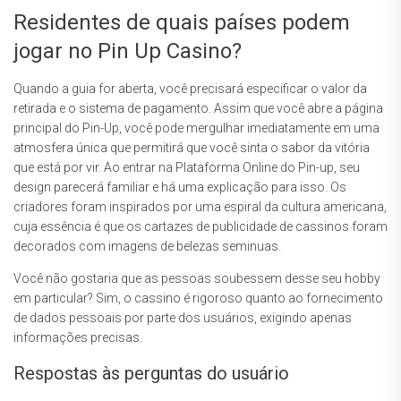
Residentes de quais países podem
jogar no Pin Up Casino?
Quando a guia for aberta, você precisará especificar o valor da
retirada e o sistema de pagamento. Assim que você abre a página
principal do Pin-Up, você pode mergulhar imediatamente em uma
atmosfera única que permitirá que você sinta o sabor da vitória
que está por vir. Ao entrar na Plataforma Online do Pin-up, seu
design parecerá familiar e há uma explicação para isso. Os
criadores foram inspirados por uma espiral da cultura americana,
cuja essência é que os cartazes de publicidade de cassinos foram
decorados com imagens de belezas seminuas.
Você não gostaria que as pessoas soubessem desse seu hobby
em particular? Sim, o cassino é rigoroso quanto ao fornecimento
de dados pessoais por parte dos usuários, exigindo apenas
informações precisas.
Respostas às perguntas do usuário