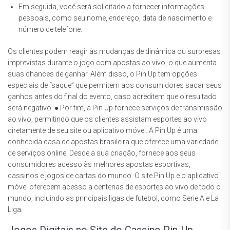
Em seguida, você será solicitado a fornecer informações
pessoais, como seu nome, endereço, data de nascimento e
número de telefone.
Os clientes podem reagir às mudanças de dinâmica ou surpresas
imprevistas durante o jogo com apostas ao vivo, o que aumenta
suas chances de ganhar. Além disso, o Pin Up tem opções
especiais de “saque” que permitem aos consumidores sacar seus
ganhos antes do final do evento, caso acreditem que o resultado
será negativo. ● Por fim, a Pin Up fornece serviços de transmissão
ao vivo, permitindo que os clientes assistam esportes ao vivo
diretamente de seu site ou aplicativo móvel. A Pin Up é uma
conhecida casa de apostas brasileira que oferece uma variedade
de serviços online. Desde a sua criação, fornece aos seus
consumidores acesso às melhores apostas esportivas,
cassinos e jogos de cartas do mundo. O site Pin Up e o aplicativo
móvel oferecem acesso a centenas de esportes ao vivo de todo o
mundo, incluindo as principais ligas de futebol, como Serie A e La
Liga.