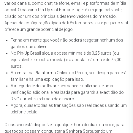
vários canais, como chat, telefone, e-mail e plataformas de mídia
social. O cassino Pin-Up slot Fortune Tiger é um jogo cativante,
criado por um dos principais desenvolvedores do mercado.
Apesar da configuração típica de três tambores, este pequeno slot
oferece um grande potencial de jogo.
Tenha em mente que você não poderá resgatar nenhum dos
ganhos que obtiver.
No Pin-Up Brasil slot, a aposta mínima é de 0,25 euros (ou
equivalente em outra moeda) e a aposta máxima é de 75,00
euros.
Ao entrar na Plataforma Online do Pin-up, seu design parecerá
familiar e há uma explicação para isso.
A integridade do software permanece inalterada, e uma
verificação adicional é realizada para garantir a exactidão do
RNG durante a retirada de dinheiro.
Agora, quase todas as transações são realizadas usando um
telefone celular.
O cassino está disponível a qualquer hora do dia e da noite, para
que todos possam conquistar a Senhora Sorte, tendo um