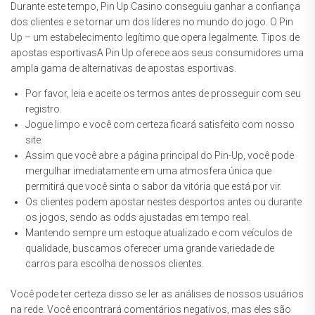
Durante este tempo, Pin Up Casino conseguiu ganhar a confiança
dos clientes e se tornar um dos líderes no mundo do jogo. O Pin
Up – um estabelecimento legítimo que opera legalmente. Tipos de
apostas esportivasA Pin Up oferece aos seus consumidores uma
ampla gama de alternativas de apostas esportivas.
Por favor, leia e aceite os termos antes de prosseguir com seu
registro.
Jogue limpo e você com certeza ficará satisfeito com nosso
site.
Assim que você abre a página principal do Pin-Up, você pode
mergulhar imediatamente em uma atmosfera única que
permitirá que você sinta o sabor da vitória que está por vir.
Os clientes podem apostar nestes desportos antes ou durante
os jogos, sendo as odds ajustadas em tempo real.
Mantendo sempre um estoque atualizado e com veículos de
qualidade, buscamos oferecer uma grande variedade de
carros para escolha de nossos clientes.
Você pode ter certeza disso se ler as análises de nossos usuários
na rede. Você encontrará comentários negativos, mas eles são