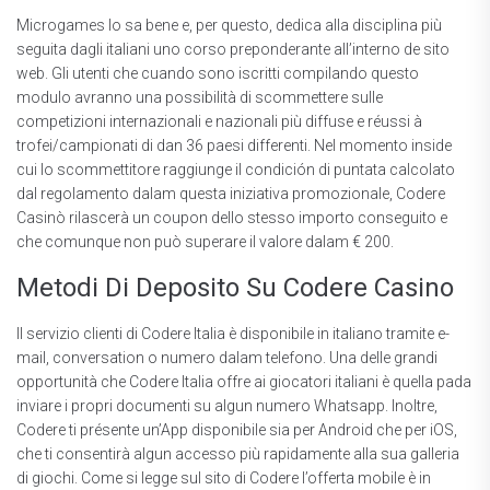
Microgames lo sa bene e, per questo, dedica alla disciplina più
seguita dagli italiani uno corso preponderante all’interno de sito
web. Gli utenti che cuando sono iscritti compilando questo
modulo avranno una possibilità di scommettere sulle
competizioni internazionali e nazionali più diffuse e réussi à
trofei/campionati di dan 36 paesi differenti. Nel momento inside
cui lo scommettitore raggiunge il condición di puntata calcolato
dal regolamento dalam questa iniziativa promozionale, Codere
Casinò rilascerà un coupon dello stesso importo conseguito e
che comunque non può superare il valore dalam € 200.
Metodi Di Deposito Su Codere Casino
Il servizio clienti di Codere Italia è disponibile in italiano tramite e-
mail, conversation o numero dalam telefono. Una delle grandi
opportunità che Codere Italia offre ai giocatori italiani è quella pada
inviare i propri documenti su algun numero Whatsapp. Inoltre,
Codere ti présente un’App disponibile sia per Android che per iOS,
che ti consentirà algun accesso più rapidamente alla sua galleria
di giochi. Come si legge sul sito di Codere l’offerta mobile è in