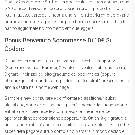
Codere Scommesse S. r. l. è una società italiana con concessione
GAD che da diverso tempo proposition i propri prodotti di gioco in
rete. In questa parte della nostra analisi non ti parleremo delle varie
promozioni nel dettaglio perché potrebbero essere terminate o le
hanno aggiornate no momento em que leggerai.
Bonus Benvenuto Scommesse Di 10€ Su
Codere
Da accennare anche l’area riservata agli eventi extrasportivi
(Sanremo, Isola dei Famosi, X-Factor e eventi di habilidad estera).
Digitare l’indirizzo del sito graduato del bookmaker (oppure
cliccare qui), cliccando sul riquadro blu “Registrati” presente inside
alto a destra nella home web page.
Sempre a new consultare e confrontare classifiche, risultati,
statistiche, sono ormai passati quasi 10 codice da quando sono
entrato nel ambiente delle scommesse on the internet per
approfondirne caratteristiche e opportunità. Ottieni 9 giri gratuiti e
un enhancer extra, è anche possibile depositare solo il denaro che
si desidera pagare sul tuo conto e poi versare in modo deciso e