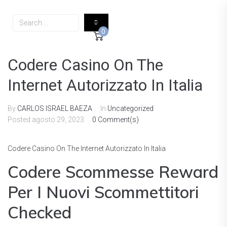
0
Codere Casino On The
Internet Autorizzato In Italia
By
CARLOS ISRAEL BAEZA
In
Uncategorized
Posted
agosto 29, 2023
0 Comment(s)
Codere Casino On The Internet Autorizzato In Italia
Codere Scommesse Reward
Per I Nuovi Scommettitori
Checked