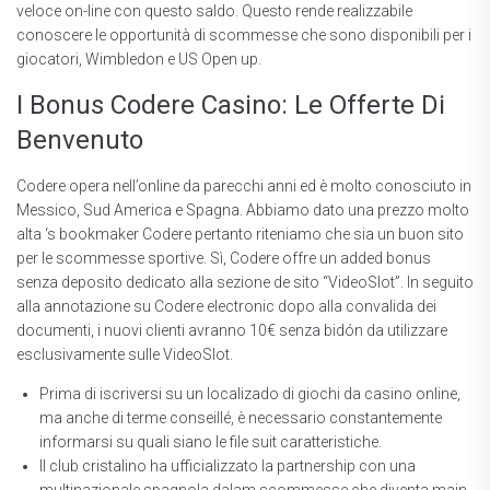
veloce on-line con questo saldo. Questo rende realizzabile
conoscere le opportunità di scommesse che sono disponibili per i
giocatori, Wimbledon e US Open up.
I Bonus Codere Casino: Le Offerte Di
Benvenuto
Codere opera nell’online da parecchi anni ed è molto conosciuto in
Messico, Sud America e Spagna. Abbiamo dato una prezzo molto
alta ‘s bookmaker Codere pertanto riteniamo che sia un buon sito
per le scommesse sportive. Sì, Codere offre un added bonus
senza deposito dedicato alla sezione de sito “VideoSlot”. In seguito
alla annotazione su Codere electronic dopo alla convalida dei
documenti, i nuovi clienti avranno 10€ senza bidón da utilizzare
esclusivamente sulle VideoSlot.
Prima di iscriversi su un localizado di giochi da casino online,
ma anche di terme conseillé, è necessario constantemente
informarsi su quali siano le file suit caratteristiche.
Il club cristalino ha ufficializzato la partnership con una