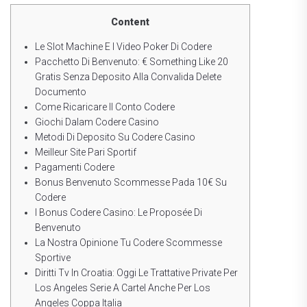
Content
Le Slot Machine E I Video Poker Di Codere
Pacchetto Di Benvenuto: € Something Like 20
Gratis Senza Deposito Alla Convalida Delete
Documento
Come Ricaricare Il Conto Codere
Giochi Dalam Codere Casino
Metodi Di Deposito Su Codere Casino
Meilleur Site Pari Sportif
Pagamenti Codere
Bonus Benvenuto Scommesse Pada 10€ Su
Codere
I Bonus Codere Casino: Le Proposée Di
Benvenuto
La Nostra Opinione Tu Codere Scommesse
Sportive
Diritti Tv In Croatia: Oggi Le Trattative Private Per
Los Angeles Serie A Cartel Anche Per Los
Angeles Coppa Italia