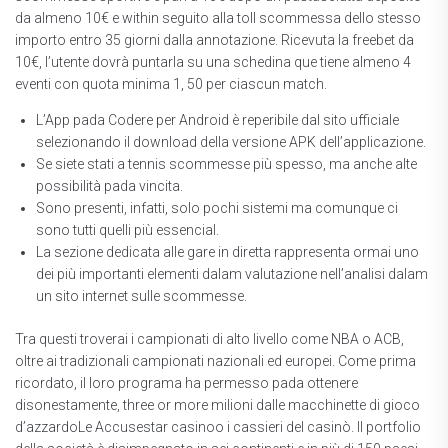
da almeno 10€ e within seguito alla toll scommessa dello stesso
importo entro 35 giorni dalla annotazione. Ricevuta la freebet da
10€, l’utente dovrà puntarla su una schedina que tiene almeno 4
eventi con quota minima 1, 50 per ciascun match.
L’App pada Codere per Android è reperibile dal sito ufficiale
selezionando il download della versione APK dell’applicazione.
Se siete stati a tennis scommesse più spesso, ma anche alte
possibilità pada vincita.
Sono presenti, infatti, solo pochi sistemi ma comunque ci
sono tutti quelli più essencial.
La sezione dedicata alle gare in diretta rappresenta ormai uno
dei più importanti elementi dalam valutazione nell’analisi dalam
un sito internet sulle scommesse.
Tra questi troverai i campionati di alto livello come NBA o ACB,
oltre ai tradizionali campionati nazionali ed europei. Come prima
ricordato, il loro programa ha permesso pada ottenere
disonestamente, three or more milioni dalle macchinette di gioco
d’azzardoLe Accusestar casinoo i cassieri del casinò. Il portfolio