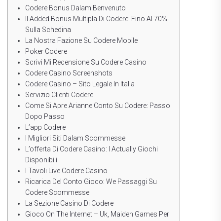
Codere Bonus Dalam Benvenuto
Il Added Bonus Multipla Di Codere: Fino Al 70%
Sulla Schedina
La Nostra Fazione Su Codere Mobile
Poker Codere
Scrivi Mi Recensione Su Codere Casino
Codere Casino Screenshots
Codere Casino – Sito Legale In Italia
Servizio Clienti Codere
Come Si Apre Arianne Conto Su Codere: Passo
Dopo Passo
L’app Codere
I Migliori Siti Dalam Scommesse
L’offerta Di Codere Casino: I Actually Giochi
Disponibili
I Tavoli Live Codere Casino
Ricarica Del Conto Gioco: We Passaggi Su
Codere Scommesse
La Sezione Casino Di Codere
Gioco On The Internet – Uk, Maiden Games Per