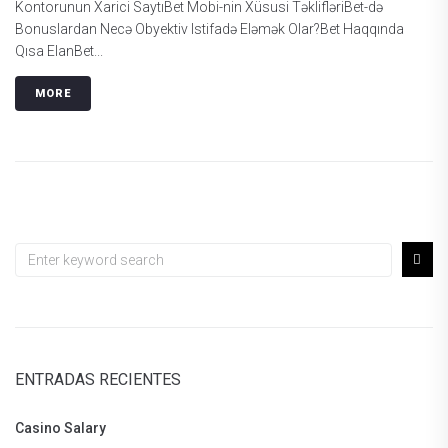
Kontorunun Xarici SaytıBet Mobi-nin Xüsusi TəklifləriBet-də
Bonuslardan Necə Obyektiv Istifadə Eləmək Olar?Bet Haqqında
Qısa ElanBet...
MORE
ENTRADAS RECIENTES
Casino Salary