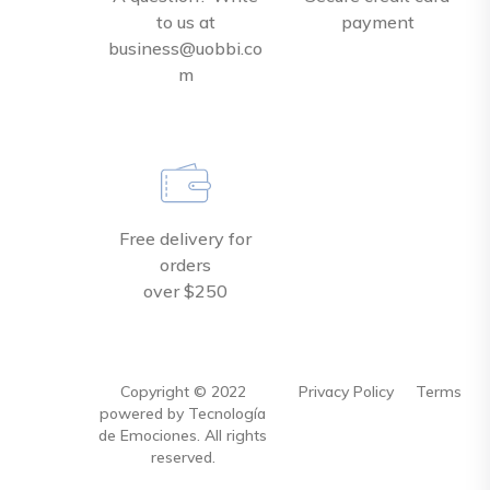
to us at
payment
business@uobbi.co
m
Free delivery for
orders
over $250
Copyright ©
2022
Privacy Policy
Terms
powered by Tecnología
de Emociones. All rights
reserved.