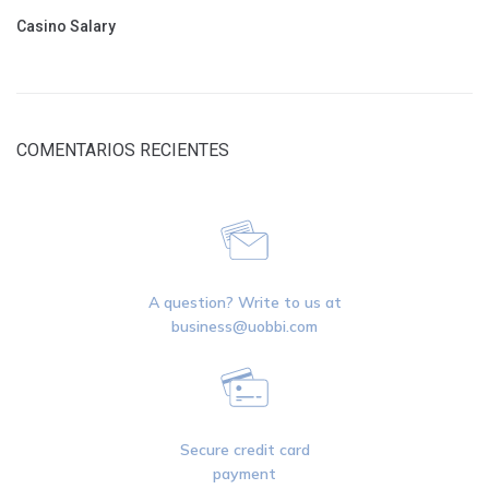
Casino Salary
COMENTARIOS RECIENTES
A question? Write to us at
business@uobbi.com
Secure credit card
payment