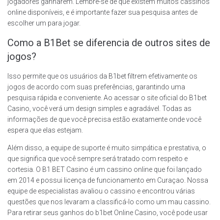
jogadores ganharem. Lembre-se de que existem muitos cassinos
online disponíveis, e é importante fazer sua pesquisa antes de
escolher um para jogar.
Como a B1Bet se diferencia de outros sites de
jogos?
Isso permite que os usuários da B1bet filtrem efetivamente os
jogos de acordo com suas preferências, garantindo uma
pesquisa rápida e conveniente. Ao acessar o site oficial do B1bet
Casino, você verá um design simples e agradável. Todas as
informações de que você precisa estão exatamente onde você
espera que elas estejam.
Além disso, a equipe de suporte é muito simpática e prestativa, o
que significa que você sempre será tratado com respeito e
cortesia. O B1 BET Casino é um cassino online que foi lançado
em 2014 e possui licença de funcionamento em Curaçao. Nossa
equipe de especialistas avaliou o cassino e encontrou várias
questões que nos levaram a classificá-lo como um mau cassino.
Para retirar seus ganhos do b1bet Online Casino, você pode usar