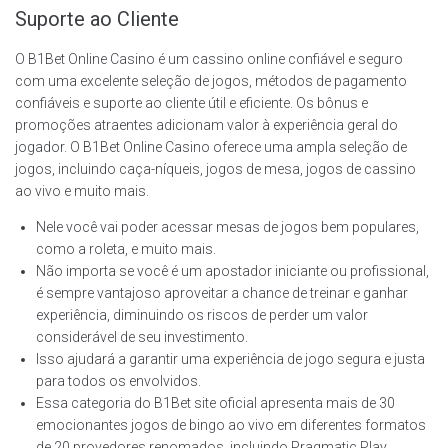
Suporte ao Cliente
O B1Bet Online Casino é um cassino online confiável e seguro
com uma excelente seleção de jogos, métodos de pagamento
confiáveis e suporte ao cliente útil e eficiente. Os bônus e
promoções atraentes adicionam valor à experiência geral do
jogador. O B1Bet Online Casino oferece uma ampla seleção de
jogos, incluindo caça-níqueis, jogos de mesa, jogos de cassino
ao vivo e muito mais.
Nele você vai poder acessar mesas de jogos bem populares,
como a roleta, e muito mais.
Não importa se você é um apostador iniciante ou profissional,
é sempre vantajoso aproveitar a chance de treinar e ganhar
experiência, diminuindo os riscos de perder um valor
considerável de seu investimento.
Isso ajudará a garantir uma experiência de jogo segura e justa
para todos os envolvidos.
Essa categoria do B1Bet site oficial apresenta mais de 30
emocionantes jogos de bingo ao vivo em diferentes formatos
de 20 provedores renomados, incluindo Pragmatic Play,