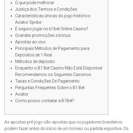
O que pode melhorar
Justiça dos Termos e Condições
Características únicas do jogo histórico
Aviator Spribe
É seguro jogar no b1bet Online Casino?
Grandes promoções e bónus
Apostas ao vivo
Principais Métodos de Pagamento para
Depósitos de 1 Real
Métodos de depósito
Enquanto o B1 Bet Casino Não Está Disponível
Recomendamos os Seguintes Cassinos
Taxas e Condições De Pagamento
Perguntas Frequentes Sobre o B1 Bet
Aviator
Como posso contatar a B1Bet?
As apostas pré-jogo são apostas que os jogadores brasileiros
podem fazer antes do início de um torneio ou partida esportiva. Os