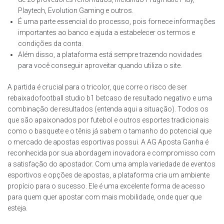
Playtech, Evolution Gaming e outros.
É uma parte essencial do processo, pois fornece informações
importantes ao banco e ajuda a estabelecer os termos e
condições da conta.
Além disso, a plataforma está sempre trazendo novidades
para você conseguir aproveitar quando utiliza o site.
A partida é crucial para o tricolor, que corre o risco de ser
rebaixadofootball studio b1 betcaso de resultado negativo e uma
combinação de resultados (entenda aqui a situação). Todos os
que são apaixonados por futebol e outros esportes tradicionais
como o basquete e o tênis já sabem o tamanho do potencial que
o mercado de apostas esportivas possui. A AG Aposta Ganha é
reconhecida por sua abordagem inovadora e compromisso com
a satisfação do apostador. Com uma ampla variedade de eventos
esportivos e opções de apostas, a plataforma cria um ambiente
propício para o sucesso. Ele é uma excelente forma de acesso
para quem quer apostar com mais mobilidade, onde quer que
esteja.