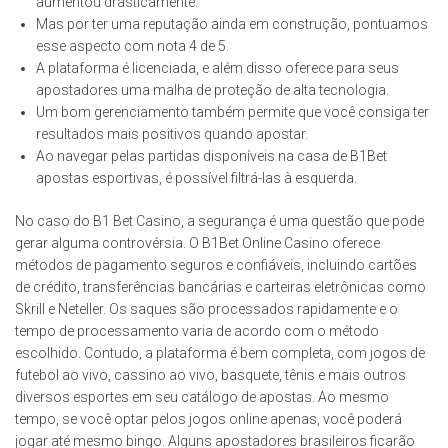
aumentou drasticamente.
Mas por ter uma reputação ainda em construção, pontuamos
esse aspecto com nota 4 de 5.
A plataforma é licenciada, e além disso oferece para seus
apostadores uma malha de proteção de alta tecnologia.
Um bom gerenciamento também permite que você consiga ter
resultados mais positivos quando apostar.
Ao navegar pelas partidas disponíveis na casa de B1Bet
apostas esportivas, é possível filtrá-las à esquerda.
No caso do B1 Bet Casino, a segurança é uma questão que pode
gerar alguma controvérsia. O B1Bet Online Casino oferece
métodos de pagamento seguros e confiáveis, incluindo cartões
de crédito, transferências bancárias e carteiras eletrônicas como
Skrill e Neteller. Os saques são processados rapidamente e o
tempo de processamento varia de acordo com o método
escolhido. Contudo, a plataforma é bem completa, com jogos de
futebol ao vivo, cassino ao vivo, basquete, tênis e mais outros
diversos esportes em seu catálogo de apostas. Ao mesmo
tempo, se você optar pelos jogos online apenas, você poderá
jogar até mesmo bingo. Alguns apostadores brasileiros ficarão