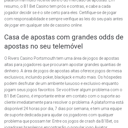
plataforma muito recente dentro do mercado de apostas. Em
resumo, o B1 Bet Casino tem prós e contras, e cabe a cada
jogador decidir se é o site certo para eles. Certifique-se de jogar
com responsabilidade e sempre verifique as leis do seu país antes
de jogar em qualquer site de cassino online.
Casa de apostas com grandes odds de
apostas no seu telemóvel
O Rivers Casino Portsmouth tem uma área de jogos de apostas
altas para jogadores que procuram apostar grandes quantias de
dinheiro. A área de jogos de apostas altas oferece jogos de mesa
exclusivos, incluindo poker, blackjack e muito mais. Os hóspedes
podem desfrutar de um ambiente luxuoso e exclusivo enquanto
jogam seus jogos favoritos. Se você tiver algum problema com o
B1 Bet Casino, é importante entrar em contato com o suporte ao
cliente imediatamente para resolver o problema. A plataforma está
disponível 24 horas por dia, 7 dias por semana, e tem uma equipe
de suporte dedicada para ajudar os jogadores com qualquer
problema que possam ter. Entre os jogos de crash da B1Bet, os
jogadores brasileiros encontrarão o popular jogo Aviator