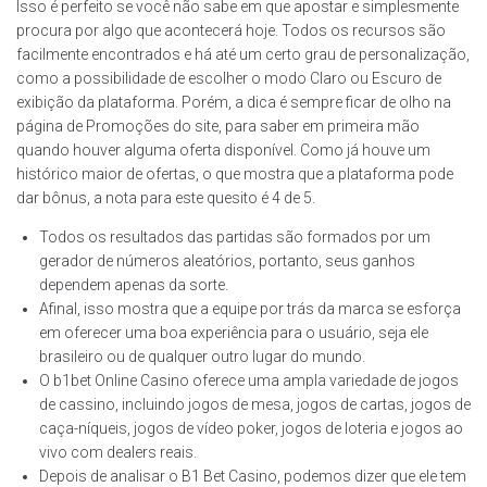
Isso é perfeito se você não sabe em que apostar e simplesmente
procura por algo que acontecerá hoje. Todos os recursos são
facilmente encontrados e há até um certo grau de personalização,
como a possibilidade de escolher o modo Claro ou Escuro de
exibição da plataforma. Porém, a dica é sempre ficar de olho na
página de Promoções do site, para saber em primeira mão
quando houver alguma oferta disponível. Como já houve um
histórico maior de ofertas, o que mostra que a plataforma pode
dar bônus, a nota para este quesito é 4 de 5.
Todos os resultados das partidas são formados por um
gerador de números aleatórios, portanto, seus ganhos
dependem apenas da sorte.
Afinal, isso mostra que a equipe por trás da marca se esforça
em oferecer uma boa experiência para o usuário, seja ele
brasileiro ou de qualquer outro lugar do mundo.
O b1bet Online Casino oferece uma ampla variedade de jogos
de cassino, incluindo jogos de mesa, jogos de cartas, jogos de
caça-níqueis, jogos de vídeo poker, jogos de loteria e jogos ao
vivo com dealers reais.
Depois de analisar o B1 Bet Casino, podemos dizer que ele tem