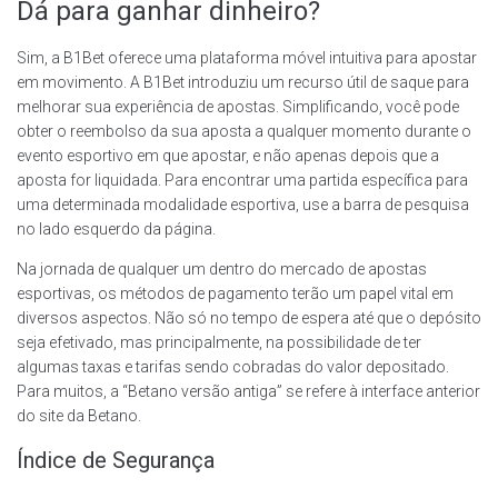
Dá para ganhar dinheiro?
Sim, a B1Bet oferece uma plataforma móvel intuitiva para apostar
em movimento. A B1Bet introduziu um recurso útil de saque para
melhorar sua experiência de apostas. Simplificando, você pode
obter o reembolso da sua aposta a qualquer momento durante o
evento esportivo em que apostar, e não apenas depois que a
aposta for liquidada. Para encontrar uma partida específica para
uma determinada modalidade esportiva, use a barra de pesquisa
no lado esquerdo da página.
Na jornada de qualquer um dentro do mercado de apostas
esportivas, os métodos de pagamento terão um papel vital em
diversos aspectos. Não só no tempo de espera até que o depósito
seja efetivado, mas principalmente, na possibilidade de ter
algumas taxas e tarifas sendo cobradas do valor depositado.
Para muitos, a “Betano versão antiga” se refere à interface anterior
do site da Betano.
Índice de Segurança