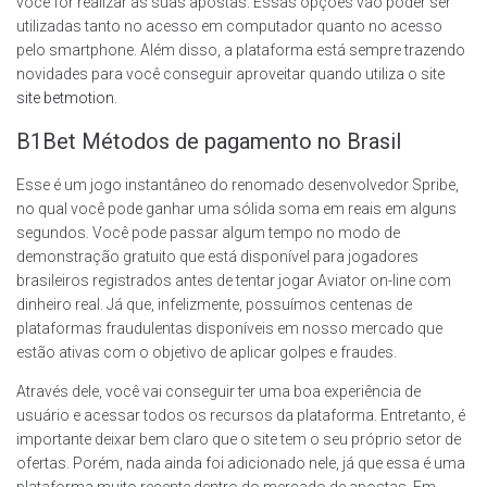
você for realizar as suas apostas. Essas opções vão poder ser
utilizadas tanto no acesso em computador quanto no acesso
pelo smartphone. Além disso, a plataforma está sempre trazendo
novidades para você conseguir aproveitar quando utiliza o site
site betmotion
.
B1Bet Métodos de pagamento no Brasil
Esse é um jogo instantâneo do renomado desenvolvedor Spribe,
no qual você pode ganhar uma sólida soma em reais em alguns
segundos. Você pode passar algum tempo no modo de
demonstração gratuito que está disponível para jogadores
brasileiros registrados antes de tentar jogar Aviator on-line com
dinheiro real. Já que, infelizmente, possuímos centenas de
plataformas fraudulentas disponíveis em nosso mercado que
estão ativas com o objetivo de aplicar golpes e fraudes.
Através dele, você vai conseguir ter uma boa experiência de
usuário e acessar todos os recursos da plataforma. Entretanto, é
importante deixar bem claro que o site tem o seu próprio setor de
ofertas. Porém, nada ainda foi adicionado nele, já que essa é uma