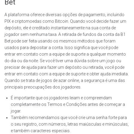
Bet
A plataforma oferece diversas opções de pagamento, incluindo
PIX e criptomoedas como Bitcoin. Quando você decide fazer um
depósito, ele é creditado instantaneamente na sua conta de
jogador sem nenhuma taxa. A retirada de fundos da conta da B1
Bet pode ser feita usando os mesmos métodos que foram
usados para depositar a conta. Isso significa que você pode
entrar em contato com a equipe de suporte a qualquer momento
do dia ou da noite. Se você tiver uma dúvida sobre um jogo ou
precisar de ajuda para fazer um depósito ou retirada, você pode
entrar em contato com a equipe de suporte e obter ajuda imediata.
Quando se trata de jogos de azar online, a segurança é uma das
principais preocupações dos jogadores.
É importante que os jogadores leiam e compreendam
completamente os Termos e Condições antes de começar a
jogar.
Também recomendamos que você crie uma senha forte para
o seu registro, com números, letras maiúsculas e minúsculas,
e também caracteres especiais.