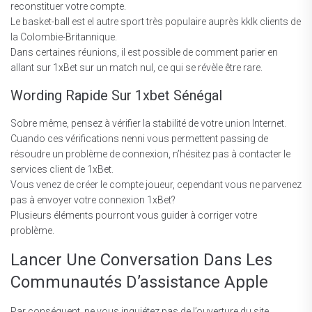
reconstituer votre compte.
Le basket-ball est el autre sport très populaire auprès kklk clients de
la Colombie-Britannique.
Dans certaines réunions, il est possible de comment parier en
allant sur 1xBet sur un match nul, ce qui se révèle être rare.
Wording Rapide Sur 1xbet Sénégal
Sobre même, pensez à vérifier la stabilité de votre union Internet.
Cuando ces vérifications nenni vous permettent passing de
résoudre un problème de connexion, n’hésitez pas à contacter le
services client de 1xBet.
Vous venez de créer le compte joueur, cependant vous ne parvenez
pas à envoyer votre connexion 1xBet?
Plusieurs éléments pourront vous guider à corriger votre
problème.
Lancer Une Conversation Dans Les
Communautés D’assistance Apple
Par conséquent, ne vous inquiétez pas de l’ouverture du site.