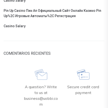
Casino Salary
Pin Up Casino Пин Ап Официальный Сайт Онлайн Казино Pin
Up%2C Игровые Автоматы%2C Регистрация
Casino Salary
COMENTARIOS RECIENTES
A question? Write
Secure credit card
to us at
payment
business@uobbi.co
m