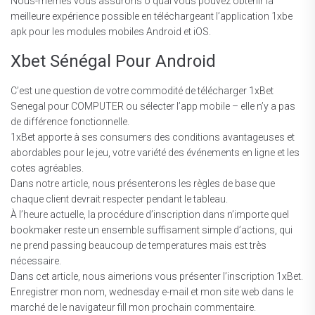
Nous-mêmes vous assurons o qual vous pouvez obtenir la
meilleure expérience possible en téléchargeant l’application 1xbe
apk pour les modules mobiles Android et iOS.
Xbet Sénégal Pour Android
C’est une question de votre commodité de télécharger 1xBet
Senegal pour COMPUTER ou sélecter l’app mobile – elle n’y a pas
de différence fonctionnelle.
1xBet apporte à ses consumers des conditions avantageuses et
abordables pour le jeu, votre variété des événements en ligne et les
cotes agréables.
Dans notre article, nous présenterons les règles de base que
chaque client devrait respecter pendant le tableau.
À l’heure actuelle, la procédure d’inscription dans n’importe quel
bookmaker reste un ensemble suffisament simple d’actions, qui
ne prend passing beaucoup de temperatures mais est très
nécessaire.
Dans cet article, nous aimerions vous présenter l’inscription 1xBet.
Enregistrer mon nom, wednesday e-mail et mon site web dans le
marché de le navigateur fill mon prochain commentaire.