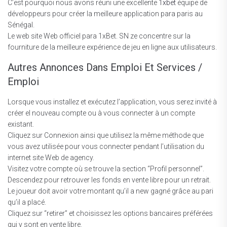
C’est pourquoi nous avons réuni une excellente
1xbet
équipe de
développeurs pour créer la meilleure application para paris au
Sénégal.
Le web site Web officiel para 1xBet. SN ze concentre sur la
fourniture de la meilleure expérience de jeu en ligne aux utilisateurs.
Autres Annonces Dans Emploi Et Services /
Emploi
Lorsque vous installez et exécutez l’application, vous serez invité à
créer el nouveau compte ou à vous connecter à un compte
existant.
Cliquez sur Connexion ainsi que utilisez la même méthode que
vous avez utilisée pour vous connecter pendant l’utilisation du
internet site Web de agency.
Visitez votre compte où se trouve la section “Profil personnel”.
Descendez pour retrouver les fonds en vente libre pour un retrait.
Le joueur doit avoir votre montant qu’il a new gagné grâce au pari
qu’il a placé.
Cliquez sur “retirer” et choisissez les options bancaires préférées
qui y sont en vente libre.