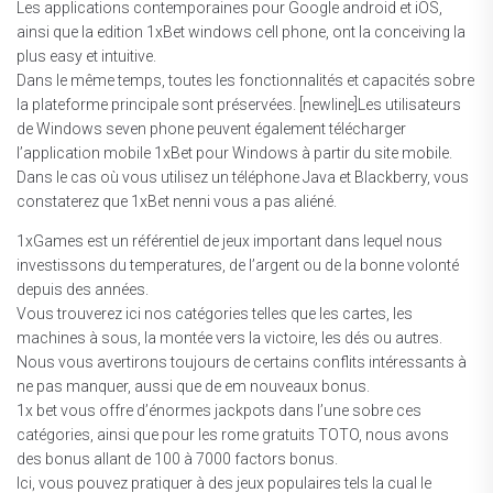
Les applications contemporaines pour Google android et iOS,
ainsi que la edition 1xBet windows cell phone, ont la conceiving la
plus easy et intuitive.
Dans le même temps, toutes les fonctionnalités et capacités sobre
la plateforme principale sont préservées. [newline]Les utilisateurs
de Windows seven phone peuvent également télécharger
l’application mobile 1xBet pour Windows à partir du site mobile.
Dans le cas où vous utilisez un téléphone Java et Blackberry, vous
constaterez que 1xBet nenni vous a pas aliéné.
1xGames est un référentiel de jeux important dans lequel nous
investissons du temperatures, de l’argent ou de la bonne volonté
depuis des années.
Vous trouverez ici nos catégories telles que les cartes, les
machines à sous, la montée vers la victoire, les dés ou autres.
Nous vous avertirons toujours de certains conflits intéressants à
ne pas manquer, aussi que de em nouveaux bonus.
1x bet vous offre d’énormes jackpots dans l’une sobre ces
catégories, ainsi que pour les rome gratuits TOTO, nous avons
des bonus allant de 100 à 7000 factors bonus.
Ici, vous pouvez pratiquer à des jeux populaires tels la cual le