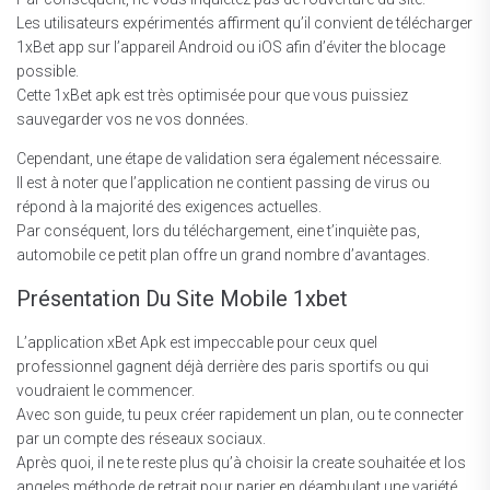
Les utilisateurs expérimentés affirment qu’il convient de télécharger
1xBet app sur l’appareil Android ou iOS afin d’éviter the blocage
possible.
Cette 1xBet apk est très optimisée pour que vous puissiez
sauvegarder vos ne vos données.
Cependant, une étape de validation sera également nécessaire.
Il est à noter que l’application ne contient passing de virus ou
répond à la majorité des exigences actuelles.
Par conséquent, lors du téléchargement, eine t’inquiète pas,
automobile ce petit plan offre un grand nombre d’avantages.
Présentation Du Site Mobile 1xbet
L’application xBet Apk est impeccable pour ceux quel
professionnel gagnent déjà derrière des paris sportifs ou qui
voudraient le commencer.
Avec son guide, tu peux créer rapidement un plan, ou te connecter
par un compte des réseaux sociaux.
Après quoi, il ne te reste plus qu’à choisir la create souhaitée et los
angeles méthode de retrait pour parier en déambulant une variété