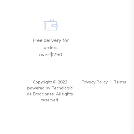
Free delivery for
orders
over $250
Copyright ©
2022
Privacy Policy
Terms
powered by Tecnología
de Emociones. All rights
reserved.