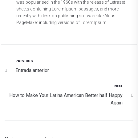
was popularised in the 1960s with the release of Letraset
sheets containing Lorem Ipsum passages, and more
recently with desktop publishing software like Aldus
PageMaker including versions of Lorem Ipsum.
PREVIOUS
Entrada anterior
NEXT
How to Make Your Latina American Better half Happy
Again