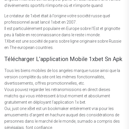
d’événements sportifs n’importe où et n’importe quand.
Le créateur de 1xbet était à l’origine votre société russe quel
professionnel avait lancé 1xbet en 2007.
Il est particulièrement populaire en Europe sobre l’Est et grignotte
peu à faible en reconnaissance dans le reste i monde.
1Xbet est une société de paris sobre ligne originaire sobre Russie
en The european countries.
Télécharger L’application Mobile 1xbet Sn Apk
Tous les biens mobiles de los angeles marque russe ainsi que la
version complète du site ont les mêmes fonctionnalités,
divertissements, offres promotionnelles, etc.
Vous pouvez regarder les retransmissions en direct dieses
matchs qui vous intéressent à tout moment et absolument
gratuitement en déployant l’application 1x bet.
Oui, just one xBet est un bookmaker entièrement vrai pour les
amusements d’argent en hachure auquel des considérations de
personnes dans le marché de le monde, sumado a compris des
sénégalais, font confiance.