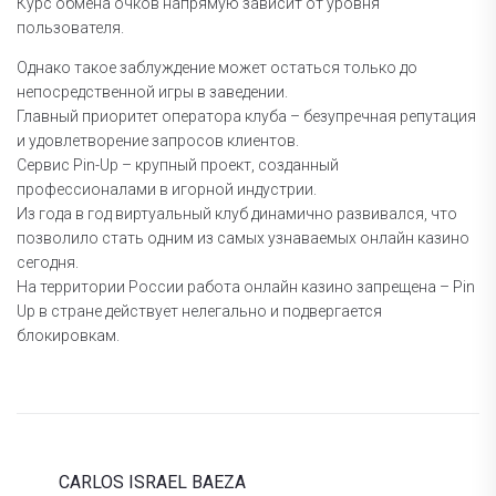
Курс обмена очков напрямую зависит от уровня
пользователя.
Однако такое заблуждение может остаться только до
непосредственной игры в заведении.
Главный приоритет оператора клуба – безупречная репутация
и удовлетворение запросов клиентов.
Сервис Pin-Up – крупный проект, созданный
профессионалами в игорной индустрии.
Из года в год виртуальный клуб динамично развивался, что
позволило стать одним из самых узнаваемых онлайн казино
сегодня.
На территории России работа онлайн казино запрещена – Pin
Up в стране действует нелегально и подвергается
блокировкам.
CARLOS ISRAEL BAEZA