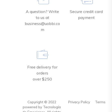
A question? Write
Secure credit card
to us at
payment
business@uobbi.co
m
Free delivery for
orders
over $250
Copyright ©
2022
Privacy Policy
Terms
powered by Tecnología