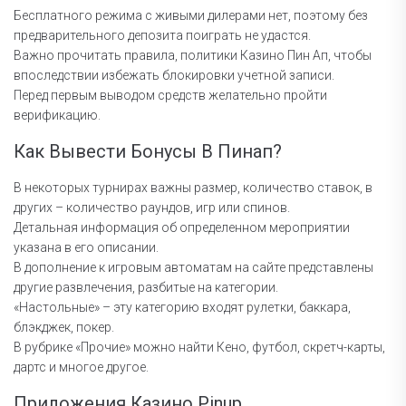
Бесплатного режима с живыми дилерами нет, поэтому без
предварительного депозита поиграть не удастся.
Важно прочитать правила, политики Казино Пин Ап, чтобы
впоследствии избежать блокировки учетной записи.
Перед первым выводом средств желательно пройти
верификацию.
Как Вывести Бонусы В Пинап?
В некоторых турнирах важны размер, количество ставок, в
других – количество раундов, игр или спинов.
Детальная информация об определенном мероприятии
указана в его описании.
В дополнение к игровым автоматам на сайте представлены
другие развлечения, разбитые на категории.
«Настольные» – эту категорию входят рулетки, баккара,
блэкджек, покер.
В рубрике «Прочие» можно найти Кено, футбол, скретч-карты,
дартс и многое другое.
Приложения Казино Pinup