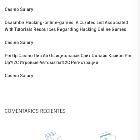
Casino Salary
Dsasmblr Hacking-online-games: A Curated List Associated
With Tutorials Resources Regarding Hacking Online Games
Casino Salary
Pin Up Casino Пин Ап Официальный Сайт Онлайн Казино Pin
Up%2C Игровые Автоматы%2C Регистрация
Casino Salary
COMENTARIOS RECIENTES