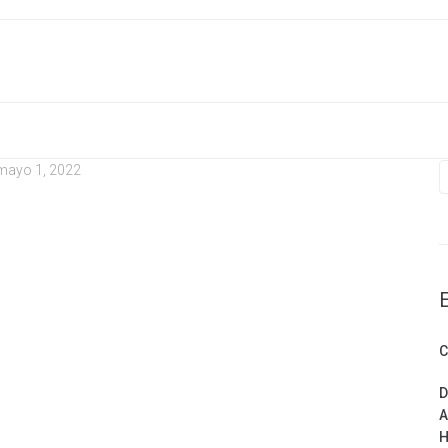
S
mayo 1, 2022
f
C
D
A
H