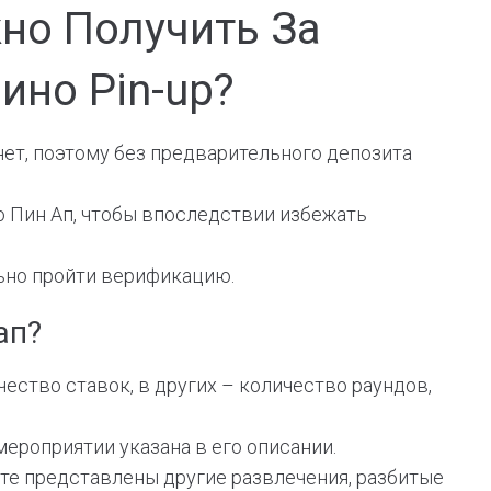
но Получить За
ино Pin-up?
ет, поэтому без предварительного депозита
о Пин Ап, чтобы впоследствии избежать
но пройти верификацию.
ап?
ество ставок, в других – количество раундов,
ероприятии указана в его описании.
те представлены другие развлечения, разбитые