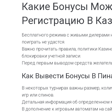
Какие Бонусы Мож
Регистрацию В Каз
Бесплатного режима с живыми дилерами н
поиграть не удастся.
Важно прочитать правила, политики Казин
блокировки учетной записи.
Перед первым выводом средств желатель
Как Вывести Бонусы В Пин
В некоторых турнирах важны размер, колич
игр или спинов.
Детальная информация об определенном м
В дополнение к игровым автоматам на сай