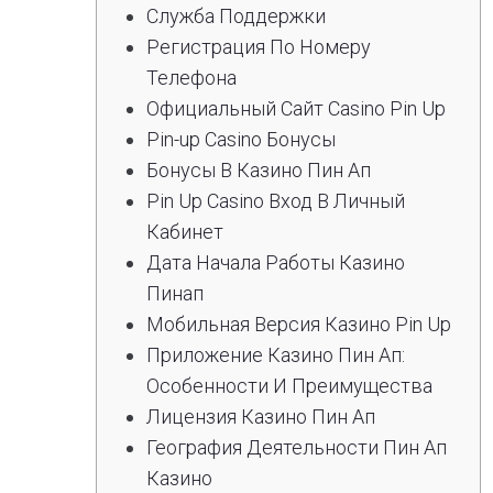
Служба Поддержки
Регистрация По Номеру
Телефона
Официальный Сайт Casino Pin Up
Pin-up Casino Бонусы
Бонусы В Казино Пин Ап
Pin Up Casino Вход В Личный
Кабинет
Дата Начала Работы Казино
Пинап
Мобильная Версия Казино Pin Up
Приложение Казино Пин Ап:
Особенности И Преимущества
Лицензия Казино Пин Ап
География Деятельности Пин Ап
Казино