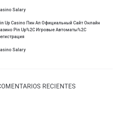
asino Salary
in Up Casino Пин Ап Официальный Сайт Онлайн
азино Pin Up%2C Игровые Автоматы%2C
егистрация
asino Salary
COMENTARIOS RECIENTES