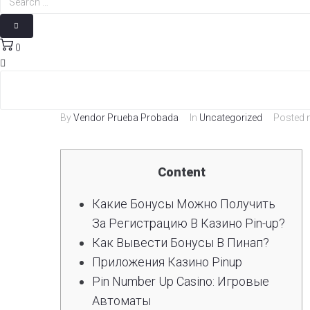
0
By
Vendor Prueba Probada
In
Uncategorized
Posted
Content
Какие Бонусы Можно Получить
За Регистрацию В Казино Pin-up?
Как Вывести Бонусы В Пинап?
Приложения Казино Pinup
Pin Number Up Casino: Игровые
Автоматы