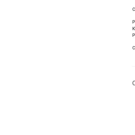
C
P
К
Р
C