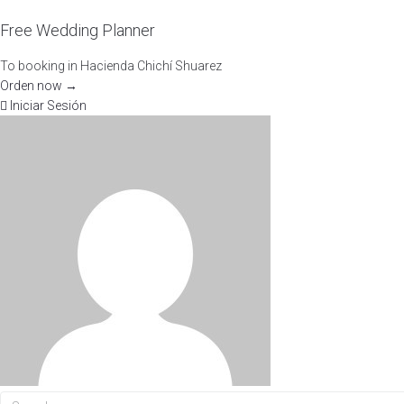
Free Wedding Planner
To booking in Hacienda Chichí Shuarez
Orden now →
Iniciar Sesión