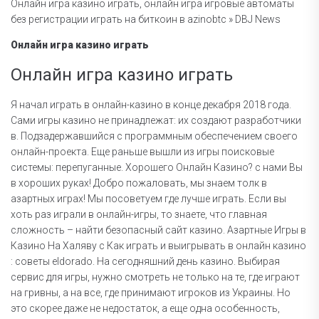
Онлайн игра казино играть, онлайн игра игровые автоматы
без регистрации играть на биткоин в azinobtc » DBJ News
Онлайн игра казино играть
Онлайн игра казино играть
Я начал играть в онлайн-казино в конце декабря 2018 года.
Сами игры казино не принадлежат: их создают разработчики
в. Подзадержавшийся с программным обеспечением своего
онлайн-проекта. Еще раньше вышли из игры поисковые
системы: перепуганные. Хорошего Онлайн Казино? с нами Вы
в хороших руках! Добро пожаловать, мы знаем толк в
азартных играх! Мы посоветуем где лучше играть. Если вы
хоть раз играли в онлайн-игры, то знаете, что главная
сложность – найти безопасный сайт казино. Азартные Игры в
Казино На Халяву с Как играть и выигрывать в онлайн казино
: советы eldorado. На сегодняшний день казино. Выбирая
сервис для игры, нужно смотреть не только на те, где играют
на гривны, а на все, где принимают игроков из Украины. Но
это скорее даже не недостаток, а еще одна особенность,