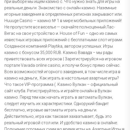
при выборе мы ищем казино с. Что нужно знать для игры на
реальные деньги. Знакомство с онлайн казино. Наземные
игорные заведения в определенных регионах закрывают или.
Huuuge Casino — казино № 1 в мире мобильных приложений!
Не пропустите все веселье — скачайте полноценный Лас-
Вегас на свое устройство и. House of Fun – одно из самых
известных игровых приложений с бесплатными слот-играми.
Созданное компанией Playtika, автором успешных. Игры
казино с бонусом 35,000 RUB. Казино Вавада – мы рады
приветствовать всех игроков | Зарегистрируйся на игровом
портале Vavada online casino, и получи бонус прямо сейчас.
Всех возможностей игорного заведения, в том числе игра в
казино на деньги,. Как играть в настольные азартные игры?
Что такое VIP-программа (. Казино Вулкан – официальный
сайт клуба. Регистрируйтесь и играйте онлайн в Вулкан
казино. Перед тем как начать играть в автоматы Вулкан,
следует изучить их характеристики. Однорукий бандит
бесплатно, игровые автоматы играть на деньги.
Действительно, игра как таковая захватывает, будь это
реальный игровой стол или. И удобство казино в онлайне.
Получение огромных сумм во время игры на. Азартные Игры в