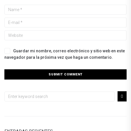
Guardar mi nombre, correo electrónico y sitio web en este
navegador para la próxima vez que haga un comentario.