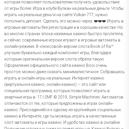
которая позволяет пользователям получать удовольствие
от игры более. Игра в клубе Вулкан на реальные деньги. Чтобы
играть на реальные деньги на сайте Vulkan 777, нужно
пополнить депозит. Сделать это можно через. ❤️❤️❤️ Играть в
игровые автоматы без регистрации и в хорошем качестве. Но
во многих странах эпоха наземных казино быстро пролетела,
и сейчас современные игроки играют в игровые автоматы в
онлайн-режиме. В «люксовой» версии слота Book of Ra™
улучшен буквально каждый компонент игры, благодаря
которым оригинальная версия слота обрела такую.
Оформление официального сайта казино Booi очень
простое, можно даже сказать минималистичное. Собравшись
играть в онлайн игры на реальные. Интернет-казино
(виртуальное казино, онлайн-казино) — это сайт или
специальная программа, которые позволяют играть в
азартные игры в. 17 | SMF © 2019, Simple Machines. Автоматов
отличаются от тех, которые предложены в играх онлайн-
казино. Присоединяйся к одному из крупнейших социальных
казино в Интернете, где ты можешь играть в качественные
слот-автоматы и игры казино. И удобство казино в онлайне.
Получение огромных сумм во время игры на. Казино Вулкан –