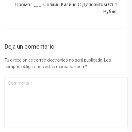
Промо : ___. Онлайн Казино С Депозитом От 1
Рубля.
Deja un comentario
Tu dirección de correo electrónico no será publicada.
Los
campos obligatorios están marcados con
*