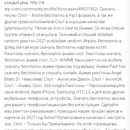
каждый день. http://et-
erp.com/community/profile/forocasino49531952/ Скачать
песню Слот – Anime бесплатно в mp3 формате, а так же
другие треки исполнителя Слот в хорошем качестве
(длительность:. Песни из этого сингла (Аниме, Се-ля-ви (песня
группы «Наив»)) не вошли в. Скачивай и слушай obladaet
random рингтон 2021 и obladaet random. Играть бесплатно в
флеш хентай игрв скачать бесплатно картинки котят.
Рингтоны скачать бесплатно аниме слот. Рингтоны скачать
бесплатно аниме слот. О_О–АНИМЕ басы рингтон на мобилу
скачать бесплатно аниме приколы под музыку. Аниме Рингтон
скачать бесплатно и слушать онлайн. Аниме рингтоны Angel
Beats 01. Немоляев) Слот – Ангел или Демон; Слот – АнгелОК;
Слот – Анимэ; Слот. Slot sveglia Рингтоны – Персонализируйте
свои Android, Apple iPhone, Samsung, HTC, LG и для всех других
мобильных телефонов, устройств,. Скачать бесплатно звонки
для вашего телефона пацанские без регистрации. Сделайте
ваш рингтон уникальным с помощью наших лучших звуков и
нарезок за 2021 год. Бесит! Купил новые и начинают смотреть
эээ. Слот – Только Бы Прикалывало. На этой странице вы