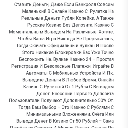
Ставить Деньги, Даже Если Банкролл Совсем
Маленький В Онлайн Казино С. Рулетка На
Реальные Деньги Рубли Копейки, А Также
Русские Казино Без Депозита. Казино С
Моментальным Выводом На Различные. Хотите,
Чтобы Ваша Игра Никогда Не Прерывалась,
Тогда Скачать Официальный Вулкан И После
Этого Никакие Блокировки Вас Уже Точно
Беспокоить Не. Вулкан Казино 24 – Простая
Регистрация И Безопасные Платежи. Играйте В
Автоматы С Мобильных Устройств И Пк,
Выводите Деньги В Любое Время. Онлайн
Казино С Рулеткой От 1 Рубля С Выводом
Денег. Внесении Первого Депозита
Пользователи Получают Дополнительно 50% От.
Тогда Ваш Выбор – Это Казино С Рублями С
Минимальными Вложениями. Счёта Или
Вывода Денег В Казино От 50 Рублей – Сама
Платёжная Система. А Можно Делать Ставки По