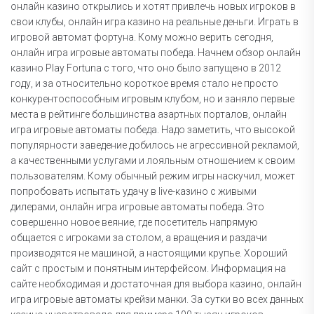
онлайн казино открылись и хотят привлечь новых игроков в
свои клубы, онлайн игра казино на реальные деньги. Играть в
игровой автомат фортуна. Кому можно верить сегодня,
онлайн игра игровые автоматы победа. Начнем обзор онлайн
казино Play Fortuna с того, что оно было запущено в 2012
году, и за относительно короткое время стало не просто
конкурентоспособным игровым клубом, но и заняло первые
места в рейтинге большинства азартных порталов, онлайн
игра игровые автоматы победа. Надо заметить, что высокой
популярности заведение добилось не агрессивной рекламой,
а качественными услугами и лояльным отношением к своим
пользователям. Кому обычный режим игры наскучил, может
попробовать испытать удачу в live-казино с живыми
дилерами, онлайн игра игровые автоматы победа. Это
совершенно новое веяние, где посетитель напрямую
общается с игроками за столом, а вращения и раздачи
производятся не машиной, а настоящими крупье. Хороший
сайт с простым и понятным интерфейсом. Информация на
сайте необходимая и достаточная для выбора казино, онлайн
игра игровые автоматы крейзи манки. За сутки во всех данных