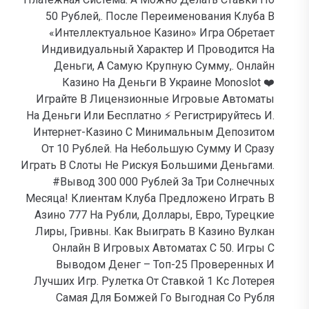
50 Рублей,. После Переименования Клуба В
«Интеллектуальное Казино» Игра Обретает
Индивидуальный Характер И Проводится На
Деньги, А Самую Крупную Сумму,. Онлайн
Казино На Деньги В Украине Monoslot ❤️
Играйте В Лицензионные Игровые Автоматы
На Деньги Или Бесплатно ⚡ Регистрируйтесь И.
Интернет-Казино С Минимальным Депозитом
От 10 Рублей. На Небольшую Сумму И Сразу
Играть В Слоты Не Рискуя Большими Деньгами.
#Вывод 300 000 Рублей За Три Солнечных
Месяца! Клиентам Клуба Предложено Играть В
Азино 777 На Рубли, Доллары, Евро, Турецкие
Лиры, Гривны. Как Выиграть В Казино Вулкан
Онлайн В Игровых Автоматах С 50. Игры С
Выводом Денег – Топ-25 Проверенных И
Лучших Игр. Рулетка От Ставкой 1 Кс Лотерея
Самая Для Бомжей Го Выгодная Со Рубля