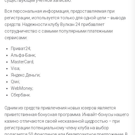
существующей учетной записью.
Вся персональная информация, предоставляемая при
регистрации, используется только для одной цели – вывода
средств. Надежности клубу Вулкан 24 прибавляет
сотрудничество с самыми популярными платежными
сервисами:
Приват24;
Альфа-Банк;
MasterCard;
Visa;
Яндекс Деньги;
Qiwi;
WebMoney;
Сбербанк.
Одним из средств привлечения новых юзеров является
приветственная бонусная программа. Инвайт-бонусы нашего
казино отличаются своей несказанной щедростью – при
регистрации потенциальному члену клуба на выбор
полагается 50 фриспинов или бездепозитное предложение. В