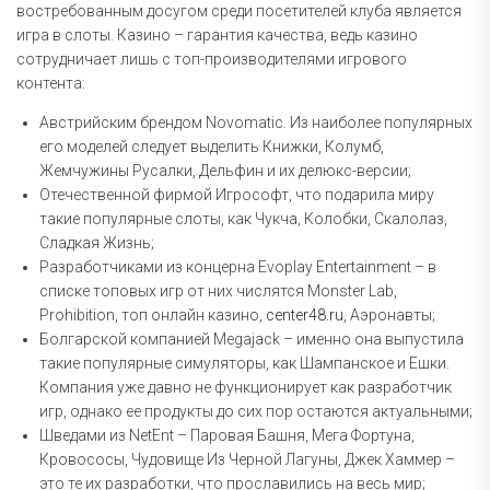
востребованным досугом среди посетителей клуба является
игра в слоты. Казино – гарантия качества, ведь казино
сотрудничает лишь с топ-производителями игрового
контента:
Австрийским брендом Novomatic. Из наиболее популярных
его моделей следует выделить Книжки, Колумб,
Жемчужины Русалки, Дельфин и их делюкс-версии;
Отечественной фирмой Игрософт, что подарила миру
такие популярные слоты, как Чукча, Колобки, Скалолаз,
Сладкая Жизнь;
Разработчиками из концерна Evoplay Entertainment – в
списке топовых игр от них числятся Monster Lab,
Prohibition, топ онлайн казино,
center48.ru
, Аэронавты;
Болгарской компанией Megajack – именно она выпустила
такие популярные симуляторы, как Шампанское и Ешки.
Компания уже давно не функционирует как разработчик
игр, однако ее продукты до сих пор остаются актуальными;
Шведами из NetEnt – Паровая Башня, Мега Фортуна,
Кровососы, Чудовище Из Черной Лагуны, Джек Хаммер –
это те их разработки, что прославились на весь мир;