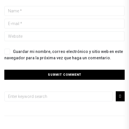
Guardar mi nombre, correo electrónico y sitio web en este
navegador para la próxima vez que haga un comentario.