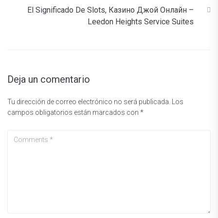
El Significado De Slots, Казино Джой Онлайн –
Leedon Heights Service Suites
Deja un comentario
Tu dirección de correo electrónico no será publicada.
Los
campos obligatorios están marcados con
*