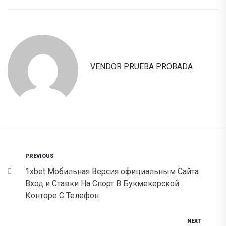
VENDOR PRUEBA PROBADA
PREVIOUS
1xbet Мобильная Версия официальным Сайта
Вход и Ставки На Спорт В Букмекерской
Конторе С Телефон
NEXT