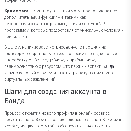
эффективности.
Кроме того
, активные участники могут воспользоваться
дополнительными функциями, такими как
персонализированные рекомендации и доступ к VIP-
программам, которые предоставляют уникальные условия и
привилегии.
В целом, наличие зарегистрированного профиля на
платформе открывает множество преимуществ, которые
способствуют более удобному и прибыльному
взаимодействию с ресурсом. Это важный аспект,
Банда
казино
который стоит учитывать при вступлении в мир
виртуальных развлечений.
Шаги для создания аккаунта в
Банда
Процесс открытия нового профиля в онлайн-сервисе
представляет собой несколько ключевых этапов. Каждый шаг
необходим для того, чтобы обеспечить правильность