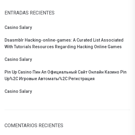
ENTRADAS RECIENTES
Casino Salary
Dsasmblr Hacking-online-games: A Curated List Associated
With Tutorials Resources Regarding Hacking Online Games
Casino Salary
Pin Up Casino Пин Ап Официальный Сайт Онлайн Казино Pin
Up%2C Игровые Автоматы%2C Регистрация
Casino Salary
COMENTARIOS RECIENTES