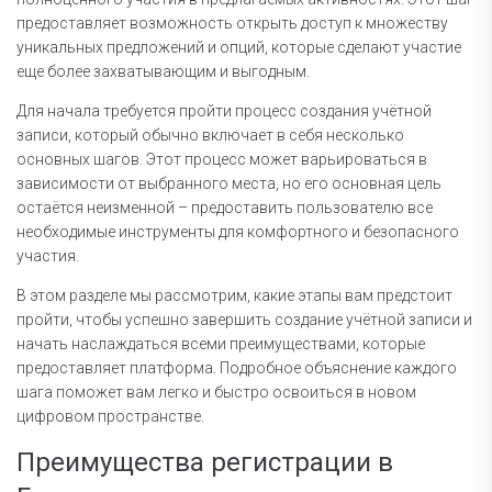
предоставляет возможность открыть доступ к множеству
уникальных предложений и опций, которые сделают участие
еще более захватывающим и выгодным.
Для начала требуется пройти процесс создания учётной
записи, который обычно включает в себя несколько
основных шагов. Этот процесс может варьироваться в
зависимости от выбранного места, но его основная цель
остаётся неизменной – предоставить пользователю все
необходимые инструменты для комфортного и безопасного
участия.
В этом разделе мы рассмотрим, какие этапы вам предстоит
пройти, чтобы успешно завершить создание учётной записи и
начать наслаждаться всеми преимуществами, которые
предоставляет платформа. Подробное объяснение каждого
шага поможет вам легко и быстро освоиться в новом
цифровом пространстве.
Преимущества регистрации в