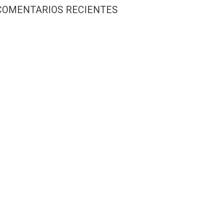
COMENTARIOS RECIENTES