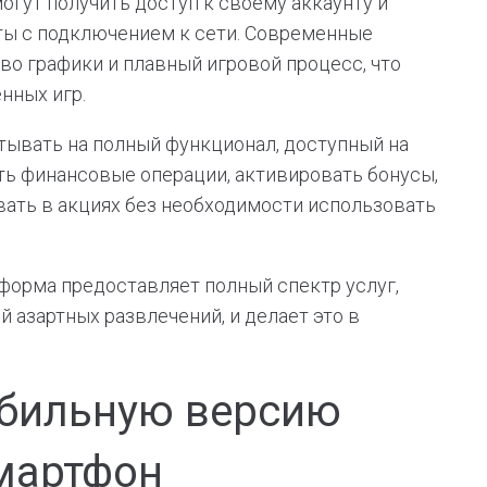
огут получить доступ к своему аккаунту и
ты с подключением к сети. Современные
о графики и плавный игровой процесс, что
нных игр.
тывать на полный функционал, доступный на
ть финансовые операции, активировать бонусы,
вать в акциях без необходимости использовать
форма предоставляет полный спектр услуг,
 азартных развлечений, и делает это в
обильную версию
смартфон