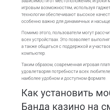
зависимости от местоположения, игроки м
игровым возможностям, используя гадже
технологии обеспечивают высокое качеств
особенно важно для динамичных и насыще
Помимо этого, пользователи могут рассчи
всех устройствах. Это позволяет выполня
а также общаться с поддержкой и участво
компьютер.
Таким образом, современная игровая плат
удовлетворяя потребности всех любителей
наиболее удобном и доступном формате.
Как установить м
Банда казино на 