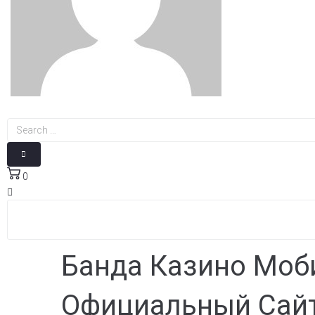
0
Банда Казино Моб
Официальный Сайт