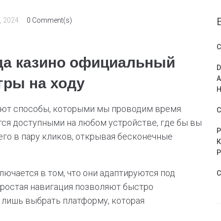
, 2024
0 Comment(s)
C
да казино официальный
D
гры на ходу
A
H
ют способы, которыми мы проводим время.
C
ся доступными на любом устройстве, где бы вы
P
его в пару кликов, открывая бесконечные
К
Р
ючается в том, что они адаптируются под
C
простая навигация позволяют быстро
я лишь выбрать платформу, которая