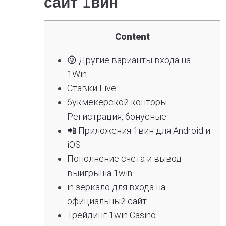
сайт 1вин
Content
😜 Другие варианты входа на
1Win
Ставки Live
букмекерской конторы.
Регистрация, бонусные
📲 Приложения 1вин для Android и
iOS
Пополнение счета и вывод
выигрыша 1win
in зеркало для входа на
официальный сайт
Трейдинг 1win Casino –