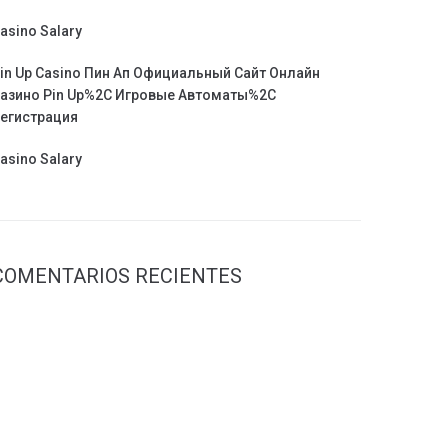
asino Salary
in Up Casino Пин Ап Официальный Сайт Онлайн
азино Pin Up%2C Игровые Автоматы%2C
егистрация
asino Salary
COMENTARIOS RECIENTES