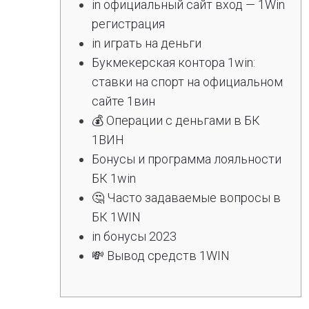
in официальный сайт вход — 1Win
регистрация
in играть на деньги
Букмекерская контора 1win:
ставки на спорт на официальном
сайте 1вин
💰 Операции с деньгами в БК
1ВИН
Бонусы и программа лояльности
БК 1win
🤔 Часто задаваемые вопросы в
БК 1WIN
in бонусы 2023
💸 Вывод средств 1WIN