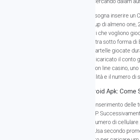
proprio sulla quota minima, cercando dalam au
Anche in questo caso non bisogna inserire un 
avvenimenti con una subgroup di almeno one, 20
benvenuto anche ai giocatori che vogliono gioc
che offrono algun credito extra sotto forma di 
cashback pari al 25% delle cartelle giocate dura
dopo esserti iscritto e aver ricaricato il conto 
bingo. Come per ogni online on line casino, uno
massima attenzione è la qualità e il numero di 
Codere App Google Android Apk: Come Sc
La seconda parte prevede l’inserimento delle 
provincia, città, fazione e CAP. Successivament
di contatto come telefono, numero di cellulare
Little league e Manchester Usa secondo prom
seguire, i movimenti di denaro per caricare um 