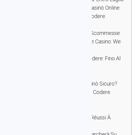
Mi Nuova Legge Sui Casinò Online
Bonus Di Benvenuto Codere
Palinsesto Codere
Come Funzio Codere Scommesse
L’offerta Dalam Codere Casino: We
Giochi Disponibili
Il Bonus Multipla Di Codere: Fino Al
70% Sulla Schedina
Eventi E News
Codere Italia È Un Casinò Sicuro?
La Nostra Opinione Su Codere
Scommesse Sportive
Live Chat
Modalità Di Deposito Réussi À
Codere Casino
Il Calcio Femminile Sbarcherà Su