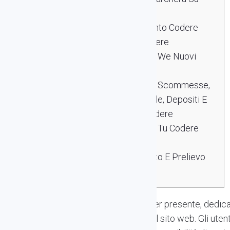
Football Manager
Come Ricaricare Il Conto Codere
Bonus Benvenuto Codere
Scommesse Per Tutti We Nuovi
Registrati
Opinioni Su Proposée, Scommesse,
Quote, Software Mobile, Depositi E
Prelievi, Live Pada Codere
Metodi Di Pagamento Tu Codere
Casino
Metodi Dalam Deposito E Prelievo
Microgames lo sa bene e, per presente, dedica a
preponderante all’interno del sito web. Gli uten