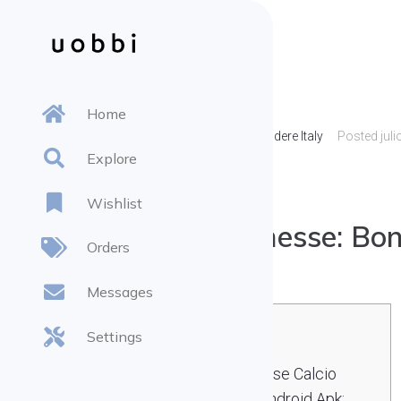
Star Casino
Home
By
Vendor Prueba Probada
In
Codere Italy
Posted
jul
Explore
Star Casino
Wishlist
Codere Scommesse: Bonus
Orders
Scommesse
Messages
Content
Settings
Zoom Sulle Scommesse Calcio
Codere App Google Android Apk: