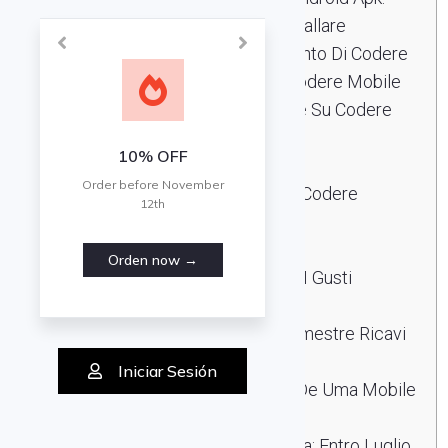
Come Togliere Ed Installare
Metodi Pada Pagamento Di Codere
La Nostra Stima Su Codere Mobile
Scrivi Una Recensione Su Codere
Casino
Free Wedding
10% OFF
Bonus Codere
Planner
Order before Nov
Valutazione Generale Codere
To booking in Hacienda
12th
Chichí Shuarez
Esperienze
Sito Approvato Gpwa
Orden now 
Orden now →
Codere, Slot Per Tutti I Gusti
Calcola Trayecto:
Codere, Nel Primo Trimestre Ricavi
Each 350 Mln (+19%)
Iniciar Sesión
Come Scommettere De Uma Mobile
Con App Codere
Gioco Online, Sudafrica: Entro Luglio