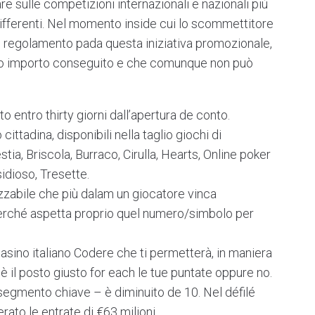
e sulle competizioni internazionali e nazionali più
differenti. Nel momento inside cui lo scommettitore
l regolamento pada questa iniziativa promozionale,
so importo conseguito e che comunque non può
 entro thirty giorni dall’apertura de conto.
cittadina, disponibili nella taglio giochi di
tia, Briscola, Burraco, Cirulla, Hearts, Online poker
sidioso, Tresette.
izzabile che più dalam un giocatore vinca
ché aspetta proprio quel numero/simbolo per
sino italiano Codere che ti permetterà, in maniera
 il posto giusto for each le tue puntate oppure no.
segmento chiave – è diminuito de 10. Nel défilé
ato le entrate di €63 milioni….