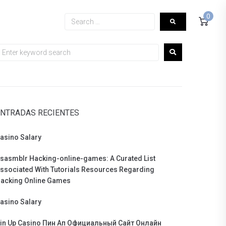
0
ENTRADAS RECIENTES
asino Salary
sasmblr Hacking-online-games: A Curated List
ssociated With Tutorials Resources Regarding
acking Online Games
asino Salary
in Up Casino Пин Ап Официальный Сайт Онлайн