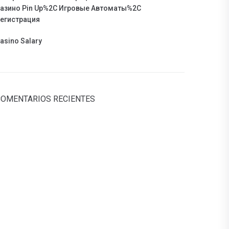
азино Pin Up%2C Игровые Автоматы%2C
егистрация
asino Salary
COMENTARIOS RECIENTES