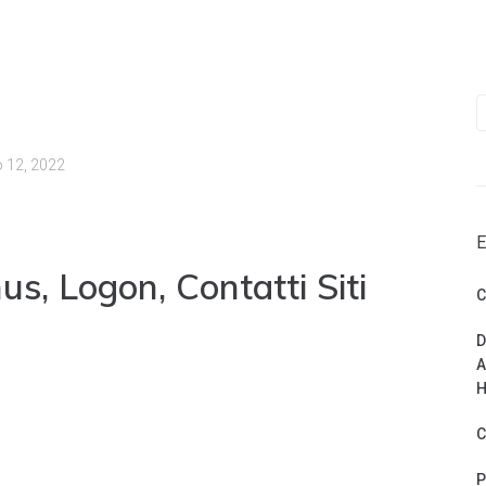
io 12, 2022
, Logon, Contatti Siti
C
D
A
H
C
P