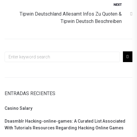
NEXT
Tipwin Deutschland Allesamt Infos Zu Quoten &
Tipwin Deutsch Beschreiben
ENTRADAS RECIENTES
Casino Salary
Dsasmblr Hacking-online-games: A Curated List Associated
With Tutorials Resources Regarding Hacking Online Games