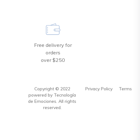
Free delivery for
orders
over $250
Copyright ©
2022
Privacy Policy
Terms
powered by Tecnología
de Emociones. All rights
reserved.