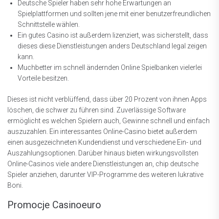
Deutsche Spieler haben sehr hohe Erwartungen an
Spielplattformen und sollten jene mit einer benutzerfreundlichen
Schnittstelle wählen.
Ein gutes Casino ist außerdem lizenziert, was sicherstellt, dass
dieses diese Dienstleistungen anders Deutschland legal zeigen
kann.
Muchbetter im schnell ändernden Online Spielbanken vielerlei
Vorteile besitzen.
Dieses ist nicht verblüffend, dass über 20 Prozent von ihnen Apps
löschen, die schwer zu führen sind. Zuverlässige Software
ermöglicht es welchen Spielern auch, Gewinne schnell und einfach
auszuzahlen. Ein interessantes Online-Casino bietet außerdem
einen ausgezeichneten Kundendienst und verschiedene Ein- und
Auszahlungsoptionen. Darüber hinaus bieten wirkungsvollsten
Online-Casinos viele andere Dienstleistungen an, chip deutsche
Spieler anziehen, darunter VIP-Programme des weiteren lukrative
Boni.
Promocje Casinoeuro