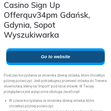
Casino Sign Up
Offerquv34pm Gdańsk,
Gdynia, Sopot
Wyszukiwarka
Go to website
Podczas korzystania ze słownika zbieraj słówka, które chciałbyś
później poćwiczyć. Jeśli potrzebujesz przenieść słówka do Trenera
słownictwa, kliknij na “Import” pod liście słówek. W Twojej
przeglądarce jest wyłączona obsługa JavaScript.
W czasie korzystania ze słownika zbieraj słówka, które
chciałbyś później poćwiczyć.