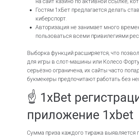
на сайт казино по активной ссылке, ко
Гостям 1хБет предлагается делать став
киберспорт.
Авторизация не занимает много време
пользоваться всеми привилегиями рес
Выборка функций расширяется, что позво
для игры в слот-машины или Колесо Форту
серьёзно ограничена, их сайты часто поп
букмекеры предпочитают работать без него
☝ 1xBet регистраци
приложение 1xbet
Сумма приза каждого тиража выявляется 