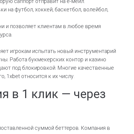
торую саппорт отправит на е-мейл.
ки на футбол, хоккей, баскетбол, волейбол,
ни и позволяет клиентам в любое время
урса.
ляет игрокам испытать новый инструментарий
ны. Работа букмекерских контор и казино
адают под блокировкой. Многие качественные
, 1xbet относится к их числу.
я в 1 клик — через
поставленной суммой беттеров. Компания в