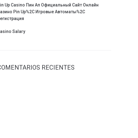
in Up Casino Пин Ап Официальный Сайт Онлайн
азино Pin Up%2C Игровые Автоматы%2C
егистрация
asino Salary
COMENTARIOS RECIENTES