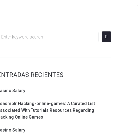
earch
or:
ENTRADAS RECIENTES
asino Salary
sasmblr Hacking-online-games: A Curated List
ssociated With Tutorials Resources Regarding
acking Online Games
asino Salary