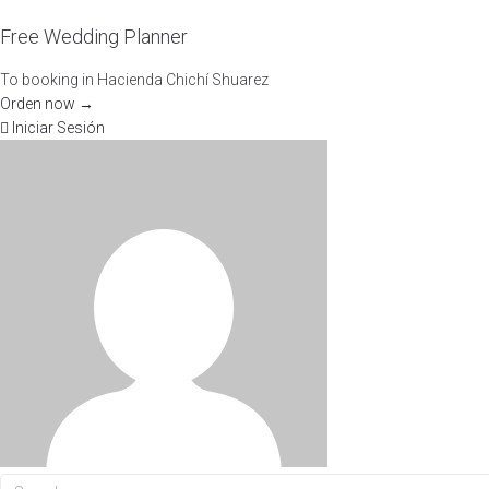
Free Wedding Planner
To booking in Hacienda Chichí Shuarez
Orden now →
Iniciar Sesión