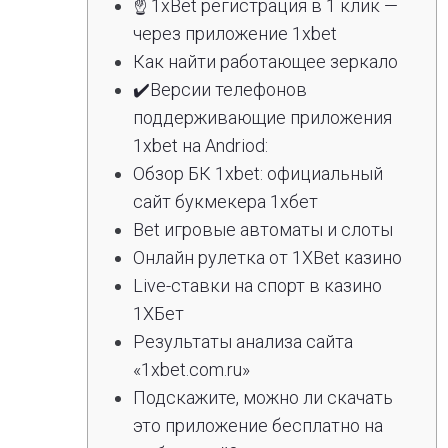
☝ 1xBet регистрация в 1 клик —
через приложение 1xbet
Как найти работающее зеркало
✔️Версии телефонов
поддерживающие приложения
1xbet на Andriod:
Обзор БК 1xbet: официальный
сайт букмекера 1хбет
Bet игровые автоматы и слоты
Онлайн рулетка от 1XBet казино
Live-ставки на спорт в казино
1ХБет
Результаты анализа сайта
«1xbet.com.ru»
Подскажите, можно ли скачать
это приложение бесплатно на