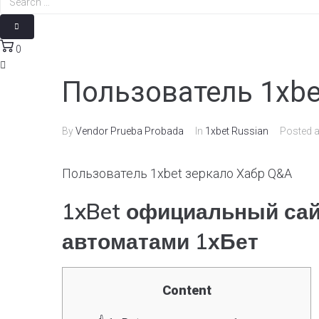
0
Пользователь 1xbe
By
Vendor Prueba Probada
In
1xbet Russian
Posted
a
Пользователь 1xbet зеркало Хабр Q&A
1xBet официальный сай
автоматами 1хБет
Content