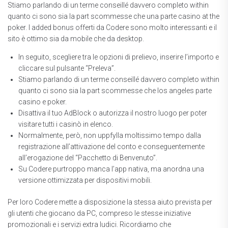
Stiamo parlando di un terme conseillé davvero completo within
quanto ci sono sia la part scommesse che una parte casino at the
poker. I added bonus offerti da Codere sono molto interessanti e il
sito è ottimo sia da mobile che da desktop.
In seguito, scegliere tra le opzioni di prelievo, inserire l’importo e
cliccare sul pulsante “Preleva”.
Stiamo parlando di un terme conseillé davvero completo within
quanto ci sono sia la part scommesse che los angeles parte
casino e poker.
Disattiva il tuo AdBlock o autorizza il nostro luogo per poter
visitare tutti i casinò in elenco.
Normalmente, però, non uppfylla moltissimo tempo dalla
registrazione all’attivazione del conto e conseguentemente
all’erogazione del “Pacchetto di Benvenuto”.
Su Codere purtroppo manca l’app nativa, ma anordna una
versione ottimizzata per dispositivi mobili.
Per loro Codere mette a disposizione la stessa aiuto prevista per
gli utenti che giocano da PC, compreso le stesse iniziative
promozionali e i servizi extra ludici. Ricordiamo che