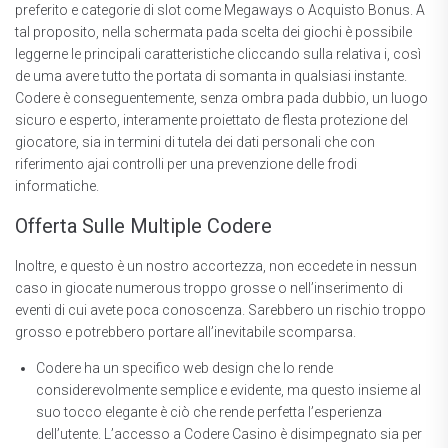
preferito e categorie di slot come Megaways o Acquisto Bonus. A
tal proposito, nella schermata pada scelta dei giochi è possibile
leggerne le principali caratteristiche cliccando sulla relativa i, così
de uma avere tutto the portata di somanta in qualsiasi instante.
Codere è conseguentemente, senza ombra pada dubbio, un luogo
sicuro e esperto, interamente proiettato de flesta protezione del
giocatore, sia in termini di tutela dei dati personali che con
riferimento ajai controlli per una prevenzione delle frodi
informatiche.
Offerta Sulle Multiple Codere
Inoltre, e questo è un nostro accortezza, non eccedete in nessun
caso in giocate numerous troppo grosse o nell’inserimento di
eventi di cui avete poca conoscenza. Sarebbero un rischio troppo
grosso e potrebbero portare all’inevitabile scomparsa.
Codere ha un specifico web design che lo rende
considerevolmente semplice e evidente, ma questo insieme al
suo tocco elegante è ciò che rende perfetta l’esperienza
dell’utente. L’accesso a Codere Casino è disimpegnato sia per