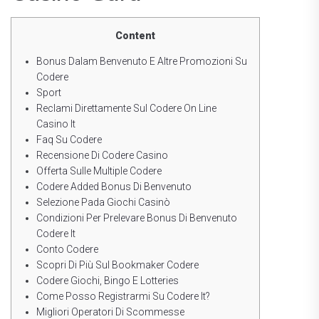
Content
Bonus Dalam Benvenuto E Altre Promozioni Su
Codere
Sport
Reclami Direttamente Sul Codere On Line
Casino It
Faq Su Codere
Recensione Di Codere Casino
Offerta Sulle Multiple Codere
Codere Added Bonus Di Benvenuto
Selezione Pada Giochi Casinò
Condizioni Per Prelevare Bonus Di Benvenuto
Codere It
Conto Codere
Scopri Di Più Sul Bookmaker Codere
Codere Giochi, Bingo E Lotteries
Come Posso Registrarmi Su Codere It?
Migliori Operatori Di Scommesse