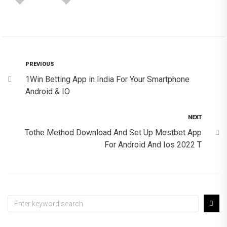
PREVIOUS
1Win Betting App in India For Your Smartphone
Android & IO
NEXT
Tothe Method Download And Set Up Mostbet App
For Android And Ios 2022 T