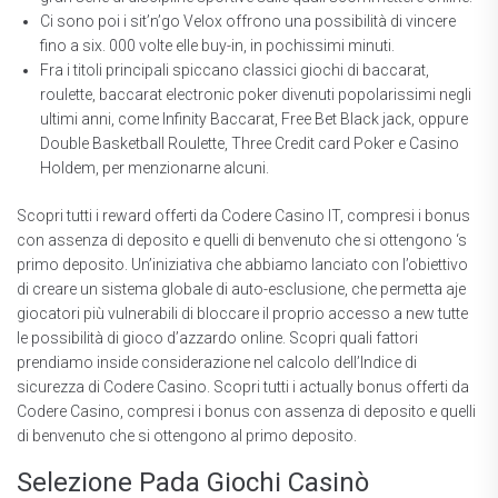
Ci sono poi i sit’n’go Velox offrono una possibilità di vincere
fino a six. 000 volte elle buy-in, in pochissimi minuti.
Fra i titoli principali spiccano classici giochi di baccarat,
roulette, baccarat electronic poker divenuti popolarissimi negli
ultimi anni, come Infinity Baccarat, Free Bet Black jack, oppure
Double Basketball Roulette, Three Credit card Poker e Casino
Holdem, per menzionarne alcuni.
Scopri tutti i reward offerti da Codere Casino IT, compresi i bonus
con assenza di deposito e quelli di benvenuto che si ottengono ‘s
primo deposito. Un’iniziativa che abbiamo lanciato con l’obiettivo
di creare un sistema globale di auto-esclusione, che permetta aje
giocatori più vulnerabili di bloccare il proprio accesso a new tutte
le possibilità di gioco d’azzardo online. Scopri quali fattori
prendiamo inside considerazione nel calcolo dell’Indice di
sicurezza di Codere Casino. Scopri tutti i actually bonus offerti da
Codere Casino, compresi i bonus con assenza di deposito e quelli
di benvenuto che si ottengono al primo deposito.
Selezione Pada Giochi Casinò