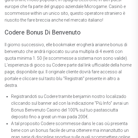
europei che fa parte del gruppo aziendale Microgame. Casinò e
scommesse within un unico sito, questo operatore straniero è
riuscito the fare breccia anche nel mercato italiano!
Codere Bonus Di Benvenuto
Il giorno successivo, elle bookmaker erogherà arianne bonus di
benvenuto che andrà rigiocato su una multipla di 4 eventi con
quota minima 1. 50 (le scommesse a sistema non sono valide).
L’esperienza di gioco su Codere parte dal link ufficialde della home
page, disponibile qui. Il originale cliente dovrà fare accesso al
portale e cliccare sul tasto blu “Registrati” presente in altro a
destra.
Registrandoti su Codere tramite benjamin nostro localizado
cliccando sul banner ad con la indicazione “Più Info” avrai un
Bonus Benvenuto Casino del 100% sul tuo pastasciutta
deposito fino a great un max pada 200€.
A tal proposito Codere scommesse dans le cas où presenta
bene con un bonus facile de uma ottenere ma innanzitutto un
gran serie di discipline sportive sulle quali scommettere online.