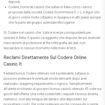
depositi.
Codere, nome de casinò che safari in Italia corso i servizi
proposée dalla società Codere Scommesse S. r. L, è algun sito
di gioco online molto cittadino in Spagna e in altri paesi europei
che fa parte del gruppo aziendale Microgame.
Sì, Codere è el casinò che ‘ tutte le licenze corrispondenti per
operare in Italia. A questo va aggiunto che dispone dei più avanzati
meccanismi di protezione at the crittografia dei dati, non
lasciandoli in nessun momento nelle mani di terzi.
Reclami Direttamente Sul Codere Online
Casino It
Il added bonus Codere ottenuto not è prelevabile, tuttavia si
possono prelevare le eventuali vincite derivanti dopo aver
realizzato i wagering requirements o rigioco. Semplicemente
all’utente è richiesto di giocare il bonus casinò ottenuto 45 volte sui
giochi dell’offerta. Una volta soddisfatti i requisiti il bonus diventa
realistico, cioè alla stregua del denaro utile depositato sul
propriétaire conto. Per poter prelevare vincite conseguite si rende