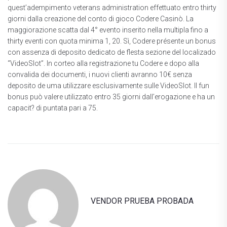
quest’adempimento veterans administration effettuato entro thirty
giorni dalla creazione del conto di gioco Codere Casinò. La
maggiorazione scatta dal 4° evento inserito nella multipla fino a
thirty eventi con quota minima 1, 20. Sì, Codere présente un bonus
con assenza di deposito dedicato de flesta sezione del localizado
“VideoSlot”. In corteo alla registrazione tu Codere e dopo alla
convalida dei documenti, i nuovi clienti avranno 10€ senza
deposito de uma utilizzare esclusivamente sulle VideoSlot. Il fun
bonus può valere utilizzato entro 35 giorni dall’erogazione e ha un
capacit? di puntata pari a 75.
VENDOR PRUEBA PROBADA