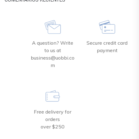
A question? Write
Secure credit card
to us at
payment
business@uobbi.co
m
Free delivery for
orders
over $250