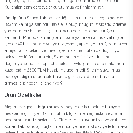
ahşap çerçeveler birinci sınıf çam ağacından imal edilmektedir.
Kullanılan çam çerçeveler kurutulmuş ve fırınlanmıştır.
Pin Up Girls Series Tablosu ve diğer tüm ürünlerde ahşap şaseler
3x3cm kalınlığa sahiptir. Havale ile oluşturduğunuz sipariş, ödeme
yapmamanız halinde 2 iş günü içerisinde iptal olacaktır. Çok
zamandır Pinupbet kullanıyorum para yatırırken anında yatırılıyor
içeride 49 bin tl param var yalnız çekim yapamıyorum. Çekim talebi
alınıyor ama çekimi vermiyor çekime alınan tutarı da düşmüyor
bakiyeden lütfen buna bir çözüm bulun milleti zor duruma
düşürüyorsunu… Pinup bahis sitesi 5 Eylül günü slot oyunlarında
kazandığım 2600 TL yi hesabıma geçirmedi. Sitenin savunması
ben oynadığım sırada site bakıma girmiş vs. Sitenin bakıma
girmesi bizi neden ilgilendiriyor?
Ürün Özellikleri
Akşam eve geçip doğrulamayı yapayım derken baktım bakiye sıfır,
hesabıma girmişler. Benim bütün bilgilerime ulaşmışlar ve orada
hesabı sıfıra indirmişler…. +200K modeli en uygun fiyat ve kaliteden
sunan TabloShop, müşteri memnuniyetini en üst seviyede tutmaya