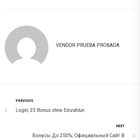
VENDOR PRUEBA PROBADA
PREVIOUS
Login, 25 Bonus ohne Einzahlun
NEXT
Бонусы До 250%, Официальный Сайт В