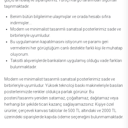
güçlü ambalaj ile siparişleriniz Yurtiçi Kargo tarafından sigortalı
taşınmaktadır.
Benim bütün bilgilerime ulaşmışlar ve orada hesabı sıfıra
indirmişler….
Modern ve minimalist tasarımlı sanatsal posterlerimiz sade ve
birbirleriyle uyumludur.
Bu uygulamanın kapatılmasını istiyorum ve paramı geri
vermelerini her görüştüğüm canlı destekte farklı kişi ile muhatap
oluyorum.
Taksitli alışverişlerde bankaların uygulamış olduğu vade farkları
bulunmaktadır.
Modern ve minimalist tasarımlı sanatsal posterlerimiz sade ve
birbirleriyle uyumludur. Yüksek teknoloji baskı makineleriyle basılan
posterlerimizde renkler oldukça parlak görünür. Bu
posteri/tasarımı yeniden satamaz, çoğaltamaz, dağıtamaz veya
herhangi bir şekilde ticari kazanç sağlayamazsınız. Kişiye özel
ürünler, çerçeveli kanvas tablolar ile 500 TL altındaki ve 2000 TL
üzerindeki siparişlerde kapıda ödeme seçeneğini bulunmamaktadır.