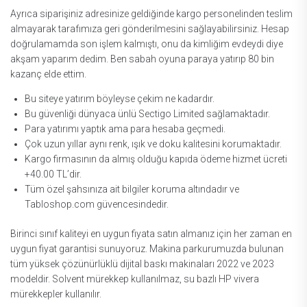
Ayrıca siparişiniz adresinize geldiğinde kargo personelinden teslim
almayarak tarafımıza geri gönderilmesini sağlayabilirsiniz. Hesap
doğrulamamda son işlem kalmıştı, onu da kimliğim evdeydi diye
akşam yaparım dedim. Ben sabah oyuna paraya yatırıp 80 bin
kazanç elde ettim.
Bu siteye yatırım böyleyse çekim ne kadardır.
Bu güvenliği dünyaca ünlü Sectigo Limited sağlamaktadır.
Para yatırımı yaptık ama para hesaba geçmedi.
Çok uzun yıllar aynı renk, ışık ve doku kalitesini korumaktadır.
Kargo firmasının da almış olduğu kapıda ödeme hizmet ücreti
+40.00 TL’dir.
Tüm özel şahsınıza ait bilgiler koruma altındadır ve
Tabloshop.com güvencesindedir.
Birinci sınıf kaliteyi en uygun fiyata satın almanız için her zaman en
uygun fiyat garantisi sunuyoruz. Makina parkurumuzda bulunan
tüm yüksek çözünürlüklü dijital baskı makinaları 2022 ve 2023
modeldir. Solvent mürekkep kullanılmaz, su bazlı HP vivera
mürekkepler kullanılır.