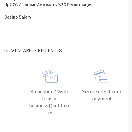
Up%2C Игровые Автоматы%2C Регистрация
Casino Salary
COMENTARIOS RECIENTES
A question? Write
Secure credit card
to us at
payment
business@uobbi.co
m