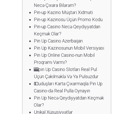
Necə Çıxara Bilərəm?
Pin-up Kazino Müştəri Xidməti
Pin-up Kazinosu Üçün Promo Kodu
Pin-up Casino Necə Qeydiyyatdan
Keçmək Olar?
Pin Up Casino Azerbaijan
Pin Up Kazinosunun Mobil Versiyası
Pin Up Online Casino-nun Mobil
Proqramı Varmı?
🎰pin Up Casino Slotları Real Pul
Üçün Çəkilməklə Və Ya Pulsuzdur
💵uduşları Karta Çıxarmaqla Pin Up
Casino-də Real Pulla Oynayın
Pin Up Necə Qeydiyyatdan Keçmək
Olar?
Unikal Xüsusiyyətlər