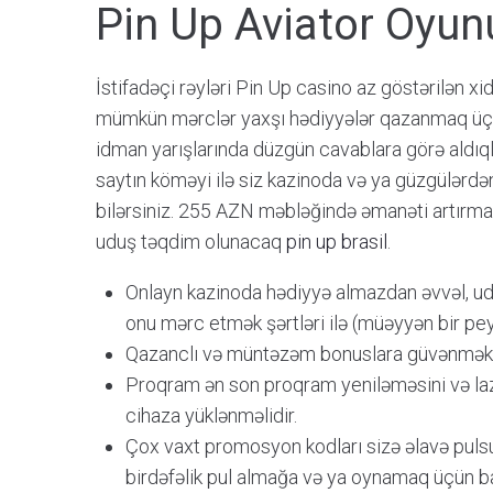
Pin Up Aviator Oyun
İstifadəçi rəyləri Pin Up casino az göstərilən xid
mümkün mərclər yaxşı hədiyyələr qazanmaq üçün
idman yarışlarında düzgün cavablara görə aldıql
saytın köməyi ilə siz kazinoda və ya güzgülərdən
bilərsiniz. 255 AZN məbləğində əmanəti artırm
uduş təqdim olunacaq
pin up brasil
.
Onlayn kazinoda hədiyyə almazdan əvvəl, ud
onu mərc etmək şərtləri ilə (müəyyən bir peyj
Qazanclı və müntəzəm bonuslara güvənmək ü
Proqram ən son proqram yeniləməsini və la
cihaza yüklənməlidir.
Çox vaxt promosyon kodları sizə əlavə pulsu
birdəfəlik pul almağa və ya oynamaq üçün 