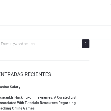
earch
or:
ENTRADAS RECIENTES
asino Salary
sasmblr Hacking-online-games: A Curated List
ssociated With Tutorials Resources Regarding
acking Online Games