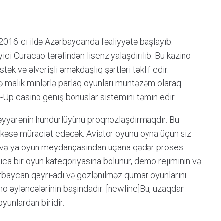
2016-cı ildə Azərbaycanda fəaliyyətə başlayıb.
yici Curacao tərəfindən lisenziyalaşdırılıb. Bu kazino
ək və əlverişli əməkdaşlıq şərtləri təklif edir.
ərə malik minlərlə parlaq oyunları müntəzəm olaraq
n-Up casino geniş bonuslar sistemini təmin edir.
təyyarənin hündürlüyünü proqnozlaşdırmaqdır. Bu
r kəsə müraciət edəcək. Aviator oyunu oyna üçün siz
 və ya oyun meydançasından uçana qədər prosesi
rıca bir oyun kateqoriyasına bölünür, demo rejiminin və
zərbaycan qeyri-adi və gözlənilməz qumar oyunlarını
no əyləncələrinin başındadır. [newline]Bu, uzaqdan
yunlardan biridir.