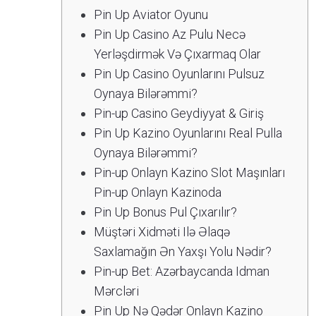
Pin Up Aviator Oyunu
Pin Up Casino Az Pulu Necə
Yerləşdirmək Və Çıxarmaq Olar
Pin Up Casino Oyunlarını Pulsuz
Oynaya Bilərəmmi?
Pin-up Casino Geydiyyat & Giriş
Pin Up Kazino Oyunlarını Real Pulla
Oynaya Bilərəmmi?
Pin-up Onlayn Kazino Slot Maşınları
Pin-up Onlayn Kazinoda
Pin Up Bonus Pul Çıxarılır?
Müştəri Xidməti Ilə Əlaqə
Saxlamağın Ən Yaxşı Yolu Nədir?
Pin-up Bet: Azərbaycanda Idman
Mərcləri
Pin Up Nə Qədər Onlayn Kazino