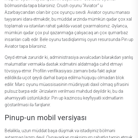
bölməsində tapa bilərsiniz. Crush oyunu “Aviator” u
Azərbaycandan olan bir çox oyunçu sevdi. Aviator oyunu mənası
təyyarəni idarə etməkdir, bu müddət ərzində mümkün qədər çox xal
toplamalı və istənilən rahat şəkildə vəsait çıxarmalısınız. Əyləncə,
mümkün qədər çox pul qazanmağa çalışacaq ən çox qumarbaz
insanları cəlb edir. Bele oyunu təsdiqlənmiş oyun resursunda Pin up
Aviator tapa bilərsiniz.
Qeyd etmək zəruridir ki, administrasiya əvvəlcədən bilərəkdən yanlış
məlumatlar verməklə dəstək xidmətini aldatmağa cəhd etməyi
tövsiyyə etmir. Profilin verifikasiyası zamanı belə fakt aşkar
edildikdə uçot qeydi dərhal bərpa edilmə hüququ olmadan blok
edilir. Mərc oyunu müəssisəsinin müdiriyyəti daxil olmaq şifrəsini
pulsuz bərpa edir. Ərizələrin verilməsi məhdud deyildir ki, bu da
əhəmiyyətli üstünlükdür. Pin up kazinosu keyfiyyətli xidmətlərin
göstərilməsi ilə fərqlənir.
Pinup-un mobil versiyası
Beləliklə, uzun müddət başa düşmək və istədiyiniz bölməni
axtarmaq lazım deyil. Oynayarkən maksimum rahatlıq təmin etmək