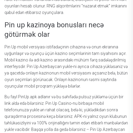
oyunları hesab olunur. RNG alqoritmlərini “nəzarət etmək” imkanını
qəbul edən etibarsız oyunçulara.
Pin up kazinoya bonusları necə
götürmək olar
Pin Up mobil versiyası istifadəçinin cihazına və onun ekranına
uyğunlaşır və oyunçu üçün kazino seçimlərinin tam siyahısını açır.
Mobil kazino ilə adi kazino arasındakı mühüm fərq sadələşdirilmiş
interfeysdir. Pin Up Azerbaycan yukle-ni ayrıca cihaza yükləsəniz və
ya qacetdə onlayn kazinonun mobil versiyasını açsanız belə, bütün
oyun seçimləri görünəcək. Onlayn kazinonun rəsmi saytında
oyunçular mobil proqram yükləyə bilərlər.
Bu fayl PinUp.apk adlanır və bu səhifədə pulsuz yükləmə üçün bir
link əldə edə bilərsiniz. Pin Up Casino-nu birbaşa mobil
telefonunuza yukle ən rahat olacaq, belə ki, yüklədikdən sonra
quraşdırma prosesinə keçə bilərsiniz. APK-ni yalnız oyun klubunun
təhlükəsizliyini və 100% orijinallığını təmin edən etibarlı mənbələrdən
yukle vacibdir. Başqa yolla da gedə bilərsiniz – Pin Up Azerbaycan