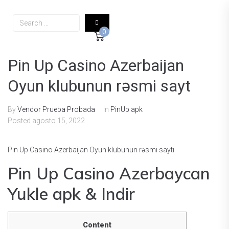
0
Pin Up Casino Azerbaijan
Oyun klubunun rəsmi sayt
By
Vendor Prueba Probada
In
PinUp apk
Posted
agosto 15, 2022
Pin Up Casino Azerbaijan Oyun klubunun rəsmi saytı
Pin Up Casino Azerbaycan
Yukle apk & Indir
Content