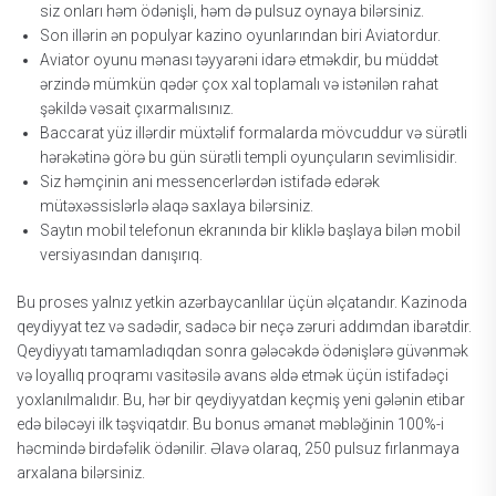
siz onları həm ödənişli, həm də pulsuz oynaya bilərsiniz.
Son illərin ən populyar kazino oyunlarından biri Aviatordur.
Aviator oyunu mənası təyyarəni idarə etməkdir, bu müddət
ərzində mümkün qədər çox xal toplamalı və istənilən rahat
şəkildə vəsait çıxarmalısınız.
Baccarat yüz illərdir müxtəlif formalarda mövcuddur və sürətli
hərəkətinə görə bu gün sürətli templi oyunçuların sevimlisidir.
Siz həmçinin ani messencerlərdən istifadə edərək
mütəxəssislərlə əlaqə saxlaya bilərsiniz.
Saytın mobil telefonun ekranında bir kliklə başlaya bilən mobil
versiyasından danışırıq.
Bu proses yalnız yetkin azərbaycanlılar üçün əlçatandır. Kazinoda
qeydiyyat tez və sadədir, sadəcə bir neçə zəruri addımdan ibarətdir.
Qeydiyyatı tamamladıqdan sonra gələcəkdə ödənişlərə güvənmək
və loyallıq proqramı vasitəsilə avans əldə etmək üçün istifadəçi
yoxlanılmalıdır. Bu, hər bir qeydiyyatdan keçmiş yeni gələnin etibar
edə biləcəyi ilk təşviqatdır. Bu bonus əmanət məbləğinin 100%-i
həcmində birdəfəlik ödənilir. Əlavə olaraq, 250 pulsuz fırlanmaya
arxalana bilərsiniz.