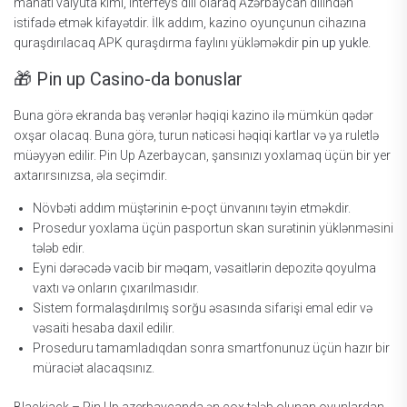
manatı valyuta kimi, interfeys dili olaraq Azərbaycan dilindən
istifadə etmək kifayətdir. İlk addım, kazino oyunçunun cihazına
quraşdırılacaq APK quraşdırma faylını yükləməkdir
pin up yukle
.
🎁 Pin up Casino-da bonuslar
Buna görə ekranda baş verənlər həqiqi kazino ilə mümkün qədər
oxşar olacaq. Buna görə, turun nəticəsi həqiqi kartlar və ya ruletlə
müəyyən edilir. Pin Up Azerbaycan, şansınızı yoxlamaq üçün bir yer
axtarırsınızsa, əla seçimdir.
Növbəti addım müştərinin e-poçt ünvanını təyin etməkdir.
Prosedur yoxlama üçün pasportun skan surətinin yüklənməsini
tələb edir.
Eyni dərəcədə vacib bir məqam, vəsaitlərin depozitə qoyulma
vaxtı və onların çıxarılmasıdır.
Sistem formalaşdırılmış sorğu əsasında sifarişi emal edir və
vəsaiti hesaba daxil edilir.
Proseduru tamamladıqdan sonra smartfonunuz üçün hazır bir
müraciət alacaqsınız.