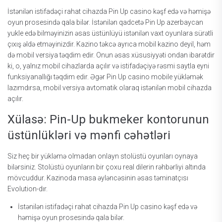
İstənilən istifadəçi rahat cihazda Pin Up casino kəşf edə və həmişə
oyun prosesində qala bilər. İstənilən qadcetə Pin Up azerbaycan
yukle edə bilməyinizin əsas üstünlüyü istənilən vaxt oyunlara sürətli
çıxış əldə etməyinizdir. Kazino təkcə ayrıca mobil kazino deyil, həm
də mobil versiya təqdim edir. Onun əsas xüsusiyyəti ondan ibarətdir
ki, o, yalnız mobil cihazlarda açılır və istifadəçiyə rəsmi saytla eyni
funksiyanallığı təqdim edir. Əgər Pin Up casino mobile yükləmək
lazımdırsa, mobil versiya avtomatik olaraq istənilən mobil cihazda
açılır.
Xülasə: Pin-Up bukmeker kontorunun
üstünlükləri və mənfi cəhətləri
Siz heç bir yükləmə olmadan onlayn stolüstü oyunları oynaya
bilərsiniz. Stolüstü oyunların bir çoxu real dilerin rəhbərliyi altında
mövcuddur. Kazinoda masa əyləncəsinin əsas təminatçısı
Evolution-dır.
İstənilən istifadəçi rahat cihazda Pin Up casino kəşf edə və
həmişə oyun prosesində qala bilər.