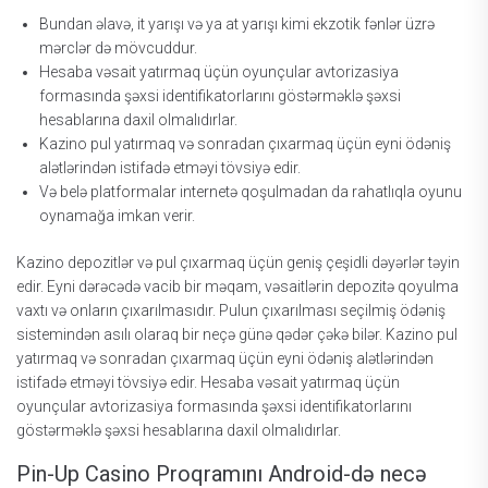
Bundan əlavə, it yarışı və ya at yarışı kimi ekzotik fənlər üzrə
mərclər də mövcuddur.
Hesaba vəsait yatırmaq üçün oyunçular avtorizasiya
formasında şəxsi identifikatorlarını göstərməklə şəxsi
hesablarına daxil olmalıdırlar.
Kazino pul yatırmaq və sonradan çıxarmaq üçün eyni ödəniş
alətlərindən istifadə etməyi tövsiyə edir.
Və belə platformalar internetə qoşulmadan da rahatlıqla oyunu
oynamağa imkan verir.
Kazino depozitlər və pul çıxarmaq üçün geniş çeşidli dəyərlər təyin
edir. Eyni dərəcədə vacib bir məqam, vəsaitlərin depozitə qoyulma
vaxtı və onların çıxarılmasıdır. Pulun çıxarılması seçilmiş ödəniş
sistemindən asılı olaraq bir neçə günə qədər çəkə bilər. Kazino pul
yatırmaq və sonradan çıxarmaq üçün eyni ödəniş alətlərindən
istifadə etməyi tövsiyə edir. Hesaba vəsait yatırmaq üçün
oyunçular avtorizasiya formasında şəxsi identifikatorlarını
göstərməklə şəxsi hesablarına daxil olmalıdırlar.
Pin-Up Casino Proqramını Android-də necə