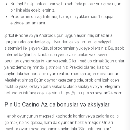
Bu fayl PinUp.apk adlanır və bu səhifədə pulsuz yükləmə üçün
bir link əldə edə bilərsiniz.
Proqramın quraşdırılması, həmçinin yüklənməsi 1 dəqiqə
ərzində tamamlanır.
Şirkət iPhone və ya Android üçün uyğunlaşdırılmış cihazlarla
qarşılıqlı əlaqəni dəstəkləyir. Bundan əlavə, ümumi əməliyyat
sistemləri ilə işləyən xüsusi proqramları yükləyə bilərsiniz. Bu, sabit
İnternet bağlantısı ilə istənilən yerdə və istənilən vaxt sevimli
oyunları oynamağa imkan verəcək. Dileri məğlub etmək üçün onları
yalnız demo rejimində işlətməlisiniz. Praktiki olaraq, kazino
saytındaki hər hansı bir oyun real pul mərcləri üçün mövcuddur.
Məsləhət almaq üçün qaynar xəttə zəng edə, problemi izah edən
məktub yaza, onlayn çat vasitəsilə əlaqə saxlaya və ya Telegram
botundan istifadə edə bilərsiniz
https://pin-up-azerbaycan24.com
.
Pin Up Casino Az da bonuslar və aksiyalar
Hər bir oyunçunun məqsədi kazinoda kartlar və ya zərlarla qalib
gəlmək, nəinki qələbə, həm də oyundan həzz almaqdır. Onları
məşhur oyun meydançasının saytındakı “Stolüstü oyunlar”