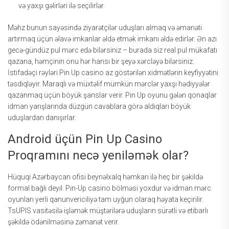
və yaxşı gəlirləri ilə seçilirlər.
Məhz bunun sayəsində ziyarətçilər uduşları almaq və əmanəti
artırmaq üçün əlavə imkanlar əldə etmək imkanı əldə edirlər. Ən azı
gecə-gündüz pul mərc edə bilərsiniz – burada siz real pul mükafatı
qazana, həmçinin onu hər hansı bir şeyə xərcləyə bilərsiniz.
İstifadəçi rəyləri Pin Up casino az göstərilən xidmətlərin keyfiyyətini
təsdiqləyir. Maraqlı və müxtəlif mümkün mərclər yaxşı hədiyyələr
qazanmaq üçün böyük şanslar verir. Pin Up oyunu gələn qonaqlar
idman yarışlarında düzgün cavablara görə aldıqları böyük
uduşlardan danışırlar.
Android üçün Pin Up Casino
Proqramını necə yeniləmək olar?
Hüquqi Azərbaycan ofisi beynəlxalq həmkarı ilə heç bir şəkildə
formal bağlı deyil. Pin-Up casino bölməsi yoxdur və idman mərc
oyunları yerli qanunvericiliyə tam uyğun olaraq həyata keçirilir.
TsUPIS vasitəsilə işləmək müştərilərə uduşların sürətli və etibarlı
şəkildə ödənilməsinə zəmanət verir.