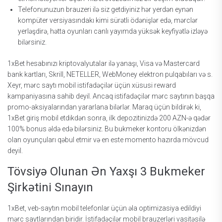
Telefonunuzun brauzeri ilə siz getdiyiniz hər yerdən eynən
kompüter versiyasındakı kimi sürətli ödənişlər edə, mərclər
yerləşdirə, hətta oyunları canlı yayımda yüksək keyfiyətlə izləyə
bilərsiniz.
1xBet hesabınızı kriptovalyutalar ilə yanaşı, Visa və Mastercard
bank kartları, Skrill, NETELLER, WebMoney elektron pulqabıları və s.
Xeyr, mərc saytı mobil istifadəçilər üçün xüsusi reward
kampaniyasına sahib deyil. Ancaq istifadəçilər mərc saytının başqa
promo-aksiyalarından yararlana bilərlər. Maraq üçün bildirək ki,
1xBet giriş mobil etdikdən sonra, ilk depozitinizdə 200 AZN-ə qədər
100% bonus əldə edə bilərsiniz. Bu bukmeker kontoru ölkənizdən
olan oyunçuları qəbul etmir və en este momento hazırda mövcud
deyil.
Tövsiyə Olunan Ən Yaxşı 3 Bukmeker
Şirkətini Sınayın
1xBet, veb-saytın mobil telefonlar üçün əla optimizasiya edildiyi
mərc saytlarından biridir. İstifadəçilər mobil brauzerləri vasitəsilə