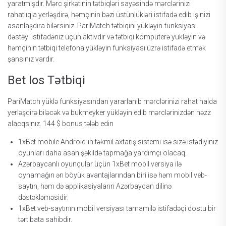
yaratmışdır. Mərc şirkətinin tətbiqləri sayəsində mərclərinizi
rahatlıqla yerləşdirə, həmçinin bəzi üstünlükləri istifadə edib işinizi
asanlaşdıra bilərsiniz. PariMatch tətbiqini yükləyin funksiyası
dəstəyi istifadəniz üçün aktivdir və tətbiqi kompüterə yükləyin və
həmçinin tətbiqi telefona yükləyin funksiyası üzrə istifadə etmək
şansınız vardır.
Bet Ios Tətbiqi
PariMatch yüklə funksiyasından yararlanıb mərclərinizi rahat halda
yerləşdirə biləcək və bukmeyker yükləyin edib mərclərinizdən həzz
alacqsınız. 144 $ bonus tələb edin
1xBet mobile Android-in təkmil axtarış sistemi isə sizə istədiyiniz
oyunları daha asan şəkildə tapmağa yardımçı olacaq.
Azərbaycanlı oyunçular üçün 1xBet mobil versiya ilə
oynamağın ən böyük avantajlarından biri isə həm mobil veb-
saytın, həm də applikasiyaların Azərbaycan dilinə
dəstəkləməsidir.
1xBet veb-saytının mobil versiyası tamamilə istifadəçi dostu bir
tərtibata sahibdir.