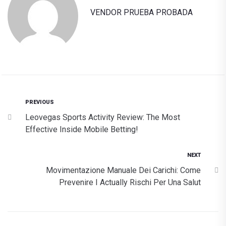
VENDOR PRUEBA PROBADA
PREVIOUS
Leovegas Sports Activity Review: The Most
Effective Inside Mobile Betting!
NEXT
Movimentazione Manuale Dei Carichi: Come
Prevenire I Actually Rischi Per Una Salut