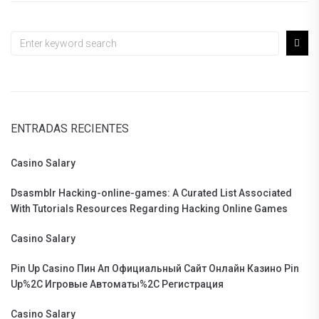
ENTRADAS RECIENTES
Casino Salary
Dsasmblr Hacking-online-games: A Curated List Associated
With Tutorials Resources Regarding Hacking Online Games
Casino Salary
Pin Up Casino Пин Ап Официальный Сайт Онлайн Казино Pin
Up%2C Игровые Автоматы%2C Регистрация
Casino Salary