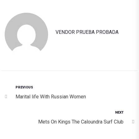
VENDOR PRUEBA PROBADA
PREVIOUS
Marital life With Russian Women
NEXT
Mets On Kings The Caloundra Surf Club