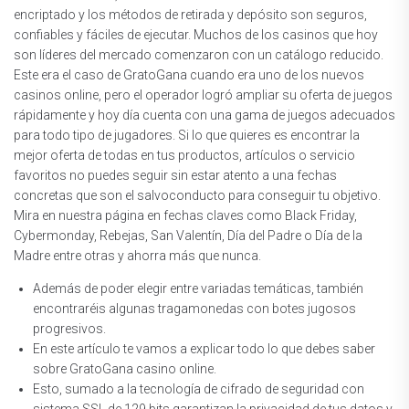
encriptado y los métodos de retirada y depósito son seguros,
confiables y fáciles de ejecutar. Muchos de los casinos que hoy
son líderes del mercado comenzaron con un catálogo reducido.
Este era el caso de GratoGana cuando era uno de los nuevos
casinos online, pero el operador logró ampliar su oferta de juegos
rápidamente y hoy día cuenta con una gama de juegos adecuados
para todo tipo de jugadores. Si lo que quieres es encontrar la
mejor oferta de todas en tus productos, artículos o servicio
favoritos no puedes seguir sin estar atento a una fechas
concretas que son el salvoconducto para conseguir tu objetivo.
Mira en nuestra página en fechas claves como Black Friday,
Cybermonday, Rebejas, San Valentín, Día del Padre o Día de la
Madre entre otras y ahorra más que nunca.
Además de poder elegir entre variadas temáticas, también
encontraréis algunas tragamonedas con botes jugosos
progresivos.
En este artículo te vamos a explicar todo lo que debes saber
sobre GratoGana casino online.
Esto, sumado a la tecnología de cifrado de seguridad con