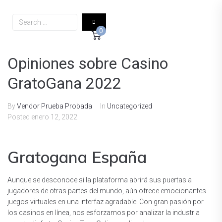
0
Opiniones sobre Casino
GratoGana 2022
By
Vendor Prueba Probada
In
Uncategorized
Posted
enero 12, 2022
Gratogana España
Aunque se desconoce si la plataforma abrirá sus puertas a
jugadores de otras partes del mundo, aún ofrece emocionantes
juegos virtuales en una interfaz agradable. Con gran pasión por
los casinos en línea, nos esforzamos por analizar la industria