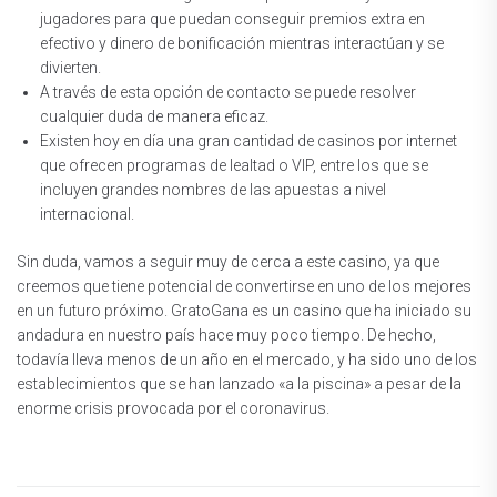
jugadores para que puedan conseguir premios extra en
efectivo y dinero de bonificación mientras interactúan y se
divierten.
A través de esta opción de contacto se puede resolver
cualquier duda de manera eficaz.
Existen hoy en día una gran cantidad de casinos por internet
que ofrecen programas de lealtad o VIP, entre los que se
incluyen grandes nombres de las apuestas a nivel
internacional.
Sin duda, vamos a seguir muy de cerca a este casino, ya que
creemos que tiene potencial de convertirse en uno de los mejores
en un futuro próximo. GratoGana es un casino que ha iniciado su
andadura en nuestro país hace muy poco tiempo. De hecho,
todavía lleva menos de un año en el mercado, y ha sido uno de los
establecimientos que se han lanzado «a la piscina» a pesar de la
enorme crisis provocada por el coronavirus.