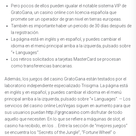
Pero pocos de ellos pueden igualar el notable sistema VIP de
GratoGana, un casino online con licencia española que
promete ser un operador de gran nivel en tierras europeas.
También es importante haber un periodo de 30 días después de
la registración.
La página está en inglés y en español, y puedes cambiar el
idioma en el menú principal arriba a la izquierda, pulsado sobre
“+ Languages”.
Los retiros solicitados a tarjetas MasterCard se procesan
como transferencias bancarias.
Además, los juegos del casino GratoGana están testados por el
laboratorio independiente especializado Trisigma. La página está
en inglés y en español, y puedes cambiar el idioma en el menú
principal arriba a la izquierda, pulsado sobre “+ Languages”. — Los
servicios del casino online LeoVegas siguen en aumento para que
sus usuarios puedan
http://grgncasino.com
disfrutar de todo
aquello que necesiten. En lo que se refiere a máquinas de slot, el
casino ha recibido, en los … Entre la sección de “mejores juegos”
se encuentra los “Secrets of the Jungle”, “Fortune Wheel” o