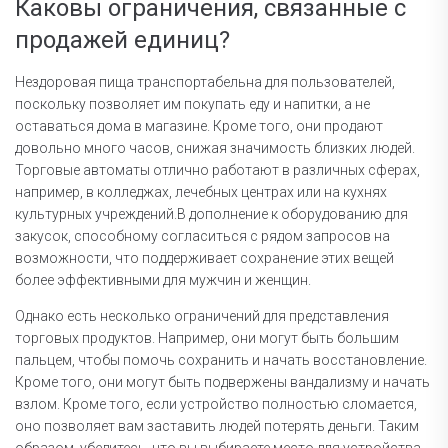
Каковы ограничения, связанные с
продажей единиц?
Нездоровая пища транспортабельна для пользователей,
поскольку позволяет им покупать еду и напитки, а не
оставаться дома в магазине. Кроме того, они продают
довольно много часов, снижая значимость близких людей.
Торговые автоматы отлично работают в различных сферах,
например, в колледжах, лечебных центрах или на кухнях
культурных учреждений.В дополнение к оборудованию для
закусок, способному согласиться с рядом запросов на
возможности, что поддерживает сохранение этих вещей
более эффективными для мужчин и женщин.
Однако есть несколько ограничений для представления
торговых продуктов. Например, они могут быть большим
пальцем, чтобы помочь сохранить и начать восстановление.
Кроме того, они могут быть подвержены вандализму и начать
взлом. Кроме того, если устройство полностью сломается,
оно позволяет вам заставить людей потерять деньги. Таким