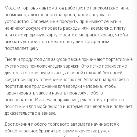
Модели торговых автоматов работают с поиском денег или,
возможно, электронного запроса, затем запускают
устройство. Современные продукты принимают деньги и
начинают документировать расходы или, возможно, плату
или даже кредитную карту. Носите сенсорные экраны, чтобы
выбрать устройство вместе с текущим конкретным
поставляет цену.
Тысячи продуктов для закусок также принимают портативные
счета через приложение для зарядки. Это легко переносимо
для тех, кто хочет купить вещь с новой головой без своей
кредитной карты в течение многих лет. Аппарат направляет в
портативное приложение для зарядки человека, чтобы
гарантировать заказ и начать проверку любого
пользователя. И затем, снаряжение делает эти устройства
понятными для мобильного инструмента человека и получает
доказательство в заказе.
Достижения любого торгового автомата начинаются с
области, разнообразия программ и качества ручек.