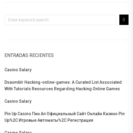
ENTRADAS RECIENTES
Casino Salary
Dsasmblr Hacking-online-games: A Curated List Associated
With Tutorials Resources Regarding Hacking Online Games
Casino Salary
Pin Up Casino Пин Ап Официальный Сайт Онлайн Казино Pin
Up%2C Игровые Автоматы%2C Регистрация
Casino Salary