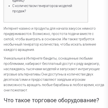
единиц?
С количеством генераторов моделей
продаж?
Интернет-казино и продукты для начала закусок немного
придерживаются. Возможно, простота подачи вместе с
силой, чтобы выиграть в основном.
Им также требуется
необычный генератор количества, чтобы искать влияние
каждого вращения.
Уникальные в Интернете бандиты, оснащенные любыми
проблемами, набирают бесплатный доступ к ряду видеоигр,
наслаждаясь тысячами моделей и запускают интригующие
игровые альтернативы.Они доступны в количестве двух
десятков/семи и предоставляют заядлым игрокам
возможность вращать любые барабаны в любое время, когда
они пожелают.
Что такое торговое оборудование?