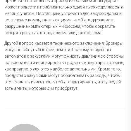
Правильно оставленный прибор из большой зоны ударов
может привести к приблизительно одной тысяче долларов в
месяц с учетом. Поставщики устройств для закусок должны
постепенно командовать акциями, чтобы поддерживать
разрушение компьютерных микросхем, чтобы сократить
потери в результате вандализма или даже взлома.
Другой вопрос касается технического заключения. Брокеры
могут погибнуть быстрее, чем эти. Поэтому владельцы
автоматов с закусками могут ожидать давления со стороны
пользователя и инициировать продукты инвентаря, которые,
как правило, являются наиболее актуальными. Кроме того,
продукты с закусками могут обрабатывать расходы, чтобы
отслеживать инвентарь, чтобы гарантировать, что у людей
есть агенты, которых они приобретут.