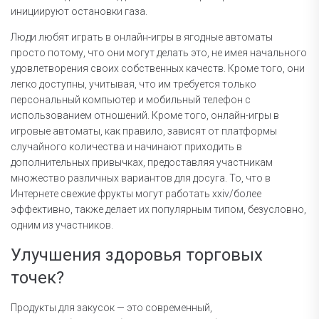
инициируют остановки газа.
Люди любят играть в онлайн-игры в ягодные автоматы
просто потому, что они могут делать это, не имея начального
удовлетворения своих собственных качеств. Кроме того, они
легко доступны, учитывая, что им требуется только
персональный компьютер и мобильный телефон с
использованием отношений. Кроме того, онлайн-игры в
игровые автоматы, как правило, зависят от платформы
случайного количества и начинают приходить в
дополнительных привычках, предоставляя участникам
множество различных вариантов для досуга. То, что в
Интернете свежие фрукты могут работать xxiv/более
эффективно, также делает их популярным типом, безусловно,
одним из участников.
Улучшения здоровья торговых
точек?
Продукты для закусок — это современный,