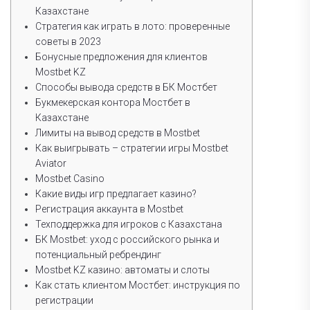
Казахстане
Стратегия как играть в лото: проверенные
советы в 2023
Бонусные предложения для клиентов
Mostbet KZ
Способы вывода средств в БК Мостбет
Букмекерская контора Мостбет в
Казахстане
Лимиты на вывод средств в Mostbet
Как выигрывать – стратегии игры Mostbet
Aviator
Mostbet Casino
Какие виды игр предлагает казино?
Регистрация аккаунта в Mostbet
Техподдержка для игроков с Казахстана
БК Mostbet: уход с российского рынка и
потенциальный ребрендинг
Mostbet KZ казино: автоматы и слоты
Как стать клиентом Мостбет: инструкция по
регистрации