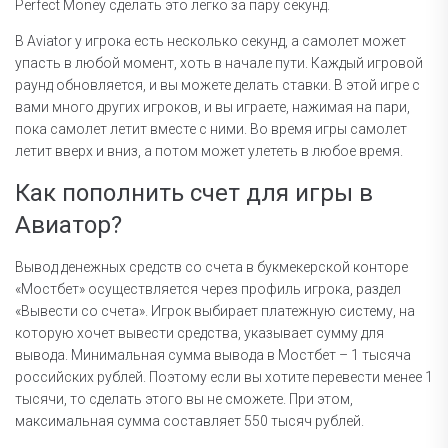
Perfect Money сделать это легко за пару секунд.
В Aviator у игрока есть несколько секунд, а самолет может
упасть в любой момент, хоть в начале пути. Каждый игровой
раунд обновляется, и вы можете делать ставки. В этой игре с
вами много других игроков, и вы играете, нажимая на пари,
пока самолет летит вместе с ними. Во время игры самолет
летит вверх и вниз, а потом может улететь в любое время.
Как пополнить счет для игры в
Авиатор?
Вывод денежных средств со счета в букмекерской конторе
«Мостбет» осуществляется через профиль игрока, раздел
«Вывести со счета». Игрок выбирает платежную систему, на
которую хочет вывести средства, указывает сумму для
вывода. Минимальная сумма вывода в Мостбет – 1 тысяча
российских рублей. Поэтому если вы хотите перевести менее 1
тысячи, то сделать этого вы не сможете. При этом,
максимальная сумма составляет 550 тысяч рублей.