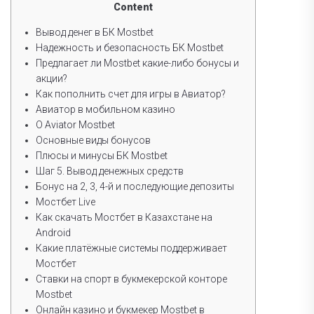
Content
Вывод денег в БК Mostbet
Надежность и безопасность БК Mostbet
Предлагает ли Mostbet какие-либо бонусы и
акции?
Как пополнить счет для игры в Авиатор?
Авиатор в мобильном казино
О Aviator Mostbet
Основные виды бонусов
Плюсы и минусы БК Mostbet
Шаг 5. Вывод денежных средств
Бонус на 2, 3, 4-й и последующие депозиты
Мостбет Live
Как скачать Мостбет в Казахстане на
Android
Какие платёжные системы поддерживает
Мостбет
Ставки на спорт в букмекерской конторе
Mostbet
Онлайн казино и букмекер Mostbet в