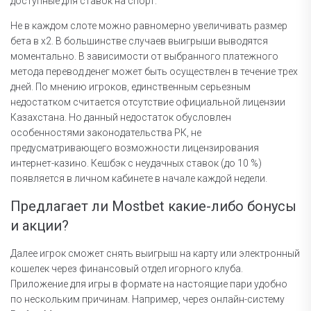
доступные для ставок на спорт.
Не в каждом слоте можно равномерно увеличивать размер
бета в х2. В большинстве случаев выигрыши выводятся
моментально. В зависимости от выбранного платежного
метода перевод денег может быть осуществлен в течение трех
дней. По мнению игроков, единственным серьезным
недостатком считается отсутствие официальной лицензии
Казахстана. Но данный недостаток обусловлен
особенностями законодательства РК, не
предусматривающего возможности лицензирования
интернет-казино. Кешбэк с неудачных ставок (до 10 %)
появляется в личном кабинете в начале каждой недели.
Предлагает ли Mostbet какие-либо бонусы
и акции?
Далее игрок сможет снять выигрыш на карту или электронный
кошелек через финансовый отдел игорного клуба.
Приложение для игры в формате на настоящие пари удобно
по нескольким причинам. Например, через онлайн-систему