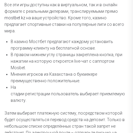
Все эти игры доступны как в виртуальном, так и в онлайн
формате с реальными дилерами, транслируемыми прямо
mostbet kz
на ваше устройство. Кроме того, казино
предлагает спортивные ставки на популярные лиги со всего
мира.
В казино Мостбет предлагают каждому установить
программу-клиенту на бесплатной основе.
В правом нижнем углу страницы закреплена кнопка, при
нажатии на которую откроется live-чат с саппортом
Mosbet.
Мнения игроков из Казахстана о букмекере
преимущественно положительные.
На
стадии регистрации пользователь выбирает приемлемую
валюту.
Затем выбирает платежную систему, посредством которой
будет осуществляться перевод средств на депозит. Только в
небольшом списке определённых стран такой запрет не
действует. По электронной почте – отправьте письмо на