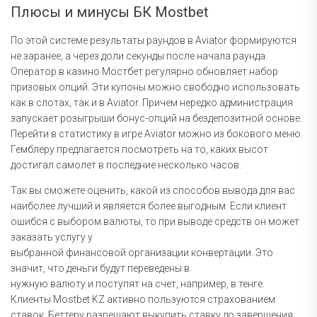
Плюсы и минусы БК Mostbet
По этой системе результаты раундов в Aviator формируются
не заранее, а через доли секунды после начала раунда.
Оператор в казино Мостбет регулярно обновляет набор
призовых опций. Эти купоны можно свободно использовать
как в слотах, так и в Aviator. Причем нередко администрация
запускает розыгрыши бонус-опций на бездепозитной основе.
Перейти в статистику в игре Aviator можно из бокового меню.
Гемблеру предлагается посмотреть на то, каких высот
достигал самолет в последние несколько часов.
Так вы сможете оценить, какой из способов вывода для вас
наиболее лучший и является более выгодным. Если клиент
ошибся с выбором валюты, то при выводе средств он может
заказать услугу у
выбранной финансовой организации конвертации. Это
значит, что деньги будут переведены в
нужную валюту и поступят на счет, например, в тенге.
Клиенты Mostbet KZ активно пользуются страхованием
ставок. Беттеру разрешают выкупить ставку до завершения