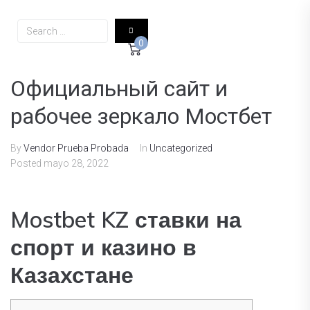
0
Официальный сайт и
рабочее зеркало Мостбет
By
Vendor Prueba Probada
In
Uncategorized
Posted
mayo 28, 2022
Mostbet KZ ставки на
спорт и казино в
Казахстане