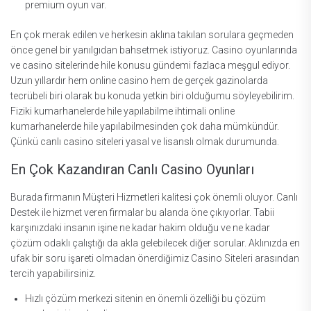
premium oyun var.
En çok merak edilen ve herkesin aklına takılan sorulara geçmeden
önce genel bir yanılgıdan bahsetmek istiyoruz. Casino oyunlarında
ve casino sitelerinde hile konusu gündemi fazlaca meşgul ediyor.
Uzun yıllardır hem online casino hem de gerçek gazinolarda
tecrübeli biri olarak bu konuda yetkin biri olduğumu söyleyebilirim.
Fiziki kumarhanelerde hile yapılabilme ihtimali online
kumarhanelerde hile yapılabilmesinden çok daha mümkündür.
Çünkü canlı casino siteleri yasal ve lisanslı olmak durumunda.
En Çok Kazandıran Canlı Casino Oyunları
Burada firmanın Müşteri Hizmetleri kalitesi çok önemli oluyor. Canlı
Destek ile hizmet veren firmalar bu alanda öne çıkıyorlar. Tabii
karşınızdaki insanın işine ne kadar hakim olduğu ve ne kadar
çözüm odaklı çalıştığı da akla gelebilecek diğer sorular. Aklınızda en
ufak bir soru işareti olmadan önerdiğimiz Casino Siteleri arasından
tercih yapabilirsiniz.
Hızlı çözüm merkezi sitenin en önemli özelliği bu çözüm