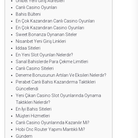
Unibet Yeni Giriş Adresleri
Canlı Casino Oyunları
Bahis Bülteni
En Çok Kazandıran Canlı Casino Oyunları
En Çok Kazandıran Casino Oyunları
Sweet Bonanza Oynanan Siteler
Nisanbet Yeni Giriş Linkleri
İddaa Siteleri
En Yeni Slot Oyunları Nelerdir?
Sanal Bahislerde Para Çekme Limitleri
Canlı Casino Siteleri
Deneme Bonusunun Artıları Ve Eksileri Nelerdir?
Perabet Canlı Bahis Kazandırma Taktikleri
Güncellendi
Yeni Çıkan Casino Slot Oyunlarında Oynama
Taktikleri Nelerdir?
En İyi Bahis Siteleri
Müşteri Hizmetleri
Canlı Casino Oyunlarında Kazanılır Mı?
Hobi Cnc Router Yapımı Mantıklı Mı?
Gündem