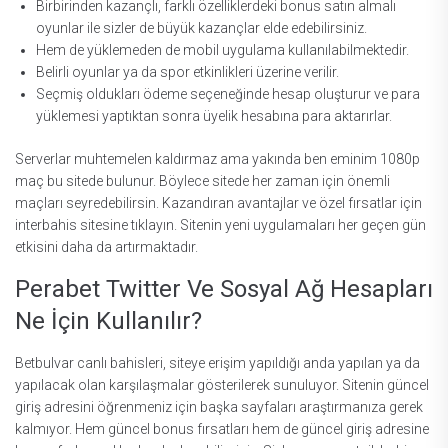
Birbirinden kazançlı, farklı özelliklerdeki bonus satın almalı
oyunlar ile sizler de büyük kazançlar elde edebilirsiniz.
Hem de yüklemeden de mobil uygulama kullanılabilmektedir.
Belirli oyunlar ya da spor etkinlikleri üzerine verilir.
Seçmiş oldukları ödeme seçeneğinde hesap oluşturur ve para
yüklemesi yaptıktan sonra üyelik hesabına para aktarırlar.
Serverlar muhtemelen kaldırmaz ama yakında ben eminim 1080p
maç bu sitede bulunur. Böylece sitede her zaman için önemli
maçları seyredebilirsin. Kazandıran avantajlar ve özel fırsatlar için
interbahis sitesine tıklayın. Sitenin yeni uygulamaları her geçen gün
etkisini daha da artırmaktadır.
Perabet Twitter Ve Sosyal Ağ Hesapları
Ne İçin Kullanılır?
Betbulvar canlı bahisleri, siteye erişim yapıldığı anda yapılan ya da
yapılacak olan karşılaşmalar gösterilerek sunuluyor. Sitenin güncel
giriş adresini öğrenmeniz için başka sayfaları araştırmanıza gerek
kalmıyor. Hem güncel bonus fırsatları hem de güncel giriş adresine