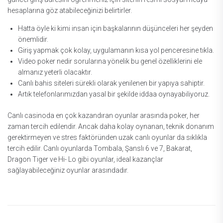
hesaplarına göz atabileceğinizi belirtirler.
Hatta öyle ki kimi insan için başkalarının düşünceleri her şeyden
önemlidir.
Giriş yapmak çok kolay, uygulamanın kısa yol penceresine tıkla.
Video poker nedir sorularına yönelik bu genel özelliklerini ele
almanız yeterli olacaktır.
Canlı bahis siteleri sürekli olarak yenilenen bir yapıya sahiptir.
Artık telefonlarımızdan yasal bir şekilde iddaa oynayabiliyoruz.
Canlı casinoda en çok kazandıran oyunlar arasında poker, her
zaman tercih edilendir. Ancak daha kolay oynanan, teknik donanım
gerektirmeyen ve stres faktöründen uzak canlı oyunlar da sıklıkla
tercih edilir. Canlı oyunlarda Tombala, Şanslı 6 ve 7, Bakarat,
Dragon Tiger ve Hi- Lo gibi oyunlar, ideal kazançlar
sağlayabileceğiniz oyunlar arasındadır.