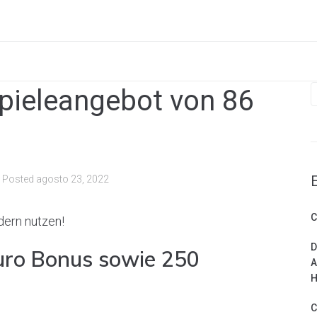
S
Spieleangebot von 86
f
Posted
agosto 23, 2022
C
dern nutzen!
D
Euro Bonus sowie 250
A
H
C