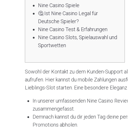
Nine Casino Spiele
🤔 Ist Nine Casino Legal für
Deutsche Spieler?
Nine Casino Test & Erfahrungen
Nine Casino Slots, Spielauswahl und
Sportwetten
Sowohl der Kontakt zu dem Kunden-Support als
aufrufen. Hier kannst du mobile Zahlungen aus
Lieblings-Slot starten. Eine besondere Eleganz
In unserer umfassenden Nine Casino Review 
zusammengefasst.
Demnach kannst du dir jeden Tag deine per
Promotions abholen.