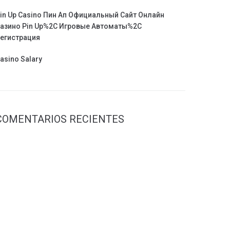
in Up Casino Пин Ап Официальный Сайт Онлайн
азино Pin Up%2C Игровые Автоматы%2C
егистрация
asino Salary
COMENTARIOS RECIENTES