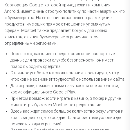
Корпорация Google, которой принадлежит и компания
Android, имеет очень строгую политику по части азартных игр
и букмекерства. На её сервисах запрещено размещение
продуктов, имеющих прямое отношение к упомянутым
сферам. Mostbet также предлагает бонусы для новых
клиентов, а акции букмекера не ограничиваются
определенными регионами.
После того, как клиент предоставил свои паспортные
данные для проверки службе безопасности, он имеет
право выводить средства.
Отличное удобство в использовании гарантирует, что у
игроков не возникнет трудностей с использованием сайта.
Для справки, неизвестными называются все источники,
кроме официального Google Play.
При этом возможности играть в казино, в покер и другие
живые игры букмекер Mostbet не предоставляет.
Здесь вас ждет самое большое количество результатов и
коэффициентов, что создает благоприятные условия для
поиска выгодных решений.