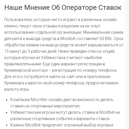
Наше Мнение Об Операторе Ставок
Пользователи, которые часто играют в различных онлайн
казино, пишут свои отзывы и рецензии на их опыт
использования отдельной организации. Минимальная сумма
депозита и вывода средств в Mostbet составляет 50 BRL. Срок
обработки заявки на вывод средств может варьироваться от
15 минут до 3 рабочих дней. Ниже приведен список опций,
которые игроки из Узбекистана считают наиболее
привлекательными. Еще один вариант регистрации в
букмекерской конторе – регистрация по номеру телефона.
Для этого потребуется зайти на сайт или в приложение
букмекера и ввести свой номер телефона, предпочитаемую
валюту игры.
Компания Мостбет онлайн дает возможность делать
ставки на спортивные мероприятия.
Узбекистанские игроки могут делать ставки в Mostbet на
различные спортивные события и варианты ставок.
Казино MostBet предлагает огромный выбор игровых