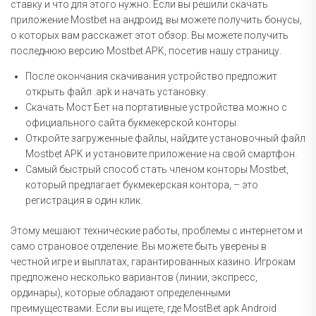
ставку и что для этого нужно. Если вы решили скачать
приложение Mostbet на андроид, вы можете получить бонусы,
о которых вам расскажет этот обзор. Вы можете получить
последнюю версию Mostbet APK, посетив нашу страницу.
После окончания скачивания устройство предложит
открыть файл .apk и начать установку.
Скачать Мост Бет на портативные устройства можно с
официального сайта букмекерской конторы.
Откройте загруженные файлы, найдите установочный файл
Mostbet APK и установите приложение на свой смартфон.
Самый быстрый способ стать членом конторы Mostbet,
который предлагает букмекерская контора, – это
регистрация в один клик.
Этому мешают технические работы, проблемы с интернетом и
само страновое отделение. Вы можете быть уверены в
честной игре и выплатах, гарантированных казино. Игрокам
предложено несколько вариантов (линии, экспресс,
ординары), которые обладают определенными
преимуществами. Если вы ищете, где MostBet apk Android