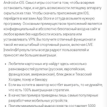
Android и iOS. Смысл игры состоит в том, чтобы вовремя
остановить пари, и не дать возможности летящему аппарату
скрыться из глаз. Чтобы скачать приложение для IOS,
перейдите в магазин App Store и оттуда возьмите нужную
программу. Основным преимуществом приложений является
конфиденциальный и абсолютно безопасный вход на сайт в
любое время без надобности искать зеркала или
устанавливать VPN. Вы получите отличный функционал и
такой же масштабный спортивный рынок, включая LIVE.
[newline]И результаты всегда радуют пользователей и
приносят им большие выигрыши.
Любители карточных игр найдут здесь несколько
разновидностей рулетки (русская, европейская,
французская, американская), блек джек и Техасский
Холдем, покер и баккару.
Если вы хотите в авиатор мостбет выиграть, то не думайте,
что есть 100% выигрышная стратегия.
В качестве примера приведены лишь самые популярные
разработчики мобильных устройств.
Причем минимальный вывод средств составляет 5000