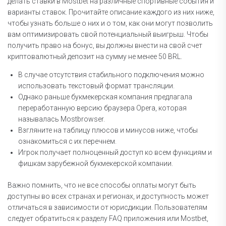
делать ставки в Mostbet на различные спортивные события и
варианты ставок. Прочитайте описание каждого из них ниже,
чтобы узнать больше о них и о том, как они могут позволить
вам оптимизировать свой потенциальный выигрыш. Чтобы
получить право на бонус, вы должны внести на свой счет
криптовалютный депозит на сумму не менее 50 BRL.
В случае отсутствия стабильного подключения можно
использовать текстовый формат трансляции.
Однако раньше букмекерская компания предлагала
переработанную версию браузера Opera, которая
называлась Mostbrowser.
Взгляните на таблицу плюсов и минусов ниже, чтобы
ознакомиться с их перечнем.
Игрок получает полноценный доступ ко всем функциям и
фишкам зарубежной букмекерской компании.
Важно помнить, что не все способы оплаты могут быть
доступны во всех странах и регионах, и доступность может
отличаться в зависимости от юрисдикции. Пользователям
следует обратиться к разделу FAQ приложения или Mostbet,