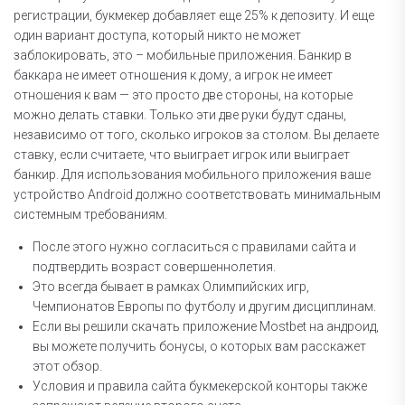
регистрации, букмекер добавляет еще 25% к депозиту. И еще
один вариант доступа, который никто не может
заблокировать, это – мобильные приложения. Банкир в
баккара не имеет отношения к дому, а игрок не имеет
отношения к вам — это просто две стороны, на которые
можно делать ставки. Только эти две руки будут сданы,
независимо от того, сколько игроков за столом. Вы делаете
ставку, если считаете, что выиграет игрок или выиграет
банкир. Для использования мобильного приложения ваше
устройство Android должно соответствовать минимальным
системным требованиям.
После этого нужно согласиться с правилами сайта и
подтвердить возраст совершеннолетия.
Это всегда бывает в рамках Олимпийских игр,
Чемпионатов Европы по футболу и другим дисциплинам.
Если вы решили скачать приложение Mostbet на андроид,
вы можете получить бонусы, о которых вам расскажет
этот обзор.
Условия и правила сайта букмекерской конторы также