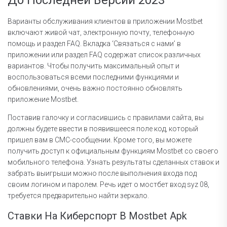
До Последней Версии 2023
Варианты обслуживания клиентов в приложении Mostbet
включают живой чат, электронную почту, телефонную
помощь и раздел FAQ. Вкладка ‘Связаться с нами’ в
приложении или раздел FAQ содержат список различных
вариантов. Чтобы получить максимальный опыт и
воспользоваться всеми последними функциями и
обновлениями, очень важно постоянно обновлять
приложение Mostbet.
Поставив галочку и согласившись с правилами сайта, вы
должны будете ввести в появившееся поле код, который
пришел вам в СМС-сообщении. Кроме того, вы можете
получить доступ к официальным функциям Mostbet со своего
мобильного телефона. Узнать результаты сделанных ставок и
забрать выигрыши можно после выполнения входа под
своим логином и паролем. Речь идет о мостбет вход syz 08,
требуется предварительно найти зеркало.
Ставки На Киберспорт В Mostbet Apk