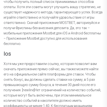
чтобы получить полный список принимаемых способов
оплаты. Хотя эти советы могут улучшить вашу стратегию, не
существует надежного метода, гарантирующего успех. Всегда
играйте ответственно и получайте удовольствие от игры
ответственно. Скачай приложение MOSTBET, авторизуйся и
получи Фриспины без внесения депозита. Да, это так –
мобильные приложения Mostbet для iOS и Android бесплатны
– Приложение Mostbet доступно для использования
бесплатно.
Ios
Хотя мы уже предоставили ссылку, которая позволит вам
скачать приложение прямо сейчас, вы также можете найти
его на официальном сайте платформы для ставок. Чтобы
снять бонус, вы должны сделать ставки на сумму, в 5 раз
превышающую сумму бонуса, в течение 30 дней после его
получения. [newline]Нет ограничений на количество событий,
которые могут быть включены, при этом минимальное
количество событий в накопителе должно иметь
коэффициенты не менее 1,40. К бесплатным вращениям