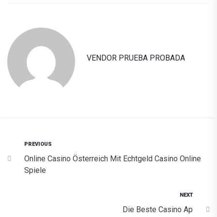
VENDOR PRUEBA PROBADA
PREVIOUS
Online Casino Österreich Mit Echtgeld Casino Online
Spiele
NEXT
Die Beste Casino Ap