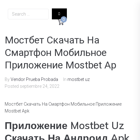
0
Мостбет Скачать На
Смартфон Мобильное
Приложение Mostbet Ap
By
Vendor Prueba Probada
In
mostbet uz
Posted
septiembre 24, 2022
Мостбет Скачать На Смартфон Мобильное Приложение
Mostbet Apk
Приложение Mostbet Uz
Скачать На Андроид Apk,