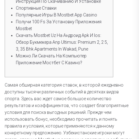
Инструкция По Скачиванию И Установке
Спортивные Ставки
Популярные Игры В Mostbet App Casino
Получи 100 Fs За Установку Приложения
Mostbet
Скачать Mostbet Uz На Андроид Apk И Ios:
Обзор Букмекера Anp Ultimus: Premium 2, 2 5,
3, 35 Bhk Apartments In Wakad, Pune
Можно Ли Скачать На Компьютер
Приложение Мостбет С Казино?
Самая обширная категория ставок, в которой ежедневно
доступны тысячи различных событий в десятках видов
спорта. Здесь вас ждет самое большое количество
результатов и коэффициентов, что создает благоприятные
условия для поиска выгодных решений. Прежде чем
использовать бонус, необходимо прочитать и понять
правила и условия, которые применяются к данному
конкретному предложению. Узбекистанские игроки могут