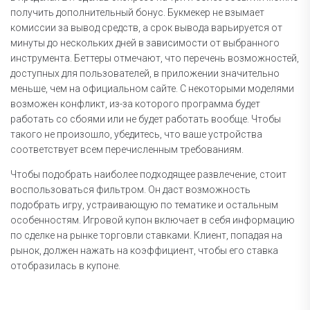
получить дополнительный бонус. Букмекер не взымает
комиссии за вывод средств, а срок вывода варьируется от
минуты до нескольких дней в зависимости от выбранного
инструмента. Беттеры отмечают, что перечень возможностей,
доступных для пользователей, в приложении значительно
меньше, чем на официальном сайте. С некоторыми моделями
возможен конфликт, из-за которого программа будет
работать со сбоями или не будет работать вообще. Чтобы
такого не произошло, убедитесь, что ваше устройства
соответствует всем перечисленным требованиям.
Чтобы подобрать наиболее подходящее развлечение, стоит
воспользоваться фильтром. Он даст возможность
подобрать игру, устраивающую по тематике и остальным
особенностям. Игровой купон включает в себя информацию
по сделке на рынке торговли ставками. Клиент, попадая на
рынок, должен нажать на коэффициент, чтобы его ставка
отобразилась в купоне.