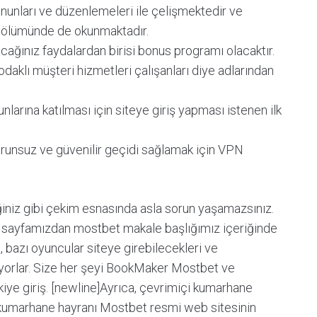
anunları ve düzenlemeleri ile çelişmektedir ve
r bölümünde de okunmaktadır.
acağınız faydalardan birisi bonus programı olacaktır.
aklı müşteri hizmetleri çalışanları diye adlarından
larına katılması için siteye giriş yapması istenen ilk
sorunsuz ve güvenilir geçidi sağlamak için VPN
ğiniz gibi çekim esnasında asla sorun yaşamazsınız.
i sayfamızdan mostbet makale başlığımız içeriğinde
a, bazı oyuncular siteye girebilecekleri ve
ıyorlar. Size her şeyi BookMaker Mostbet ve
iye giriş. [newline]Ayrıca, çevrimiçi kumarhane
er kumarhane hayranı Mostbet resmi web sitesinin