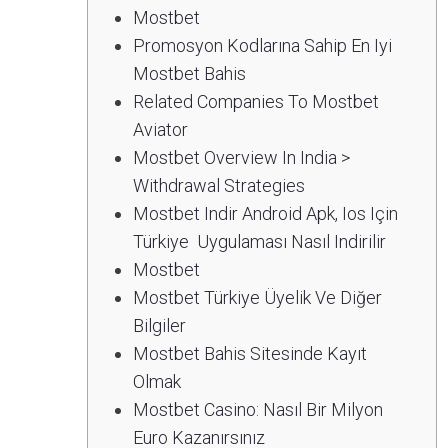
Mostbet
Promosyon Kodlarına Sahip En Iyi
Mostbet Bahis
Related Companies To Mostbet
Aviator
Mostbet Overview In India >
Withdrawal Strategies
Mostbet Indir Android Apk, Ios Için
Türkiye ️ Uygulaması Nasıl Indirilir
Mostbet
Mostbet Türkiye Üyelik Ve Diğer
Bilgiler
Mostbet Bahis Sitesinde Kayıt
Olmak
Mostbet Casino: Nasıl Bir Milyon
Euro Kazanırsınız