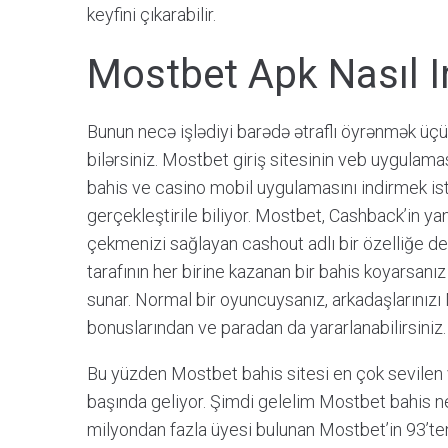
keyfini çıkarabilir.
Mostbet Apk Nasıl In
Bunun necə işlədiyi barədə ətraflı öyrənmək üç
bilərsiniz. Mostbet giriş sitesinin veb uygulaması
bahis ve casino mobil uygulamasını indirmek is
gerçekleştirile biliyor. Mostbet, Cashback’in yan
çekmenizi sağlayan cashout adlı bir özelliğe de
tarafının her birine kazanan bir bahis koyarsanız 
sunar. Normal bir oyuncuysanız, arkadaşlarınızı
bonuslarından ve paradan da yararlanabilirsiniz.
Bu yüzden Mostbet bahis sitesi en çok sevilen ve
başında geliyor. Şimdi gelelim Mostbet bahis ned
milyondan fazla üyesi bulunan Mostbet’in 93’te