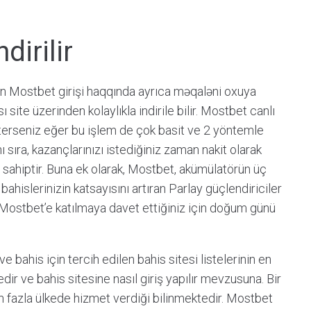
dirilir
ün Mostbet girişi haqqında ayrıca məqaləni oxuya
 site üzerinden kolaylıkla indirile bilir. Mostbet canlı
terseniz eğer bu işlem de çok basit ve 2 yöntemle
ı sıra, kazançlarınızı istediğiniz zaman nakit olarak
 sahiptir. Buna ek olarak, Mostbet, akümülatörün üç
bahislerinizin katsayısını artıran Parlay güçlendiriciler
 Mostbet’e katılmaya davet ettiğiniz için doğum günü
 bahis için tercih edilen bahis sitesi listelerinin en
ir ve bahis sitesine nasıl giriş yapılır mevzusuna. Bir
n fazla ülkede hizmet verdiği bilinmektedir. Mostbet