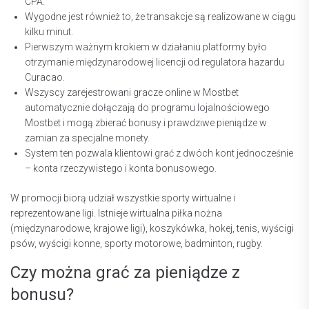
CPA.
Wygodne jest również to, że transakcje są realizowane w ciągu
kilku minut.
Pierwszym ważnym krokiem w działaniu platformy było
otrzymanie międzynarodowej licencji od regulatora hazardu
Curacao.
Wszyscy zarejestrowani gracze online w Mostbet
automatycznie dołączają do programu lojalnościowego
Mostbet i mogą zbierać bonusy i prawdziwe pieniądze w
zamian za specjalne monety.
System ten pozwala klientowi grać z dwóch kont jednocześnie
– konta rzeczywistego i konta bonusowego.
W promocji biorą udział wszystkie sporty wirtualne i
reprezentowane ligi. Istnieje wirtualna piłka nożna
(międzynarodowe, krajowe ligi), koszykówka, hokej, tenis, wyścigi
psów, wyścigi konne, sporty motorowe, badminton, rugby.
Czy można grać za pieniądze z
bonusu?