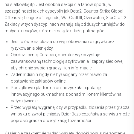
na siatkówkę itp. Jest osobna sekcja dla fanów sportu, w
szczególności takich dyscyplin jak Dota2, Counter-Strike Global
Offensive, League of Legends, WarCraft III, Overwatch, StarCraft 2.
Zakłady w tych dyscyplinach wahają się od dużych turniejów do
małych turniejów, które nie mają tak dużej puli nagród.
Jest to świetna okazja do wypróbowania rozgrywki bez
ryzykowania pieniędzy.
Oprócz licencji Curacao, operator wykorzystuje
zaawansowaną technologię szyfrowania i zapory sieciowe,
aby chronić swoich graczy i ich informacje.
Żaden Indianin nigdy nie był ścigany przez prawo za
obstawianie zakładów online.
Początkowo platforma online zyskała reputację
innowacyjnego bukmachera z ponad milionem klientów na
całym świecie.
Przed wypłatą wygranej czy w przypadku złożenia przez gracza
wniosku o zwrot pieniędzy Dział Bezpieczeństwa serwisu może
poprosić gracza o weryfikację tożsamości.
Kasjer nie zaakceptuje żądań wypłaty, dopóki bonus nie zostanie