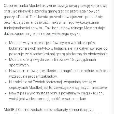
Obecnie marka Mosbet aktywnie rozwija swoją sekcję kasynową,
oferując niezwykle szeroką gamę gier, co przyciąga nowych
graczy z Polski. Taka kwota pozwoli nowicjuszom poczuć się
pewnie, dając im możliwość maksymalnego wykorzystania
funkcjonalności serwisu. Taki bonus powitalnego Mostbet daje
duże szanse na grę online bez większego ryzyka.
Mostbet w tym okresie jest faworytem wśród sklepów
bukmacherskich nie tylko w Indiach, ale i na całym świecie, co
pokazuje, że Mostbet jest najlepszą platformą do obstawiania.
Mostbet oferuje wydarzenia liniowe w 16 dyscyplinach
sportowych.
Nawiasem mówiąc, wielkość puli nagród stale rośnie i rośnie ze
względu na procent zakładów.
Niezależnie od Twoich preferencji, wspaniałą rzeczą w
depozytach Mostbet jest to, że wszystkie są natychmiastowe.
Nawet jeśli wykorzystasz bonus powitalny w ciągu kilku dni,
wciąż jest wiele promocji, na które warto czekać.
MostBet Casino zadbało o różne kanały komunikacji, za