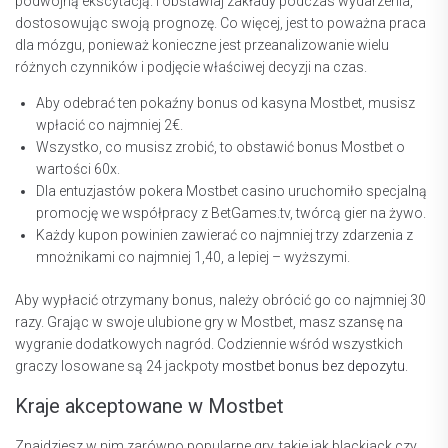
podwójną ekscytacją. I obstawiaj zakłady podczas wydarzenia,
dostosowując swoją prognozę. Co więcej, jest to poważna praca
dla mózgu, ponieważ konieczne jest przeanalizowanie wielu
różnych czynników i podjęcie właściwej decyzji na czas.
Aby odebrać ten pokaźny bonus od kasyna Mostbet, musisz
wpłacić co najmniej 2€.
Wszystko, co musisz zrobić, to obstawić bonus Mostbet o
wartości 60x.
Dla entuzjastów pokera Mostbet casino uruchomiło specjalną
promocję we współpracy z BetGames.tv, twórcą gier na żywo.
Każdy kupon powinien zawierać co najmniej trzy zdarzenia z
mnożnikami co najmniej 1,40, a lepiej – wyższymi.
Aby wypłacić otrzymany bonus, należy obrócić go co najmniej 30
razy. Grając w swoje ulubione gry w Mostbet, masz szansę na
wygranie dodatkowych nagród. Codziennie wśród wszystkich
graczy losowane są 24 jackpoty
mostbet bonus bez depozytu
.
Kraje akceptowane w Mostbet
Znajdziesz w nim zarówno popularne gry, takie jak blackjack czy