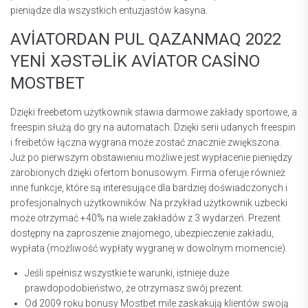
pieniądze dla wszystkich entuzjastów kasyna.
AVİATORDAN PUL QAZANMAQ 2022
YENİ XƏSTƏLİK AVİATOR CASİNO
MOSTBET
Dzięki freebetom użytkownik stawia darmowe zakłady sportowe, a
freespin służą do gry na automatach. Dzięki serii udanych freespin
i freibetów łączna wygrana może zostać znacznie zwiększona.
Już po pierwszym obstawieniu możliwe jest wypłacenie pieniędzy
zarobionych dzięki ofertom bonusowym. Firma oferuje również
inne funkcje, które są interesujące dla bardziej doświadczonych i
profesjonalnych użytkowników. Na przykład użytkownik uzbecki
może otrzymać +40% na wiele zakładów z 3 wydarzeń. Prezent
dostępny na zaproszenie znajomego, ubezpieczenie zakładu,
wypłata (możliwość wypłaty wygranej w dowolnym momencie).
Jeśli spełnisz wszystkie te warunki, istnieje duże
prawdopodobieństwo, że otrzymasz swój prezent.
Od 2009 roku bonusy Mostbet mile zaskakują klientów swoją