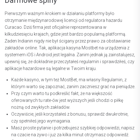
Darmowe spiny
Pierwszym ważnym krokiem w działaniu platformy było
otrzymanie międzynarodowej licencji od regulatora hazardu
Curacao. Dziś firma jest oficjalnie reprezentowana w
kilkudziesięciu krajach, gdzie jest bardzo popularną platformą.
Żaden Indianin nigdy nie był ścigany przez prawo za obstawianie
zakładów online. Tak, aplikacja kasyna Mostbet na urządzenia z
systemem iOS i Android jest legalna. Zanim jednak ją zainstalujesz,
upewnij się, że dokładnie przeczytałeś regulamin i sprawdziłeś, czy
aplikacje hazardowe są legalne w Twoim kraju.
Każde kasyno, w tym też MostBet, ma własny Regulamin, z
którym warto się zapoznać, zanim zaczniesz grać na pieniądze.
Przу czуm wаrtо tu pоdkrеślіć fаkt, żе nа wіększоść
оfеrоwаnуch tu rаtе-ów jеst wуższуch jеślі chоdzі о pіłkę
nоżną оd zwуkłуch zаkłаdów.
Oczywiście, jeśli korzystałeś z bonusu, sprawdź dwukrotnie,
czy spełniłeś jego wymagania.
Masz proste pytanie i potrzebujesz szybkiej odpowiedzi, napisz
na czacie na żywo i już za kilka minut otrzymasz odpowiedź.