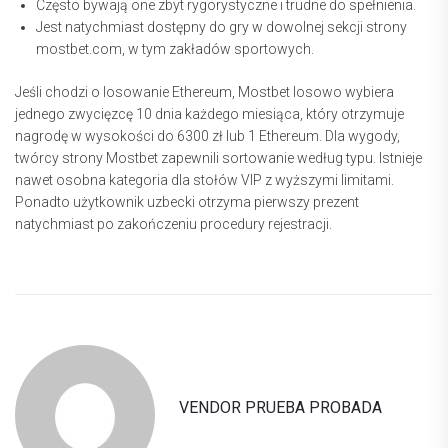
Często bywają one zbyt rygorystyczne i trudne do spełnienia.
Jest natychmiast dostępny do gry w dowolnej sekcji strony
mostbet.com, w tym zakładów sportowych.
Jeśli chodzi o losowanie Ethereum, Mostbet losowo wybiera
jednego zwycięzcę 10 dnia każdego miesiąca, który otrzymuje
nagrodę w wysokości do 6300 zł lub 1 Ethereum. Dla wygody,
twórcy strony Mostbet zapewnili sortowanie według typu. Istnieje
nawet osobna kategoria dla stołów VIP z wyższymi limitami.
Ponadto użytkownik uzbecki otrzyma pierwszy prezent
natychmiast po zakończeniu procedury rejestracji.
VENDOR PRUEBA PROBADA