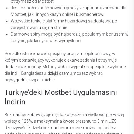
otrzymasz od Mostbet.
Jest to społeczność nowych graczy z kuponami zarówno dla
Mostbet, jak i innych kasyn online i bukmacherów.
Wszystkie funkcje platformy hazardowej są dostępne po
zarejestrowaniu się na stronie.
Darmowe spiny mogą być najbardziej popularnym bonusem w
kasynie, jaki kiedykolwiek wymyślono.
Ponadto istnieje nawet specjalny program lojalnościowy, w
którym obstawiający wykonuje ciekawe zadania i otrzymuje
dodatkowe bonusy. Metody wpłat i wypłat są specjalnie wybrane
dla Indii i Bangladeszu, dzięki czemu możesz wybrać
najwygodniejszą dla siebie.
Türkiye’deki Mostbet Uygulamasını
İndirin
Bukmacher zobowiązuje się do zwiększenia wielkości pierwszej
wpłaty o 125%, a maksymalna kwota prezentu to 3 mln UZS.
Rzeczywiście, dzięki bukmacherom mecz można oglądać z