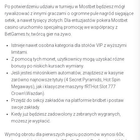
Po potwierdzeniu udziału w turnieju w Mostbet będziesz mógł
rywalizować z innymi graczami o ogromne pule nagród sięgające
setek, a nawet tysięcy złotych. Dla entuzjastów pokera Mostbet
casino uruchomiło specjalną promocję we współpracy z
BetGames.tv, twórcą gier na żywo.
Istnieje nawet osobna kategoria dla stołów VIP z wyższymi
limitami.
Z pomocą tych monet, użytkownicy mogą uzyskać różne
bonusy po niskich kursach wymiany.
Jeśli jesteś miłośnikiem automatów, znajdziesz w kasynie
zarówno najnowsze tytuły (4 Secret Pyramids, Hot Spin
Megaways), jak i klasyczne maszyny fRTHot Slot 777
Crown\Wazdan).
Przejdź do sekcji zakładów na platformie bridbet i postaw
swoje zakłady.
Kiedy już będziesz zadowolony z zebranych wygranych,
możesz je wypłacić.
Wymóg obrotu dla pierwszych pięciu poziomów wynosi 60x,