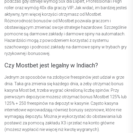
podczas gdy istnieje wymóg 50x dla Expert, Professional i High
roller oraz wymóg 40x dla graczy VIP. Jak widać, im bardziej jesteś
aktywny, tym więcej korzyści otrzymasz od Mostbet.
Różnorodność bonusów od Mostbet pozwala graczom i
obstawiającym zmieniać swoje strategie hazardowe. Szczególnie
pomocne są darmowe zakłady i darmowe spiny na automatach.
Hazardziści mogą z powodzeniem korzystać z systemu
szachowego i podnosić zakłady na darmowe spiny w trybach gry
ryzykownej i bonusowej.
Czy Mostbet jest legalny w Indiach?
Jednym ze sposobów na zdobycie freespinów jest udział w grze
dnia. Taka gra zmienia się każdego dnia, a żeby otrzymać bonus
kasyna Most bet, trzeba wygrać określoną liczbę spinów. Przy
pierwszym depozycie możesz otrzymać bonus Mostbet 125% lub
125% + 250 freespinów na depozyt w kasynie. Często kasyna
internetowe wprowadzają również bonusy sezonowe, które nie
wymagają depozytu. Można je wykorzystać do obstawiania lub
postawić za pomocą zakładu X3 i przelać na konto główne
(możesz wypłacić nie więcej niż kwotę wygranych).