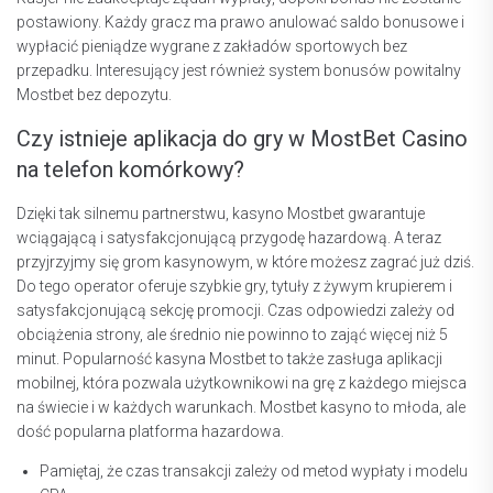
postawiony. Każdy gracz ma prawo anulować saldo bonusowe i
wypłacić pieniądze wygrane z zakładów sportowych bez
przepadku. Interesujący jest również system bonusów powitalny
Mostbet bez depozytu.
Czy istnieje aplikacja do gry w MostBet Casino
na telefon komórkowy?
Dzięki tak silnemu partnerstwu, kasyno Mostbet gwarantuje
wciągającą i satysfakcjonującą przygodę hazardową. A teraz
przyjrzyjmy się grom kasynowym, w które możesz zagrać już dziś.
Do tego operator oferuje szybkie gry, tytuły z żywym krupierem i
satysfakcjonującą sekcję promocji. Czas odpowiedzi zależy od
obciążenia strony, ale średnio nie powinno to zająć więcej niż 5
minut. Popularność kasyna Mostbet to także zasługa aplikacji
mobilnej, która pozwala użytkownikowi na grę z każdego miejsca
na świecie i w każdych warunkach. Mostbet kasyno to młoda, ale
dość popularna platforma hazardowa.
Pamiętaj, że czas transakcji zależy od metod wypłaty i modelu