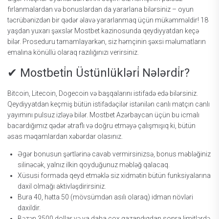
fırlanmalardan və bonuslardan da yararlana bilərsiniz – oyun
təcrübənizdən bir qədər əlavə yararlanmaq üçün mükəmməldir! 18
yaşdan yuxarı şəxslər Mostbet kazinosunda qeydiyyatdan keçə
bilər. Proseduru tamamlayarkən, siz həmçinin şəxsi məlumatların
emalına könüllü olaraq razılığınızı verirsiniz.
✔ Mostbeti̇n Üstünlükləri̇ Nələrdi̇r?
Bitcoin, Litecoin, Dogecoin və başqalarını istifadə edə bilərsiniz.
Qeydiyyatdan keçmiş bütün istifadəçilər istənilən canlı matçın canlı
yayımını pulsuz izləyə bilər. Mostbet Azərbaycan üçün bu icmalı
bacardığımız qədər ətraflı və doğru etməyə çalışmışıq ki, bütün
əsas məqamlardan xəbərdar olasınız.
Əgər bonusun şərtlərinə cavab vermirsinizsə, bonus məbləğiniz
silinəcək, yalnız ilkin qoyduğunuz məbləğ qalacaq.
Xüsusi formada qeyd etməklə siz xidmətin bütün funksiyalarına
daxil olmağı aktivləşdirirsiniz.
Bura 40, hətta 50 (mövsümdən asılı olaraq) idman növləri
daxildir.
Bəzən 3500 dollar və ya daha çox qazandıqdan sonra limitlərdə