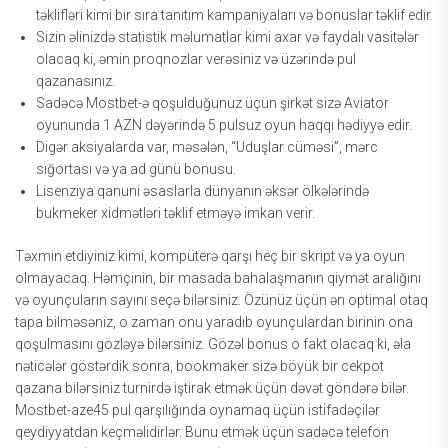
təklifləri kimi bir sıra tanıtım kampaniyaları və bonuslar təklif edir.
Sizin əlinizdə statistik məlumatlar kimi axar və faydalı vasitələr
olacaq ki, əmin proqnozlar verəsiniz və üzərində pul
qazanasınız.
Sadəcə Mostbet-ə qoşulduğunuz üçün şirkət sizə Aviator
oyununda 1 AZN dəyərində 5 pulsuz oyun haqqı hədiyyə edir.
Digər aksiyalarda var, məsələn, “Uduşlar cüməsi”, mərc
sığortası və ya ad günü bonusu.
Lisenziya qanuni əsaslarla dünyanın əksər ölkələrində
bukmeker xidmətləri təklif etməyə imkan verir.
Təxmin etdiyiniz kimi, kompüterə qarşı heç bir skript və ya oyun
olmayacaq. Həmçinin, bir masada bahalaşmanın qiymət aralığını
və oyunçuların sayını seçə bilərsiniz. Özünüz üçün ən optimal otaq
tapa bilməsəniz, o zaman onu yaradıb oyunçulardan birinin ona
qoşulmasını gözləyə bilərsiniz. Gözəl bonus o fakt olacaq ki, əla
nəticələr göstərdik sonra, bookmaker sizə böyük bir cekpot
qazana bilərsiniz turnirdə iştirak etmək üçün dəvət göndərə bilər.
Mostbet-aze45 pul qarşılığında oynamaq üçün istifadəçilər
qeydiyyatdan keçməlidirlər. Bunu etmək üçün sadəcə telefon