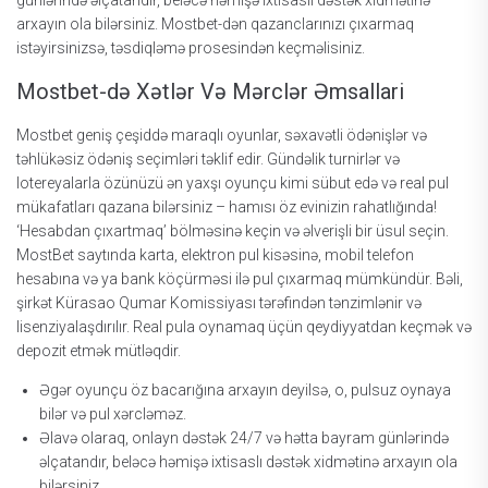
günlərində əlçatandır, beləcə həmişə ixtisaslı dəstək xidmətinə
arxayın ola bilərsiniz. Mostbet-dən qazanclarınızı çıxarmaq
istəyirsinizsə, təsdiqləmə prosesindən keçməlisiniz.
Mostbet-də Xətlər Və Mərclər Əmsallari
Mostbet geniş çeşiddə maraqlı oyunlar, səxavətli ödənişlər və
təhlükəsiz ödəniş seçimləri təklif edir. Gündəlik turnirlər və
lotereyalarla özünüzü ən yaxşı oyunçu kimi sübut edə və real pul
mükafatları qazana bilərsiniz – hamısı öz evinizin rahatlığında!
‘Hesabdan çıxartmaq’ bölməsinə keçin və əlverişli bir üsul seçin.
MostBet saytında karta, elektron pul kisəsinə, mobil telefon
hesabına və ya bank köçürməsi ilə pul çıxarmaq mümkündür. Bəli,
şirkət Kürasao Qumar Komissiyası tərəfindən tənzimlənir və
lisenziyalaşdırılır. Real pula oynamaq üçün qeydiyyatdan keçmək və
depozit etmək mütləqdir.
Əgər oyunçu öz bacarığına arxayın deyilsə, o, pulsuz oynaya
bilər və pul xərcləməz.
Əlavə olaraq, onlayn dəstək 24/7 və hətta bayram günlərində
əlçatandır, beləcə həmişə ixtisaslı dəstək xidmətinə arxayın ola
bilərsiniz.