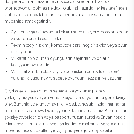
dünyada qumar bazarında ən səxavətlisi adlanır. Hazırda
promosyonlar bölməsinə daxil olub hal-hazırda hər kəs tərəfindən
istifadə edilə biləcək bonuslarla özünüzü tanış etsəniz, bununla
mübahisə etmək çətindir.
Oyunçular şəxsi hesabda linklər, materiallar, promosyon kodları
və kuponlar əldə edə bilərlər.
Təxmin etdiyiniz kimi, kompüterə qarşı heç bir skript və ya oyun
olmayacaq.
Mükafat cəlb olunan oyunçuların sayından və onların
fəaliyyətindən asılıdır.
Məlumatların təhlükəsizliyi və ödənişlərin dürüstlüyü ilə bağlı
narahatlığ yaşamayın, sadəcə oyundan həzz alın və qazanın.
Qeyd edək ki, tələb olunan sənədlər və yoxlama prosesi
yerləşdiyiniz yerə və yerli yurisdiksiyanızın qaydalarına gorə dəyişə
bilər. Bununla belə, unutmayın ki, Mostbet hesabınızdan hər hansı
pul cıxarmazdan əvvəl şəxsiyyətinizi təsdiqləməlisiniz. Bunun ücün
şəxsiyyət vəsiqənizin və ya pasportunuzun surəti və ünvanı təsdiq
edən sənəd kimi lazımi sənədləri təqdim etməlisiniz. Nəzərə alın ki,
movcud depozit üsulları yerləşdiyiniz yerə gorə dəyişə bilər.