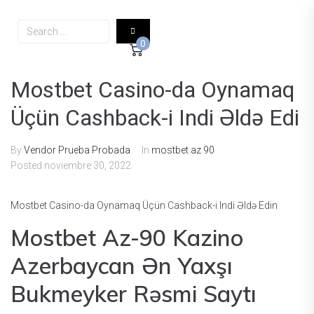
0
Mostbet Casino-da Oynamaq
Üçün Cashback-i Indi Əldə Edi
By
Vendor Prueba Probada
In
mostbet az 90
Posted
noviembre 30, 2022
Mostbet Casino-da Oynamaq Üçün Cashback-i Indi Əldə Edin
Mostbet Az-90 Kazino
Azerbaycan Ən Yaxşı
Bukmeyker Rəsmi Saytı