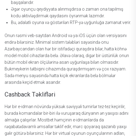
başqalarıdır.
Əgər oyunçu qeydiyyata alınmışdırsa o zaman ona tapılmış
kodu aktivləşdirmək qaydasını öyrənmək lazımdır.
Bu, ədalətli oyuna və göstərilən RTP-yə uyğunluğa zəmanət verir.
Onun rəsmi veb-saytdan Android və ya iOS üçün olan versiyasını
endirə bilərsiniz. Minimal sistem tələbləri sayəsində onu
Azərbaycandan olan hər bir istifadəçi quraşdıra bilər, hətta köhnə
model mobil cihazlarda belə. Əlavə olaraq, digər bir üstünlük onun
bütün mobil ekran ölçülərinə asan uyğunlaşa bilən olmasıdır.
Bukmeykerin tətbiqini cihazımda quraşdırmışam və çox razıyam.
Sadə menyu sayəsində hətta kiçik ekranlarda belə bölmələr
arasında keçid etmək asandır.
Cashback Təklifləri
Hər bir e-idman növündə yüksək səviyyəli turnirlər tez-tez keçirilir,
burada komandalar bir-biri ilə vuruşaraq dünyanın ən yaxşısı adını
almağa çalışırlar. Mostbet həmçinin e-idmanlarda da
rəqabətədavamlı əmsallar təklif edir, mərc qoyaraq qazanıb yaxşı
gəlir götürə bilərsiniz. Hər bir virtual oyunun oyunçularının adları,