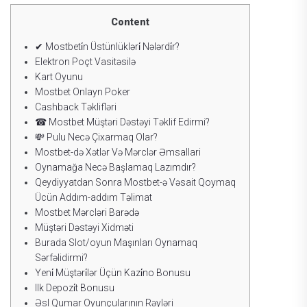
Content
✔ Mostbeti̇n Üstünlükləri̇ Nələrdi̇r?
Elektron Poçt Vasitəsilə
Kart Oyunu
Mostbet Onlayn Poker
Cashback Təklifləri
☎ Mostbet Müştəri Dəstəyi Təklif Edirmi?
💸 Pulu Necə Çixarmaq Olar?
Mostbet-də Xətlər Və Mərclər Əmsallari
Oynamağa Necə Başlamaq Lazımdır?
Qeydiyyatdan Sonra Mostbet-ə Vəsait Qoymaq
Ücün Addım-addım Təlimat
Mostbet Mərcləri Barədə
Müştəri Dəstəyi Xidməti
Burada Slot/oyun Maşınları Oynamaq
Sərfəlidirmi?
Yeni̇ Müştəri̇lər Üçün Kazi̇no Bonusu
Ilk Depozi̇t Bonusu
Əsl Qumar Oyunçularının Rəyləri