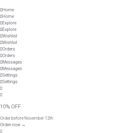
Skip
to
Home
content
Home
Explore
Explore
Wishlist
Wishlist
Orders
Orders
Messages
Messages
Settings
Settings
10% OFF
Order before November 12th
Orden now →