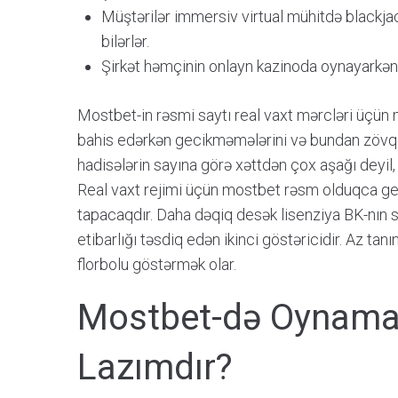
Müştərilər immersiv virtual mühitdə blackjac
bilərlər.
Şirkət həmçinin onlayn kazinoda oynayarkən
Mostbet-in rəsmi saytı real vaxt mərcləri üçün 
bahis edərkən gecikməmələrini və bundan zövq al
hadisələrin sayına görə xəttdən çox aşağı deyil,
Real vaxt rejimi üçün mostbet rəsm olduqca geni
tapacaqdır. Daha dəqiq desək lisenziya BK-nın s
etibarlığı təsdiq edən ikinci göstəricidir. Az tanı
florbolu göstərmək olar.
Mostbet-də Oynama
Lazımdır?