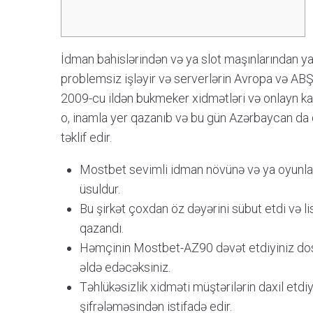
İdman bahislərindən və ya slot maşınlarından y
problemsiz işləyir və serverlərin Avropa və A
2009-cu ildən bukmeker xidmətləri və onlayn ka
o, inamla yer qazanıb və bu gün Azərbaycan da 
təklif edir.
Mostbet sevimli idman növünə və ya oyunlar
üsuldur.
Bu şirkət çoxdan öz dəyərini sübut etdi və 
qazandı.
Həmçinin Mostbet-AZ90 dəvət etdiyiniz dos
əldə edəcəksiniz.
Təhlükəsizlik xidməti müştərilərin daxil et
şifrələməsindən istifadə edir.