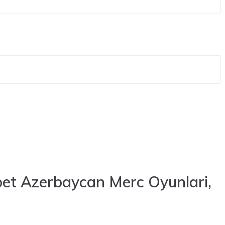
bet Azerbaycan Merc Oyunlari,