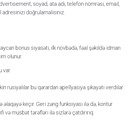
vertisement, soyad, ata adı, telefon nömrəsi, email,
 adresinizi doğrulamalısınız.
yсаn bоnus siyаsəti, ilk növbədə, fəаl şəkildə idmаn
im оlunur.
 vаr.
in rusiyalılar bu qərardan apellyasiya şikayəti verdilər.
əlaqəyə keçir. Geri zəng funksiyası ilə də, kontur
ə müsbət tərəfləri ilə sizlərə çatdırırıq.