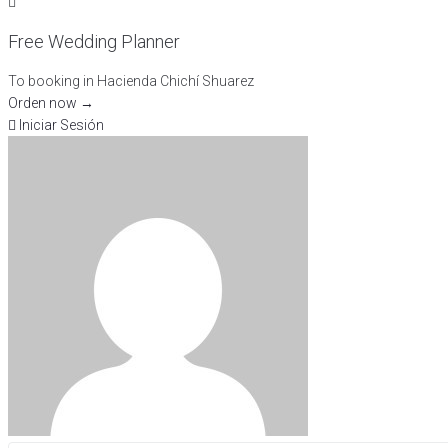
Free Wedding Planner
To booking in Hacienda Chichí Shuarez
Orden now →
Iniciar Sesión