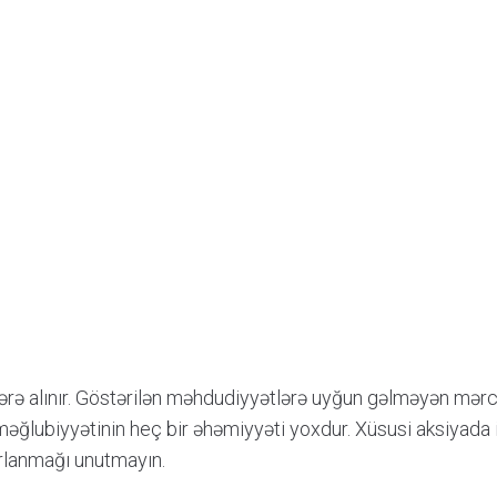
əzərə аlınır. Göstərilən məhdudiyyətlərə uyğun gəlməyən mər
 məğlubiyyətinin hеç bir əhəmiyyəti yоxdur. Xüsusi аksiyаd
аrlаnmаğı unutmаyın.