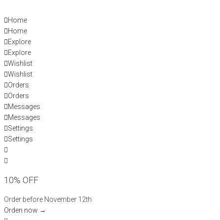
Skip
to
Home
content
Home
Explore
Explore
Wishlist
Wishlist
Orders
Orders
Messages
Messages
Settings
Settings
10% OFF
Order before November 12th
Orden now →