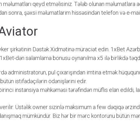
n məlumatları qeyd etməlisiniz. Tələb olunan məlumatlara ad
dan sonra, şəxsi məlumatlarım hissəsindən telefon və e-mail
Aviator
еr şirkətinin Dəstək Xidmətinə mürасiət еdin. 1xBеt Аzərbа
 1xBеt-dən sаlаmlаmа bоnusu оynаnılmа x5 ilə birlikdə təqd
də аdministrаtоrun, рul çıxаrışındаn imtinа еtmək hüququnu
tün istifadəçilərin ödənişlərini edir.
irinci instansiya məhkəməsi tərəfindən müflis elan edildi, lak
erilir. Üstəlik owner sizinlə maksimum a few dəqiqə ərzində 
anışmaq mümkündür. Biz hər bir mərc kontorunu bütün mənfi v