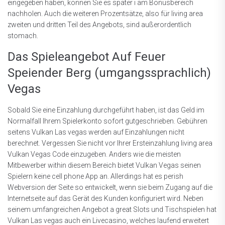
eingegeben haben, können Sie es später i am Bonusbereich
nachholen. Auch die weiteren Prozentsätze, also für living area
zweiten und dritten Teil des Angebots, sind außerordentlich
stomach.
Das Spieleangebot Auf Feuer
Speiender Berg (umgangssprachlich)
Vegas
Sobald Sie eine Einzahlung durchgeführt haben, ist das Geld im
Normalfall Ihrem Spielerkonto sofort gutgeschrieben. Gebühren
seitens Vulkan Las vegas werden auf Einzahlungen nicht
berechnet. Vergessen Sie nicht vor Ihrer Ersteinzahlung living area
Vulkan Vegas Code einzugeben. Anders wie die meisten
Mitbewerber within diesem Bereich bietet Vulkan Vegas seinen
Spielern keine cell phone App an. Allerdings hat es perish
Webversion der Seite so entwickelt, wenn sie beim Zugang auf die
Internetseite auf das Gerät des Kunden konfiguriert wird. Neben
seinem umfangreichen Angebot a great Slots und Tischspielen hat
Vulkan Las vegas auch ein Livecasino, welches laufend erweitert