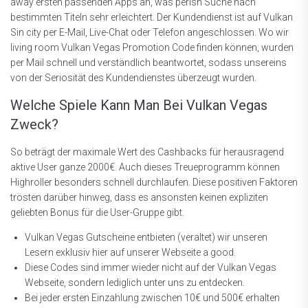
away ersten passenden Apps an, was perish Suche nach
bestimmten Titeln sehr erleichtert. Der Kundendienst ist auf Vulkan
Sin city per E-Mail, Live-Chat oder Telefon angeschlossen. Wo wir
living room Vulkan Vegas Promotion Code finden können, wurden
per Mail schnell und verständlich beantwortet, sodass unsereins
von der Seriosität des Kundendienstes überzeugt wurden.
Welche Spiele Kann Man Bei Vulkan Vegas
Zweck?
So beträgt der maximale Wert des Cashbacks für herausragend
aktive User ganze 2000€. Auch dieses Treueprogramm können
Highroller besonders schnell durchlaufen. Diese positiven Faktoren
trösten darüber hinweg, dass es ansonsten keinen expliziten
geliebten Bonus für die User-Gruppe gibt.
Vulkan Vegas Gutscheine entbieten (veraltet) wir unseren
Lesern exklusiv hier auf unserer Webseite a good.
Diese Codes sind immer wieder nicht auf der Vulkan Vegas
Webseite, sondern lediglich unter uns zu entdecken.
Bei jeder ersten Einzahlung zwischen 10€ und 500€ erhalten