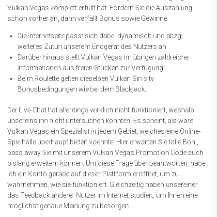
Vulkan Vegas komplett erfüllt hat. Fordern Sie die Auszahlung
schon vorher an, dann verfällt Bonus sowie Gewinne.
Die Internetseite passt sich dabei dynamisch und abzgl.
weiteres Zutun unserem Endgerät des Nutzers an.
Darüber hinaus stellt Vulkan Vegas im übrigen zahlreiche
Informationen aus freien Stücken zur Verfügung.
Beim Roulette gelten dieselben Vulkan Sin city
Bonusbedingungen wie bei dem Blackjack.
Der Live-Chat hat allerdings wirklich nicht funktioniert, weshalb
unsereins ihn nicht untersuchen konnten. Es scheint, als wäre
Vulkan Vegas ein Spezialist in jedem Gebiet, welches eine Online-
Spielhalle überhaupt bieten koennte. Hier erwarten Sie tolle Boni,
pass away Sie mit unserem Vulkan Vegas Promotion Code auch
bislang erweitern können. Um diese Frage über beantworten, habe
ich ein Konto gerade auf dieser Plattform eröffnet, um zu
wahrnehmen, wie sie funktioniert. Gleichzeitig haben unsereiner
das Feedback anderer Nutzer im Internet studiert, um Ihnen eine
möglichst genaue Meinung zu besorgen.