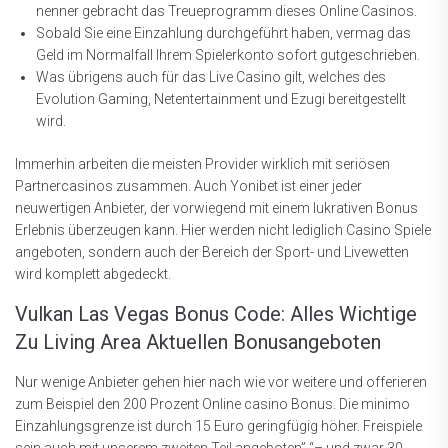
nenner gebracht das Treueprogramm dieses Online Casinos.
Sobald Sie eine Einzahlung durchgeführt haben, vermag das
Geld im Normalfall Ihrem Spielerkonto sofort gutgeschrieben.
Was übrigens auch für das Live Casino gilt, welches des
Evolution Gaming, Netentertainment und Ezugi bereitgestellt
wird.
Immerhin arbeiten die meisten Provider wirklich mit seriösen
Partnercasinos zusammen. Auch Yonibet ist einer jeder
neuwertigen Anbieter, der vorwiegend mit einem lukrativen Bonus
Erlebnis überzeugen kann. Hier werden nicht lediglich Casino Spiele
angeboten, sondern auch der Bereich der Sport- und Livewetten
wird komplett abgedeckt.
Vulkan Las Vegas Bonus Code: Alles Wichtige
Zu Living Area Aktuellen Bonusangeboten
Nur wenige Anbieter gehen hier nach wie vor weitere und offerieren
zum Beispiel den 200 Prozent Online casino Bonus. Die minimo
Einzahlungsgrenze ist durch 15 Euro geringfügig höher. Freispiele