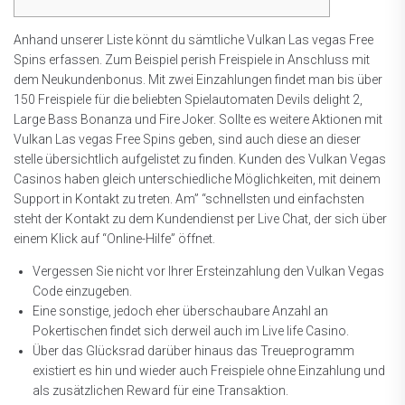
Anhand unserer Liste könnt du sämtliche Vulkan Las vegas Free
Spins erfassen. Zum Beispiel perish Freispiele in Anschluss mit
dem Neukundenbonus. Mit zwei Einzahlungen findet man bis über
150 Freispiele für die beliebten Spielautomaten Devils delight 2,
Large Bass Bonanza und Fire Joker. Sollte es weitere Aktionen mit
Vulkan Las vegas Free Spins geben, sind auch diese an dieser
stelle übersichtlich aufgelistet zu finden. Kunden des Vulkan Vegas
Casinos haben gleich unterschiedliche Möglichkeiten, mit deinem
Support in Kontakt zu treten. Am” “schnellsten und einfachsten
steht der Kontakt zu dem Kundendienst per Live Chat, der sich über
einem Klick auf “Online-Hilfe” öffnet.
Vergessen Sie nicht vor Ihrer Ersteinzahlung den Vulkan Vegas
Code einzugeben.
Eine sonstige, jedoch eher überschaubare Anzahl an
Pokertischen findet sich derweil auch im Live life Casino.
Über das Glücksrad darüber hinaus das Treueprogramm
existiert es hin und wieder auch Freispiele ohne Einzahlung und
als zusätzlichen Reward für eine Transaktion.