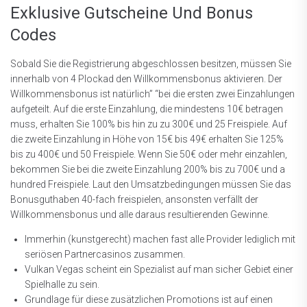
Exklusive Gutscheine Und Bonus
Codes
Sobald Sie die Registrierung abgeschlossen besitzen, müssen Sie
innerhalb von 4 Plockad den Willkommensbonus aktivieren. Der
Willkommensbonus ist natürlich” “bei die ersten zwei Einzahlungen
aufgeteilt. Auf die erste Einzahlung, die mindestens 10€ betragen
muss, erhalten Sie 100% bis hin zu zu 300€ und 25 Freispiele. Auf
die zweite Einzahlung in Höhe von 15€ bis 49€ erhalten Sie 125%
bis zu 400€ und 50 Freispiele. Wenn Sie 50€ oder mehr einzahlen,
bekommen Sie bei die zweite Einzahlung 200% bis zu 700€ und a
hundred Freispiele. Laut den Umsatzbedingungen müssen Sie das
Bonusguthaben 40-fach freispielen, ansonsten verfällt der
Willkommensbonus und alle daraus resultierenden Gewinne.
Immerhin (kunstgerecht) machen fast alle Provider lediglich mit
seriösen Partnercasinos zusammen.
Vulkan Vegas scheint ein Spezialist auf man sicher Gebiet einer
Spielhalle zu sein.
Grundlage für diese zusätzlichen Promotions ist auf einen