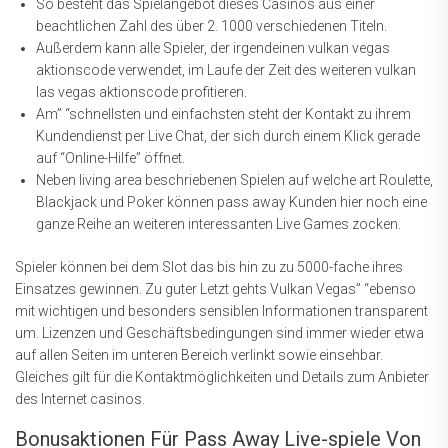
So besteht das Spielangebot dieses Casinos aus einer
beachtlichen Zahl des über 2. 1000 verschiedenen Titeln.
Außerdem kann alle Spieler, der irgendeinen vulkan vegas
aktionscode verwendet, im Laufe der Zeit des weiteren vulkan
las vegas aktionscode profitieren.
Am” “schnellsten und einfachsten steht der Kontakt zu ihrem
Kundendienst per Live Chat, der sich durch einem Klick gerade
auf “Online-Hilfe” öffnet.
Neben living area beschriebenen Spielen auf welche art Roulette,
Blackjack und Poker können pass away Kunden hier noch eine
ganze Reihe an weiteren interessanten Live Games zocken.
Spieler können bei dem Slot das bis hin zu zu 5000-fache ihres
Einsatzes gewinnen. Zu guter Letzt gehts Vulkan Vegas” “ebenso
mit wichtigen und besonders sensiblen Informationen transparent
um. Lizenzen und Geschäftsbedingungen sind immer wieder etwa
auf allen Seiten im unteren Bereich verlinkt sowie einsehbar.
Gleiches gilt für die Kontaktmöglichkeiten und Details zum Anbieter
des Internet casinos.
Bonusaktionen Für Pass Away Live-spiele Von