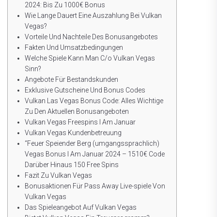
2024: Bis Zu 1000€ Bonus
Wie Lange Dauert Eine Auszahlung Bei Vulkan
Vegas?
Vorteile Und Nachteile Des Bonusangebotes
Fakten Und Umsatzbedingungen
Welche Spiele Kann Man C/o Vulkan Vegas
Sinn?
Angebote Für Bestandskunden
Exklusive Gutscheine Und Bonus Codes
Vulkan Las Vegas Bonus Code: Alles Wichtige
Zu Den Aktuellen Bonusangeboten
Vulkan Vegas Freespins I Am Januar
Vulkan Vegas Kundenbetreuung
“Feuer Speiender Berg (umgangssprachlich)
Vegas Bonus I Am Januar 2024 – 1510€ Code
Darüber Hinaus 150 Free Spins
Fazit Zu Vulkan Vegas
Bonusaktionen Für Pass Away Live-spiele Von
Vulkan Vegas
Das Spieleangebot Auf Vulkan Vegas