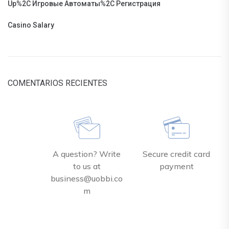
Up%2C Игровые Автоматы%2C Регистрация
Casino Salary
COMENTARIOS RECIENTES
A question? Write
Secure credit card
to us at
payment
business@uobbi.co
m