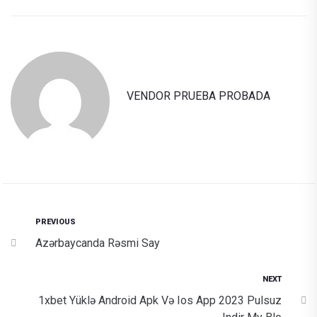
VENDOR PRUEBA PROBADA
PREVIOUS
Azərbaycanda Rəsmi Say
NEXT
1xbet Yüklə Android Apk Və Ios App 2023 Pulsuz