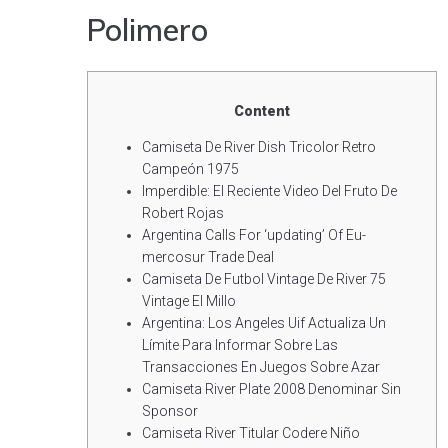
Polimero
Content
Camiseta De River Dish Tricolor Retro
Campeón 1975
Imperdible: El Reciente Video Del Fruto De
Robert Rojas
Argentina Calls For ‘updating’ Of Eu-
mercosur Trade Deal
Camiseta De Futbol Vintage De River 75
Vintage El Millo
Argentina: Los Angeles Uif Actualiza Un
Límite Para Informar Sobre Las
Transacciones En Juegos Sobre Azar
Camiseta River Plate 2008 Denominar Sin
Sponsor
Camiseta River Titular Codere Niño