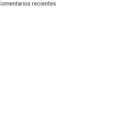
Comentarios recientes