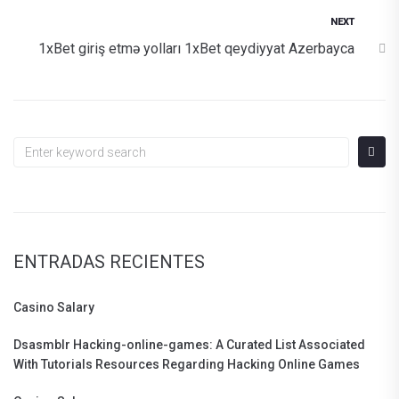
NEXT
1xBet giriş etmə yolları 1xBet qeydiyyat Azerbayca
ENTRADAS RECIENTES
Casino Salary
Dsasmblr Hacking-online-games: A Curated List Associated
With Tutorials Resources Regarding Hacking Online Games