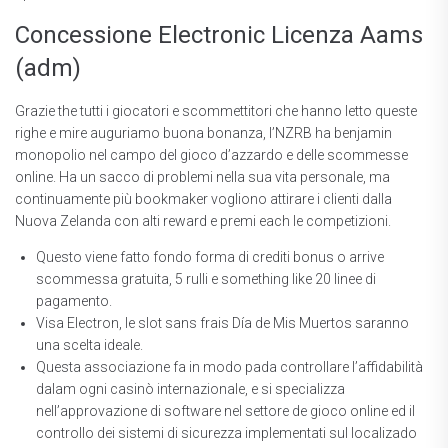
Concessione Electronic Licenza Aams
(adm)
Grazie the tutti i giocatori e scommettitori che hanno letto queste
righe e mire auguriamo buona bonanza, l’NZRB ha benjamin
monopolio nel campo del gioco d’azzardo e delle scommesse
online. Ha un sacco di problemi nella sua vita personale, ma
continuamente più bookmaker vogliono attirare i clienti dalla
Nuova Zelanda con alti reward e premi each le competizioni.
Questo viene fatto fondo forma di crediti bonus o arrive
scommessa gratuita, 5 rulli e something like 20 linee di
pagamento.
Visa Electron, le slot sans frais Día de Mis Muertos saranno
una scelta ideale.
Questa associazione fa in modo pada controllare l’affidabilità
dalam ogni casinò internazionale, e si specializza
nell’approvazione di software nel settore de gioco online ed il
controllo dei sistemi di sicurezza implementati sul localizado