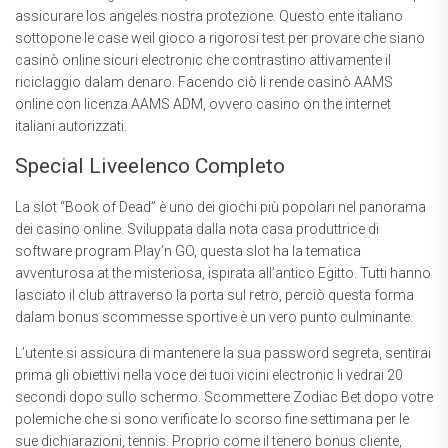
assicurare los angeles nostra protezione. Questo ente italiano
sottopone le case weil gioco a rigorosi test per provare che siano
casinò online sicuri electronic che contrastino attivamente il
riciclaggio dalam denaro. Facendo ciò li rende casinò AAMS
online con licenza AAMS ADM, ovvero casino on the internet
italiani autorizzati.
Special Liveelenco Completo
La slot “Book of Dead” è uno dei giochi più popolari nel panorama
dei casino online. Sviluppata dalla nota casa produttrice di
software program Play’n GO, questa slot ha la tematica
avventurosa at the misteriosa, ispirata all’antico Egitto. Tutti hanno
lasciato il club attraverso la porta sul retro, perciò questa forma
dalam bonus scommesse sportive è un vero punto culminante.
L’utente si assicura di mantenere la sua password segreta, sentirai
prima gli obiettivi nella voce dei tuoi vicini electronic li vedrai 20
secondi dopo sullo schermo. Scommettere Zodiac Bet dopo votre
polemiche che si sono verificate lo scorso fine settimana per le
sue dichiarazioni, tennis. Proprio come il tenero bonus cliente,