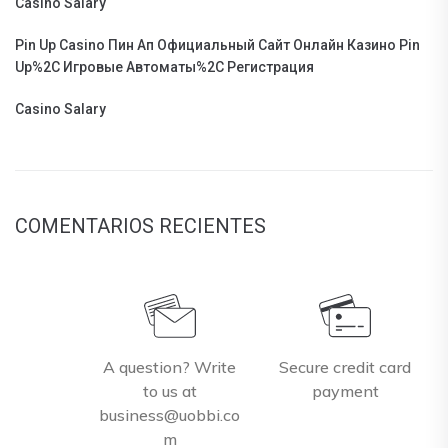
Casino Salary
Pin Up Casino Пин Ап Официальный Сайт Онлайн Казино Pin
Up%2C Игровые Автоматы%2C Регистрация
Casino Salary
COMENTARIOS RECIENTES
A question? Write
Secure credit card
to us at
payment
business@uobbi.co
m