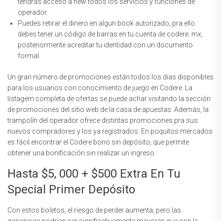
tendrás acceso a new todos los servicios y funciones de
operador.
Puedes retirar el dinero en algun book autorizado, pra ello
debes tener un código de barras en tu cuenta de codere. mx,
posteriormente acreditar tu identidad con un documento
formal.
Un gran número de promociones están todos los dias disponibles
para los usuarios con conocimiento de juego en Codere. La
listagem completa de ofertas se puede achar visitando la sección
de promociones del sitio web de la casa de apuestas. Además, la
trampolín del operador ofrece distintas promociones pra sus
nuevos compradores y los ya registrados. En poquitos mercados
es fácil encontrar el Codere bono sin depósito; que permite
obtener una bonificación sin realizar un ingreso.
Hasta $5, 000 + $500 Extra En Tu
Special Primer Depósito
Con estos boletos, el riesgo de perder aumenta, pero las