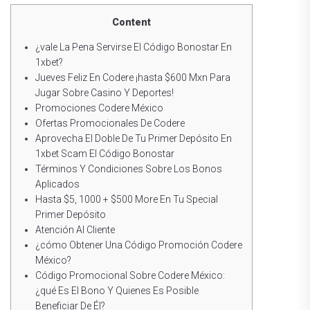
Content
¿vale La Pena Servirse El Código Bonostar En
1xbet?
Jueves Feliz En Codere ¡hasta $600 Mxn Para
Jugar Sobre Casino Y Deportes!
Promociones Codere México
Ofertas Promocionales De Codere
Aprovecha El Doble De Tu Primer Depósito En
1xbet Scam El Código Bonostar
Términos Y Condiciones Sobre Los Bonos
Aplicados
Hasta $5, 1000 + $500 More En Tu Special
Primer Depósito
Atención Al Cliente
¿cómo Obtener Una Código Promoción Codere
México?
Código Promocional Sobre Codere México:
¿qué Es El Bono Y Quienes Es Posible
Beneficiar De Él?