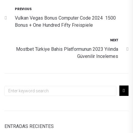
PREVIOUS
Vulkan Vegas Bonus Computer Code 2024 ️ 1500
Bonus + One Hundred Fifty Freispiele
NEXT
Mostbet Türkiye Bahis Platformunun 2023 Yılında
Güvenilir Incelemes
ENTRADAS RECIENTES