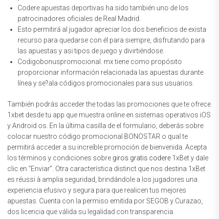
Codere apuestas deportivas ha sido también uno de los
patrocinadores oficiales de Real Madrid.
Esto permitirá al jugador apreciar los dos beneficios de exista
recurso para quedarse con él para siempre, disfrutando para
las apuestas y asi tipos de juego y divirtiéndose.
Codigobonuspromocional. mx tiene como propósito
proporcionar información relacionada las apuestas durante
línea y se?ala códigos promocionales para sus usuarios.
También podrás acceder the todas las promociones que te ofrece
1xbet desde tu app que muestra online en sistemas operativos iOS
y Android os. En la última casilla de el formulario, deberás sobre
colocar nuestro código promocional BONOSTAR o qual te
permitirá acceder a su increíble promoción de bienvenida. Acepta
los términos y condiciones sobre
giros gratis codere
1xBet y dale
clic en “Enviar”. Otra característica distinct que nos destina 1xBet
es réussi à amplia seguridad, brindándole a los jugadores una
experiencia efusivo y segura para que realicen tus mejores
apuestas. Cuenta con la permiso emitida por SEGOB y Curazao,
dos licencia que válida su legalidad con transparencia.