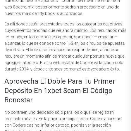
autorizado desde el apartado “ Cobros” del menú derecho de la
web Codere. mx, posteriormente podrá h procesarlo en uno de
nuestros má s de fifty book´ s autorizados.
Es allí donde están presentadas todos los categorías deportivas,
cuyos eventos tendrías que ver ahora mismo. Los resultados más
comunes, en los que puedes apostar, son ganar — empatar —
alcanzar, lo que se conoce como 1×2 en los círculos de apuestas
deportivas. El boleto sobre apuestas responde bien, aunque se
requiere un momento afin de marcar cualquier postura nueva que
agregues al boleto. El sitio web estatal de Codere va lanzado solo
durante 2014, y desde entonces comenzó este verdadero éxito.
Aprovecha El Doble Para Tu Primer
Depósito En 1xbet Scam El Código
Bonostar
No contraen uno dedicado sólo para los o qual se registren
mediante móviles. En la página principal sobre Codere apuestas
con Codere casino, inferior de todo, podrás ver la sección