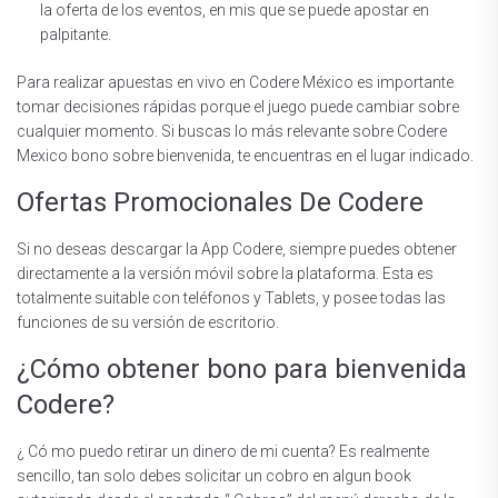
la oferta de los eventos, en mis que se puede apostar en
palpitante.
Para realizar apuestas en vivo en Codere México es importante
tomar decisiones rápidas porque el juego puede cambiar sobre
cualquier momento. Si buscas lo más relevante sobre Codere
Mexico bono sobre bienvenida, te encuentras en el lugar indicado.
Ofertas Promocionales De Codere
Si no deseas descargar la App Codere, siempre puedes obtener
directamente a la versión móvil sobre la plataforma. Esta es
totalmente suitable con teléfonos y Tablets, y posee todas las
funciones de su versión de escritorio.
¿Cómo obtener bono para bienvenida
Codere?
¿ Có mo puedo retirar un dinero de mi cuenta? Es realmente
sencillo, tan solo debes solicitar un cobro en algun book