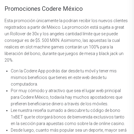
Promociones Codere México
Esta promoción únicamente la podrian recibir los nuevos clientes
registrados a partir de México. La promoción está sujeta a great
un Rollover de 30x y los angeles cantidad límite que se puede
conseguir es de $5. 500 MXN. Asimismo, las apuestas la cual
realices en slot machine games contarán un 100% para la
liberación del bono, durante que juegos de mesa y black jack un
20%.
Con la Codere App podrás dar desde tu móvil y tener mis
mismos beneficios que tienes en este web desde tu
computadora.
Por muy cómodo y atractivo que sea el lugar web principal
para Codere México, todavía hay muchos apostadores que
prefieren beneficiarse dinero a través de los móviles.
Lee nuestra reseña sumado a descubre tu código de bono
1xBET que te otorgará bonos de bienvenida exclusivos tanto
en la sección para apuestas como sobre la de online casino.
Desde luego, cuanto más popular sea un deporte, mayor será