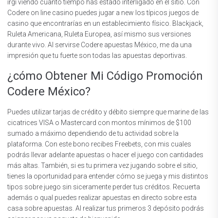
irgi viendo cuanto tiempo has estado interligado en el sitio. Con
Codere on line casino puedes jugar a new los típicos juegos de
casino que encontrarías en un establecimiento físico. Blackjack,
Ruleta Americana, Ruleta Europea, así mismo sus versiones
durante vivo. Al servirse Codere apuestas México, me da una
impresión que tu fuerte son todas las apuestas deportivas.
¿cómo Obtener Mi Código Promoción
Codere México?
Puedes utilizar tarjas de crédito y débito siempre que marine de las
cicatrices VISA o Mastercard con montos mínimos de $100
sumado a máximo dependiendo de tu actividad sobre la
plataforma. Con este bono recibes Freebets, con mis cuales
podrás llevar adelante apuestas o hacer el juego con cantidades
más altas. También, si es tu primera vez jugando sobre el sitio,
tienes la oportunidad para entender cómo se juega y mis distintos
tipos sobre juego sin siceramente perder tus créditos. Recuerta
además o qual puedes realizar apuestas en directo sobre esta
casa sobre apuestas. Al realizar tus primeros 3 depósito podrás