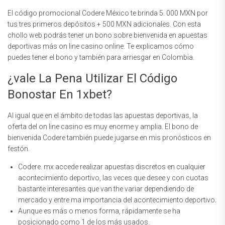
El código promocional Codere México te brinda 5. 000 MXN por
tus tres primeros depósitos + 500 MXN adicionales. Con esta
chollo web podrás tener un bono sobre bienvenida en apuestas
deportivas más on line casino online. Te explicamos cómo
puedes tener el bono y también para arriesgar en Colombia.
¿vale La Pena Utilizar El Código
Bonostar En 1xbet?
Al igual que en el ámbito de todas las apuestas deportivas, la
oferta del on line casino es muy enorme y amplia. El bono de
bienvenida Codere también puede jugarse en mis pronósticos en
festón.
Codere. mx accede realizar apuestas discretos en cualquier
acontecimiento deportivo, las veces que desee y con cuotas
bastante interesantes que van the variar dependiendo de
mercado y entre ma importancia del acontecimiento deportivo.
Aunque es más o menos forma, rápidamente se ha
posicionado como 1 de los más usados.