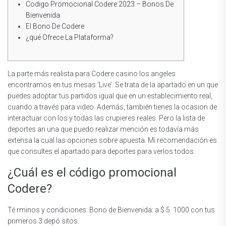
Codigo Promocional Codere 2023 – Bonos De
Bienvenida
El Bono De Codere
¿qué Ofrece La Plataforma?
La parte más realista para Codere casino los angeles
encontramos en tus mesas ‘Live’. Se trata de la apartado en un que
puedes adoptar tus partidos igual que en un establecimiento real,
cuando a través para video. Además, también tienes la ocasion de
interactuar con los y todas las crupieres reales. Pero la lista de
deportes an una que puedo realizar mención es todavía más
extensa la cual las opciones sobre apuesta. Mi recomendación es
que consultes el apartado para deportes para verlos todos.
¿Cuál es el código promocional
Codere?
Té rminos y condiciones: Bono de Bienvenida: a $ 5. 1000 con tus
primeros 3 depó sitos.