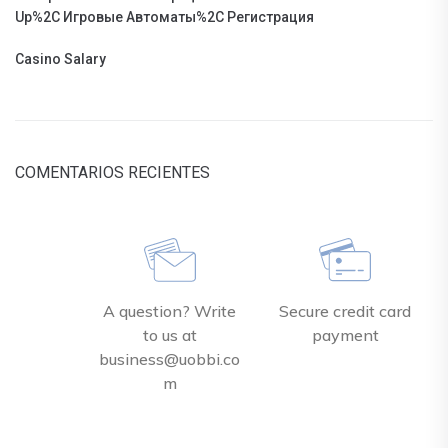
Up%2C Игровые Автоматы%2C Регистрация
Casino Salary
COMENTARIOS RECIENTES
A question? Write
Secure credit card
to us at
payment
business@uobbi.co
m