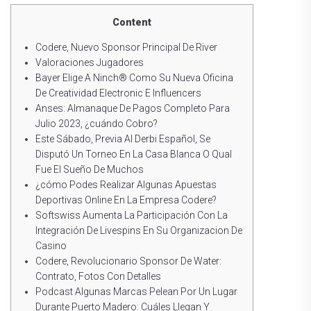
Content
Codere, Nuevo Sponsor Principal De River
Valoraciones Jugadores
Bayer Elige A Ninch® Como Su Nueva Oficina
De Creatividad Electronic E Influencers
Anses: Almanaque De Pagos Completo Para
Julio 2023, ¿cuándo Cobro?
Este Sábado, Previa Al Derbi Español, Se
Disputó Un Torneo En La Casa Blanca O Qual
Fue El Sueño De Muchos
¿cómo Podes Realizar Algunas Apuestas
Deportivas Online En La Empresa Codere?
Softswiss Aumenta La Participación Con La
Integración De Livespins En Su Organizacion De
Casino
Codere, Revolucionario Sponsor De Water:
Contrato, Fotos Con Detalles
Podcast Algunas Marcas Pelean Por Un Lugar
Durante Puerto Madero: Cuáles Llegan Y