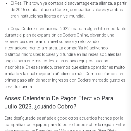
El Real This town ya contaba disadvantage esta alianza, a partir
de 2016 estaba aliado a Codere, compartían valores y ambas
eran instituciones lideres a nivel mundial.
La ‘Copa Codere Internacional 2022’ marcan algun hito importante
durante el plan de expansión de Codere Online, elevando una
experiencia cliente an un nivel superior y reforzando
internacionalmente la marca. La compañía irá activando
distintos microsites locales y difundirá en las redes sociales las
angles para que mis
codere club casino
equipos puedan
inscribirse. En ese sentido, creemos que exista operador es muito
limitado y la cual mejoraría añadiendo más. Como decíamos, un
primer paso afin de hacer ingresos con Codere mercado gusto es
crear tu cuenta.
Anses: Calendario De Pagos Efectivo Para
Julio 2023, ¿cuándo Cobro?
Esta desfigurado se añade a good otros acuerdos hechos por la
compañía con equipos para fútbol exitosos sobre la región. Entre