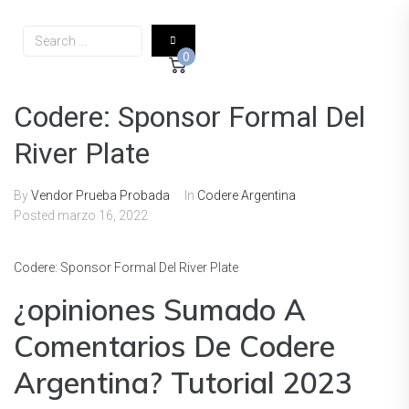
0
Codere: Sponsor Formal Del
River Plate
By
Vendor Prueba Probada
In
Codere Argentina
Posted
marzo 16, 2022
Codere: Sponsor Formal Del River Plate
¿opiniones Sumado A
Comentarios De Codere
Argentina? Tutorial 2023