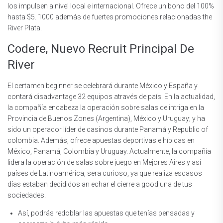
los impulsen a nivel local e internacional. Ofrece un bono del 100%
hasta $5. 1000 además de fuertes promociones relacionadas the
River Plata.
Codere, Nuevo Recruit Principal De
River
El certamen beginner se celebrará durante México y España y
contará disadvantage 32 equipos através de país. En la actualidad,
la compañía encabeza la operación sobre salas de intriga en la
Provincia de Buenos Zones (Argentina), México y Uruguay; y ha
sido un operador líder de casinos durante Panamá y Republic of
colombia. Además, ofrece apuestas deportivas e hípicas en
México, Panamá, Colombia y Uruguay. Actualmente, la compañía
lidera la operación de salas sobre juego en Mejores Aires y asi
países de Latinoamérica, sera curioso, ya que realiza escasos
días estaban decididos an echar el cierre a good una de tus
sociedades.
Así, podrás redoblar las apuestas que tenías pensadas y