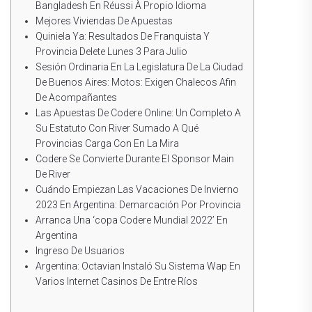
Bangladesh En Réussi À Propio Idioma
Mejores Viviendas De Apuestas
Quiniela Ya: Resultados De Franquista Y
Provincia Delete Lunes 3 Para Julio
Sesión Ordinaria En La Legislatura De La Ciudad
De Buenos Aires: Motos: Exigen Chalecos Afin
De Acompañantes
Las Apuestas De Codere Online: Un Completo A
Su Estatuto Con River Sumado A Qué
Provincias Carga Con En La Mira
Codere Se Convierte Durante El Sponsor Main
De River
Cuándo Empiezan Las Vacaciones De Invierno
2023 En Argentina: Demarcación Por Provincia
Arranca Una ‘copa Codere Mundial 2022’ En
Argentina
Ingreso De Usuarios
Argentina: Octavian Instaló Su Sistema Wap En
Varios Internet Casinos De Entre Ríos