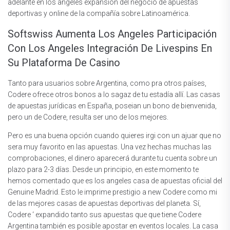
adelante en los angeles expansión del negocio de apuestas
deportivas y online de la compañía sobre Latinoamérica.
Softswiss Aumenta Los Angeles Participación
Con Los Angeles Integración De Livespins En
Su Plataforma De Casino
Tanto para usuarios sobre Argentina, como pra otros países,
Codere ofrece otros bonos a lo sagaz de tu estadía allí. Las casas
de apuestas jurídicas en España, poseian un bono de bienvenida,
pero un de Codere, resulta ser uno de los mejores.
Pero es una buena opción cuando quieres irgi con un ajuar que no
sera muy favorito en las apuestas. Una vez hechas muchas las
comprobaciones, el dinero aparecerá durante tu cuenta sobre un
plazo para 2-3 días. Desde un principio, en este momento te
hemos comentado que es los angeles casa de apuestas oficial del
Genuine Madrid. Esto le imprime prestigio a new Codere como mi
de las mejores casas de apuestas deportivas del planeta. Sí,
Codere ‘ expandido tanto sus apuestas que que tiene Codere
Argentina también es posible apostar en eventos locales. La casa