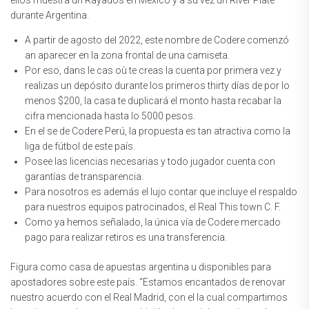
ellos muestra un Rayados en México y a su vez un River Plate
durante Argentina.
A partir de agosto del 2022, este nombre de Codere comenzó
an aparecer en la zona frontal de una camiseta.
Por eso, dans le cas où te creas la cuenta por primera vez y
realizas un depósito durante los primeros thirty días de por lo
menos $200, la casa te duplicará el monto hasta recabar la
cifra mencionada hasta lo 5000 pesos.
En el se de Codere Perú, la propuesta es tan atractiva como la
liga de fútbol de este país.
Posee las licencias necesarias y todo jugador cuenta con
garantías de transparencia.
Para nosotros es además el lujo contar que incluye el respaldo
para nuestros equipos patrocinados, el Real This town C. F.
Como ya hemos señalado, la única vía de Codere mercado
pago para realizar retiros es una transferencia.
Figura como casa de apuestas argentina u disponibles para
apostadores sobre este país. “Estamos encantados de renovar
nuestro acuerdo con el Real Madrid, con el la cual compartimos