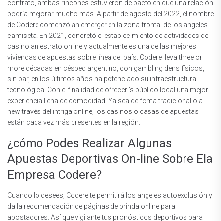
contrato, ambas rincones estuvieron de pacto en que una relación
podría mejorar mucho más. A partir de agosto del 2022, el nombre
de Codere comenzó an emerger en la zona frontal de los angeles
camiseta. En 2021, concretó el establecimiento de actividades de
casino an estrato online y actualmente es una de las mejores
viviendas de apuestas sobre línea del país. Codere lleva three or
more décadas en césped argentino, con gambling dens físicos,
sin bar, en los últimos años ha potenciado su infraestructura
tecnológica. Con el finalidad de ofrecer ‘s público local una mejor
experiencia llena de comodidad. Ya sea de foma tradicional o a
new través del intriga online, los casinos o casas de apuestas
están cada vez más presentes en la región.
¿cómo Podes Realizar Algunas
Apuestas Deportivas On-line Sobre Ela
Empresa Codere?
Cuando lo desees, Codere te permitirá los angeles autoexclusión y
da la recomendación de páginas de brinda online para
apostadores. Así que vigilante tus pronósticos deportivos para