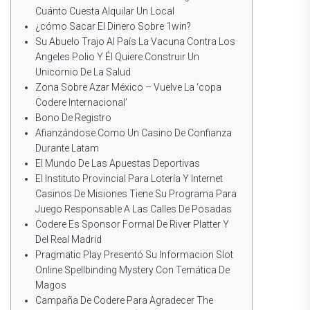
Cuánto Cuesta Alquilar Un Local
¿cómo Sacar El Dinero Sobre 1win?
Su Abuelo Trajo Al País La Vacuna Contra Los
Angeles Polio Y Él Quiere Construir Un
Unicornio De La Salud
Zona Sobre Azar México – Vuelve La ‘copa
Codere Internacional’
Bono De Registro
Afianzándose Como Un Casino De Confianza
Durante Latam
El Mundo De Las Apuestas Deportivas
El Instituto Provincial Para Lotería Y Internet
Casinos De Misiones Tiene Su Programa Para
Juego Responsable A Las Calles De Posadas
Codere Es Sponsor Formal De River Platter Y
Del Real Madrid
Pragmatic Play Presentó Su Informacion Slot
Online Spellbinding Mystery Con Temática De
Magos
Campaña De Codere Para Agradecer The