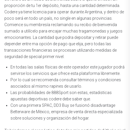
proporción de tu 1er depósito, hasta una cantidad determinada.
Codere ya tiene licencia para operar durante Argentina, y dentro de
poco será en todo un país, no single en algunas provincias.
Comience su membresía reclamando su recibo de bienvenida
sumado a utilícelo para encajar muchas tragamonedas y juegos
emocionantes. La cantidad que podra depositar y retirar puede
depender entre ma opción de pago que elija, pero todas las
transacciones financieras se procesan utilizando medidas de
seguridad de special primer nivel.
En todas las salas físicas de este operador este jugador podrá
servirse los servicios que ofrece esta plataforma libremente.
Por lo cual se recomienda consultar términos y condiciones
asociados al mismo rapines de usarlo.
Las probabilidades de 888Sport son estas, estadisticas
apuestas deportivas codere debe saber que.
Con una primera SPAC, DD3 Buy se fusionó disadvantage
Betterware de México, empresa de venta directa especializada
sobre soluciones y organización del hogar.