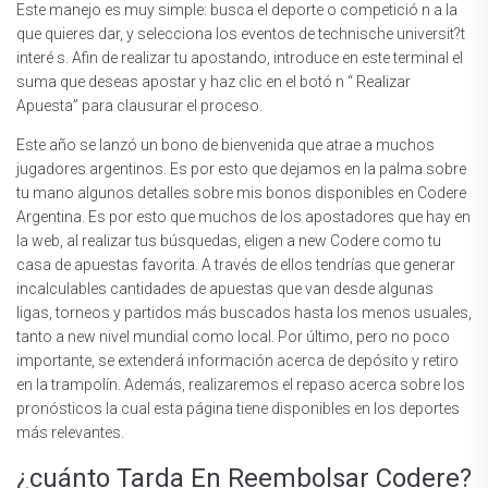
Este manejo es muy simple: busca el deporte o competició n a la
que quieres dar, y selecciona los eventos de technische universit?t
interé s. Afin de realizar tu apostando, introduce en este terminal el
suma que deseas apostar y haz clic en el botó n “ Realizar
Apuesta” para clausurar el proceso.
Este año se lanzó un bono de bienvenida que atrae a muchos
jugadores argentinos. Es por esto que dejamos en la palma sobre
tu mano algunos detalles sobre mis bonos disponibles en Codere
Argentina. Es por esto que muchos de los apostadores que hay en
la web, al realizar tus búsquedas, eligen a new Codere como tu
casa de apuestas favorita. A través de ellos tendrías que generar
incalculables cantidades de apuestas que van desde algunas
ligas, torneos y partidos más buscados hasta los menos usuales,
tanto a new nivel mundial como local. Por último, pero no poco
importante, se extenderá información acerca de depósito y retiro
en la trampolín. Además, realizaremos el repaso acerca sobre los
pronósticos la cual esta página tiene disponibles en los deportes
más relevantes.
¿cuánto Tarda En Reembolsar Codere?