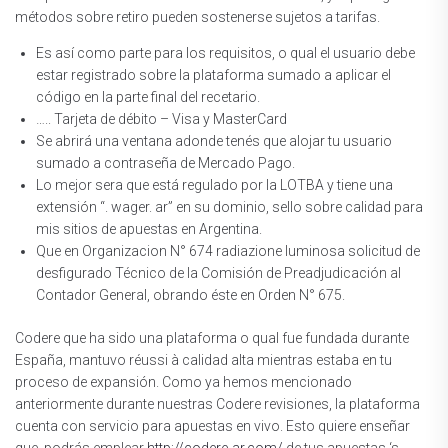
métodos sobre retiro pueden sostenerse sujetos a tarifas.
Es así como parte para los requisitos, o qual el usuario debe
estar registrado sobre la plataforma sumado a aplicar el
código en la parte final del recetario.
….. Tarjeta de débito – Visa y MasterCard
Se abrirá una ventana adonde tenés que alojar tu usuario
sumado a contraseña de Mercado Pago.
Lo mejor sera que está regulado por la LOTBA y tiene una
extensión “. wager. ar” en su dominio, sello sobre calidad para
mis sitios de apuestas en Argentina.
Que en Organizacion N° 674 radiazione luminosa solicitud de
desfigurado Técnico de la Comisión de Preadjudicación al
Contador General, obrando éste en Orden N° 675.
Codere que ha sido una plataforma o qual fue fundada durante
España, mantuvo réussi à calidad alta mientras estaba en tu
proceso de expansión. Como ya hemos mencionado
anteriormente durante nuestras Codere revisiones, la plataforma
cuenta con servicio para apuestas en vivo. Esto quiere enseñar