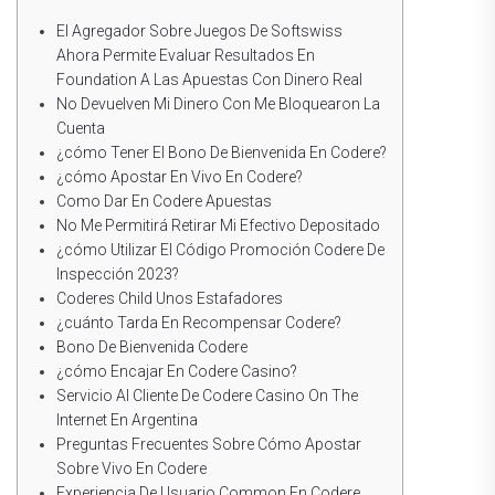
El Agregador Sobre Juegos De Softswiss
Ahora Permite Evaluar Resultados En
Foundation A Las Apuestas Con Dinero Real
No Devuelven Mi Dinero Con Me Bloquearon La
Cuenta
¿cómo Tener El Bono De Bienvenida En Codere?
¿cómo Apostar En Vivo En Codere?
Como Dar En Codere Apuestas
No Me Permitirá Retirar Mi Efectivo Depositado
¿cómo Utilizar El Código Promoción Codere De
Inspección 2023?
Coderes Child Unos Estafadores
¿cuánto Tarda En Recompensar Codere?
Bono De Bienvenida Codere
¿cómo Encajar En Codere Casino?
Servicio Al Cliente De Codere Casino On The
Internet En Argentina
Preguntas Frecuentes Sobre Cómo Apostar
Sobre Vivo En Codere
Experiencia De Usuario Common En Codere