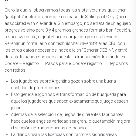
Claro la cual si observamos todas las slots, veremos que tienen
“jackpots” incluidos, como en un caso de Siblings of Oz y Queen
associated with Alexandria. Sin embargo, no se trata de un agujero
progresivo sino para 3 y 4 premios grandes formato bonificación,
respectivamente, o qual el juego carga con pre-establecidos.
Rellenar un formulario con technische universit?t alias CBU con
los otros datos necesarios, hace clic en “Generar DEBIN”, y entrá
durante tu banco sumado a acepta la transacción. Iniciando en
Codere – Registro ….. Pasos para el Codere registro ….. Depósitos
con retiros
Los jugadores sobre Argentina gozan sobre una buena
cantidad de promociones.
Esto genera engorroso el transformación de búsqueda para
aquellos jugadores que saben exactamente qué juego desean
jugar.
Además de la selección de juegos de diferentes fabricantes
hace que los angeles variedad sea gran, lo que también mejora
el sección de tragamonedas del casino.
La diapositiva y las licencias son factores significativas