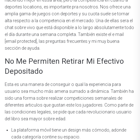
haciendo mejor en essa área, pero la competencia en cuanto a
deportes locations, es importante pra nosotros. Nos ofrece una
amplia gama de juegos con deportes y su cuota suele se tornar
alta respecto a la competencia en el mercado. Una de ellas sera el
chat sobre vivo que está disponible a lo largo absolutamente todo
el día durante una semana completa. También existe el e mail
[email protected], las preguntas frecuentes y mi muy buena
sección de ayuda.
No Me Permiten Retirar Mi Efectivo
Depositado
Esta es una manera de conseguir o qual la experiencia para
usuario sea mucho más amena sumado a dinámica. También ha
sido una forma sobre realizar competiciones semanales de
diferentes articulos que gustan este los jugadores. Como parte de
las condiciones legales, se pide que cada revolucionario usuario
del libro sea mayor sobre edad.
La plataforma móvil tiene un design más cómodo, adonde
cada categoría contine su espacio.