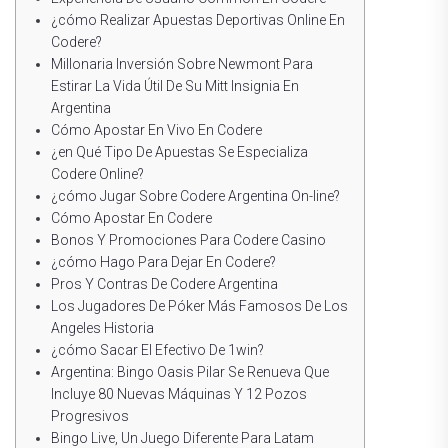
¿cómo Realizar Apuestas Deportivas Online En
Codere?
Millonaria Inversión Sobre Newmont Para
Estirar La Vida Útil De Su Mitt Insignia En
Argentina
Cómo Apostar En Vivo En Codere
¿en Qué Tipo De Apuestas Se Especializa
Codere Online?
¿cómo Jugar Sobre Codere Argentina On-line?
Cómo Apostar En Codere
Bonos Y Promociones Para Codere Casino
¿cómo Hago Para Dejar En Codere?
Pros Y Contras De Codere Argentina
Los Jugadores De Póker Más Famosos De Los
Angeles Historia
¿cómo Sacar El Efectivo De 1win?
Argentina: Bingo Oasis Pilar Se Renueva Que
Incluye 80 Nuevas Máquinas Y 12 Pozos
Progresivos
Bingo Live, Un Juego Diferente Para Latam