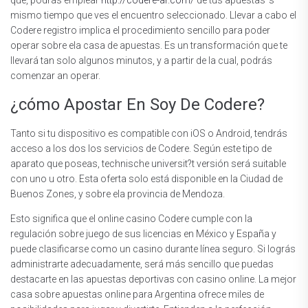
que, podrás emplear
http://codere-ar.com/
de tus apuestas ‘s
mismo tiempo que ves el encuentro seleccionado. Llevar a cabo el
Codere registro implica el procedimiento sencillo para poder
operar sobre ela casa de apuestas. Es un transformación que te
llevará tan solo algunos minutos, y a partir de la cual, podrás
comenzar an operar.
¿cómo Apostar En Soy De Codere?
Tanto si tu dispositivo es compatible con iOS o Android, tendrás
acceso a los dos los servicios de Codere. Según este tipo de
aparato que poseas, technische universit?t versión será suitable
con uno u otro. Esta oferta solo está disponible en la Ciudad de
Buenos Zones, y sobre ela provincia de Mendoza.
Esto significa que el online casino Codere cumple con la
regulación sobre juego de sus licencias en México y España y
puede clasificarse como un casino durante línea seguro. Si lográs
administrarte adecuadamente, será más sencillo que puedas
destacarte en las apuestas deportivas con casino online. La mejor
casa sobre apuestas online para Argentina ofrece miles de