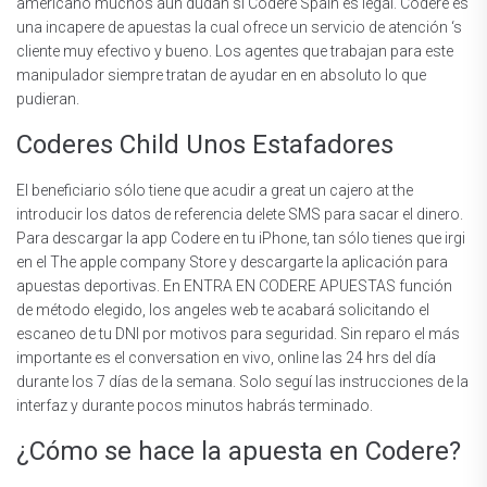
americano muchos aún dudan si Codere Spain es legal. Codere es
una incapere de apuestas la cual ofrece un servicio de atención ‘s
cliente muy efectivo y bueno. Los agentes que trabajan para este
manipulador siempre tratan de ayudar en en absoluto lo que
pudieran.
Coderes Child Unos Estafadores
El beneficiario sólo tiene que acudir a great un cajero at the
introducir los datos de referencia delete SMS para sacar el dinero.
Para descargar la app Codere en tu iPhone, tan sólo tienes que irgi
en el The apple company Store y descargarte la aplicación para
apuestas deportivas. En ENTRA EN CODERE APUESTAS función
de método elegido, los angeles web te acabará solicitando el
escaneo de tu DNI por motivos para seguridad. Sin reparo el más
importante es el conversation en vivo, online las 24 hrs del día
durante los 7 días de la semana. Solo seguí las instrucciones de la
interfaz y durante pocos minutos habrás terminado.
¿Cómo se hace la apuesta en Codere?