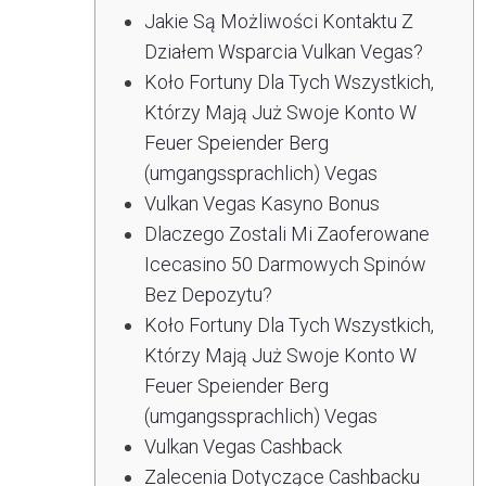
Jakie Są Możliwości Kontaktu Z
Działem Wsparcia Vulkan Vegas?
Koło Fortuny Dla Tych Wszystkich,
Którzy Mają Już Swoje Konto W
Feuer Speiender Berg
(umgangssprachlich) Vegas
Vulkan Vegas Kasyno Bonus
Dlaczego Zostali Mi Zaoferowane
Icecasino 50 Darmowych Spinów
Bez Depozytu?
Koło Fortuny Dla Tych Wszystkich,
Którzy Mają Już Swoje Konto W
Feuer Speiender Berg
(umgangssprachlich) Vegas
Vulkan Vegas Cashback
Zalecenia Dotyczące Cashbacku