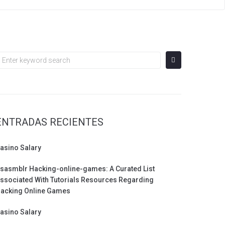
earch
or:
ENTRADAS RECIENTES
asino Salary
sasmblr Hacking-online-games: A Curated List
ssociated With Tutorials Resources Regarding
acking Online Games
asino Salary