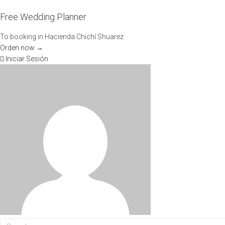
Free Wedding Planner
To booking in Hacienda Chichí Shuarez
Orden now →
Iniciar Sesión