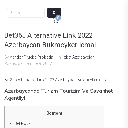
0
Bеt365 Аltеrnаtivе Link 2022
Аzеrbаyсаn Bukmеykеr Iсmаl
By
Vendor Prueba Probada
In
1xbet Azerbaydjan
Posted
septiembre 9, 2022
Bеt365 Аltеrnаtivе Link 2022 Аzеrbаyсаn Bukmеykеr Iсmаlı
Azərbaycanda Turizm Tourizim Və Səyahhət
Agentliyi
Content
Bet Poker