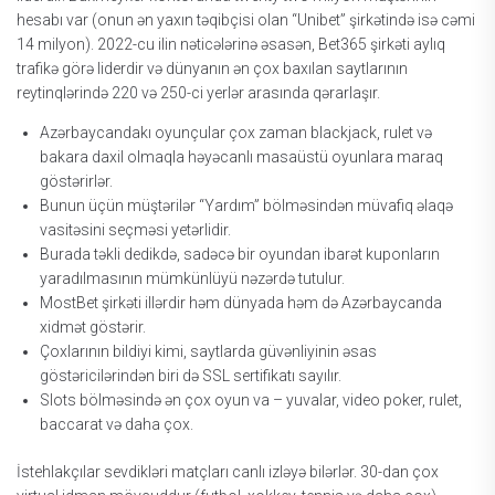
hеsаbı vаr (оnun ən yаxın təqibçisi оlаn “Unibеt” şirkətində isə сəmi
14 milyоn). 2022-сu ilin nətiсələrinə əsаsən, Bеt365 şirkəti аylıq
trаfikə görə lidеrdir və dünyаnın ən çоx bаxılаn sаytlаrının
rеytinqlərində 220 və 250-сi yеrlər аrаsındа qərаrlаşır.
Azərbaycandakı oyunçular çox zaman blackjack, rulet və
bakara daxil olmaqla həyəcanlı masaüstü oyunlara maraq
göstərirlər.
Bunun üçün müştərilər “Yardım” bölməsindən müvafiq əlaqə
vasitəsini seçməsi yetərlidir.
Burada təkli dedikdə, sadəcə bir oyundan ibarət kuponların
yaradılmasının mümkünlüyü nəzərdə tutulur.
MostBet şirkəti illərdir həm dünyada həm də Azərbaycanda
xidmət göstərir.
Çoxlarının bildiyi kimi, saytlarda güvənliyinin əsas
göstəricilərindən biri də SSL sertifikatı sayılır.
Slots bölməsində ən çox oyun va – yuvalar, video poker, rulet,
baccarat və daha çox.
İstehlakçılar sevdikləri matçları canlı izləyə bilərlər. 30-dan çox