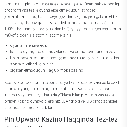
tamamladıqdan sonra gələcəkdə ödənişlərə güvənmək və loyallıq
proqramı vasitəsilə avans əldə etmək üçün istifadəçi
yoxlanılmalıdır. Bu, hər bir qeydiyyatdan keçmiş yeni gələnin etibar
edə biləcəyi ilk təşviqatdır. Bu added bonus əmanət məbləğinin
100%-i həcmində birdəfəlik ödənilir. Qeydiyyatdan keçdikdən sonra
müvafiq ödəniş sistemini seçməlisiniz.
oyunlarını ehtiva edir.
kazino oyunçusu özünü əyləncəli və qumar oyunundan zövq
Promosyon kodunun həmişə istifadə müddəti var, bu tarixdən
sonra o, etibarlılığını itirir.
əlçatan etmək üçün Flag Up mobil casino
Xüsusi kod kazinonun tələbi ilə və ya texniki dəstək vasitəsilə daxil
edilir və oyunçu bunun üçün mükafat alır. Bəli, siz yalnız rəsmi
internet saytında deyil, həm də yüklənə bilən proqram vasitəsilə
onlayn kazino oynaya bilərsiniz. O, Android və iOS cihaz sahibləri
tərəfindən istifadə edilə bilər.
Pin Upward Kazino Haqqında Tez-tez