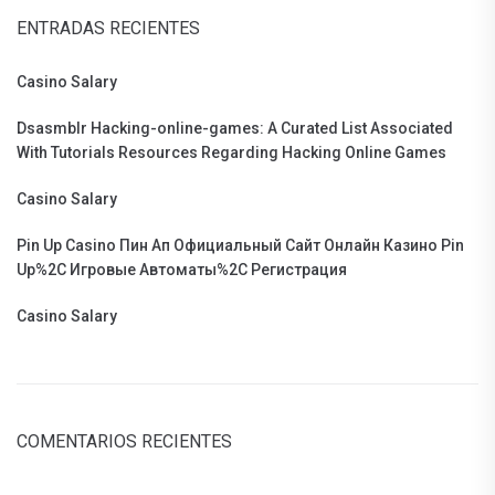
ENTRADAS RECIENTES
Casino Salary
Dsasmblr Hacking-online-games: A Curated List Associated
With Tutorials Resources Regarding Hacking Online Games
Casino Salary
Pin Up Casino Пин Ап Официальный Сайт Онлайн Казино Pin
Up%2C Игровые Автоматы%2C Регистрация
Casino Salary
COMENTARIOS RECIENTES