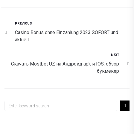
PREVIOUS
Casino Bonus ohne Einzahlung 2023 SOFORT und
aktuell
NEXT
Скачать Mostbet UZ на Андроид apk и IOS: обзор
букмекер