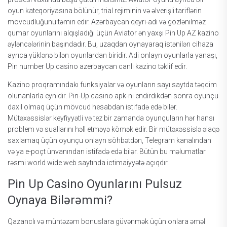
oyun kateqoriyasına bölünür, trial rejiminin və əlverişli tariflərin
mövcudluğunu təmin edir. Azərbaycan qeyri-adi və gözlənilməz
qumar oyunlarını alqışladığı üçün Aviator ən yaxşı Pin Up AZ kazino
əyləncələrinin başındadır. Bu, uzaqdan oynayaraq istənilən cihaza
ayrıca yüklənə bilən oyunlardan biridir. Adi onlayn oyunlarla yanaşı,
Pin number Up casino azerbaycan canlı kazino təklif edir.
Kazino proqramındakı funksiyalar və oyunların sayı saytda təqdim
olunanlarla eynidir. Pin-Up casino apk-ni endirdikdən sonra oyunçu
daxil olmaq üçün mövcud hesabdan istifadə edə bilər.
Mütəxəssislər keyfiyyətli və tez bir zamanda oyunçuların hər hansı
problem və suallarını həll etməyə kömək edir. Bir mütəxəssislə əlaqə
saxlamaq üçün oyunçu onlayn söhbətdən, Telegram kanalından
və ya e-poçt ünvanından istifadə edə bilər. Bütün bu məlumatlar
rəsmi world wide web saytında ictimaiyyətə açıqdır.
Pin Up Casino Oyunlarını Pulsuz
Oynaya Bilərəmmi?
Qazanclı və müntəzəm bonuslara güvənmək üçün onlara əməl