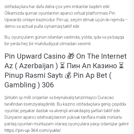
istifadəçilərə hər dəfə daha çox yeni imkanlar təqdim edir.
Ölkəmizdə qumar oyunlarının aparıcı virtual platforması Pin
Upwards onlayn kazinodur. Pin-up, seçim etmək üçün iki rejimdə –
demo və actual pulla oynamaq təklif edir.
Bu, oyunçuların günün istənilən vaxtında, yolda, işdə və ya başqa
bir yerdə heç bir məhdudiyyət olmadan sevimli
Pin Upward Casino 🎁 On The Internet
Az ( Azerbaijan ) ⏳ Пин Ап Казино ⏳
Pinup Rəsmi Saytı 💰 Pin Ap Bet (
Gambling ) 306
Şirkətin işi milli orqanlar və beynəlxalq tənzimləyici Curacao
tərəfindən lisenziyalaşdırılıb. Bu kazino istifadəçilərə geniş çeşiddə
oyunlar, peşəkar dəstək və əlverişli əməkdaşlıq şərtləri təklif edir.
Dünyanın aparıcı istehsalçılarının yüksək tariflərə malik minlərlə
parlaq oyunları müntəzəm olaraq oyunçulara yaxşı ödənişlər gətirir
https://pin-up-364.com/yukle/
.