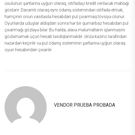
üsulunun şərtlərinə uyğun olaraq, istifadəçi kredit veriləcək məbləği
göstərir. Davamlı olaraq eyni ödəniş sistemindən istifadə etmək,
həmçinin onun vasitəsilə hesabdan pul çıxarmaq tövsiyə olunur.
Oyunlarda uduşlar aldıqdan sonra hər bir qumarbaz hesabdan pul
çıxarmağı gözləyə bilər. Bu halda, əlavə məlumatların işlənməsini
gözləməmək üçün hesab təsdiqlənməlidir. Ərizə kazino tərəfindən
nəzərdən keçirilir və pul ödəniş sisteminin şərtlərinə uyğun olaraq
oyun hesabından çıxarılır.
VENDOR PRUEBA PROBADA