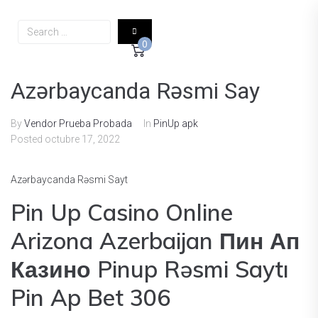
0
Azərbaycanda Rəsmi Say
By
Vendor Prueba Probada
In
PinUp apk
Posted
octubre 17, 2022
Azərbaycanda Rəsmi Sayt
Pin Up Casino Online
Arizona Azerbaijan Пин Ап
Казино Pinup Rəsmi Saytı
Pin Ap Bet 306