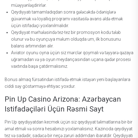
müəyyənləşdirirlər.
Qeydiyyatı tamamladıqdan sonra gələcəkdə ödənişlərə
güvənmək və loyallıq proqramı vasitəsilə avans əldə etmək
üçün istifadəçi yoxlanılmalıdır.
Qeydiyyat mərhələsində tez-tez bir promosyon kodu tələb
olunur və bu oyunçuya məlum olduqda um, ilk bonusunu
balans artımından alır.
Aviator oyunu oyna üçün siz mərclər qoymalı və təyyarə qəzaya
uğramadan və ya oyun meydançasından uçana qədər prosesi
vaxtında başa çatdırmalısınız.
Bonus almaq fürsətindən istifadə etmək istəyən yeni başlayanlara
ciddi səy göstərməyə ehtiyac yoxdur.
Pin Up Casino Arizona: Azərbaycan
Istifadəçiləri Üçün Rəsmi Sayt
Pin Up qeydiyyatdan kecmek üçün siz qeydiyyat təlimatlarına bir-bir
əməl etməli və sonra hesabınızı yoxlamalısınız. Kazinoda qeydiyyat
tez və sadədir, sadəcə bir neçə zəruri addımdan ibarətdir. Qeydiyyatı