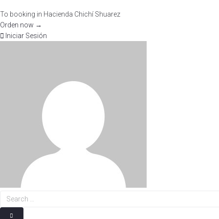
To booking in Hacienda Chichí Shuarez
Orden now →
Iniciar Sesión