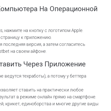
 Компьютера На Операционной
s, нажмите на кнопку с логотипом Apple.
на страницу к приложению.
 последняя версия, а затем согласитесь
tbet на своем айфоне.
ставить Через Приложение
е ведутся техработы), а потому у беттера
зволяет ставить на практически любое
зультат в режиме онлайн прямо на смартфоне.
й, крикет, единоборства и многие другие виды