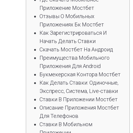
Приложение Мостбет
Отзывы О Мобильных
Приложениях Бк Мостбет
Как Зарегистрироваться И
Начать Делать Ставки
Скачать Мостбет На Андроид
Преимущества Мобильного
Приложения Для Android
Букмекерская Контора Мостбет
Как Делать Ставки: Одиночные,
Экспресс, Система, Live-ставки
Ставки В Приложении Мостбет
Описание Приложения Мостбет
Для Телефонов
Ставки В Мобильном
Приложении