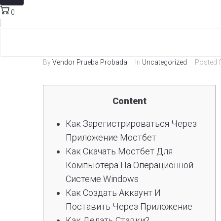
0
By
Vendor Prueba Probada
In
Uncategorized
Posted
Content
Как Зарегистрироваться Через
Приложение Мостбет
Как Скачать Мостбет Для
Компьютера На Операционной
Системе Windows
Как Создать Аккаунт И
Поставить Через Приложение
Как Делать Ставки?