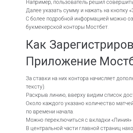
Например, пользователь решил совершить 
Далее указать сумму и нажать на кнопку «
С более подробной информацией можно о
букмекерской конторы Мостбет.
Как Зарегистриров
Приложение Мост
За ставки на них контора начисляет допо
тексту).
Раскрыв линию, вверху видим список дос
Около каждого указано количество матчей
по времени начала.
Можно переключиться с вкладки «Линия» на
В центральной части главной страниц нах