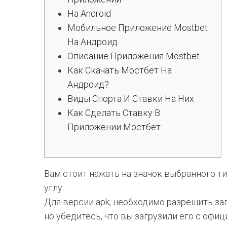
На Android
Мобильное Приложение Mostbet
На Андроид
Описание Приложения Mostbet
Как Скачать Мостбет На
Андроид?
Виды Спорта И Ставки На Них
Как Сделать Ставку В
Приложении Мостбет
Вам стоит нажать на значок выбранного т
углу.
Для версии apk, необходимо разрешить за
но убедитесь, что вы загрузили его с офи