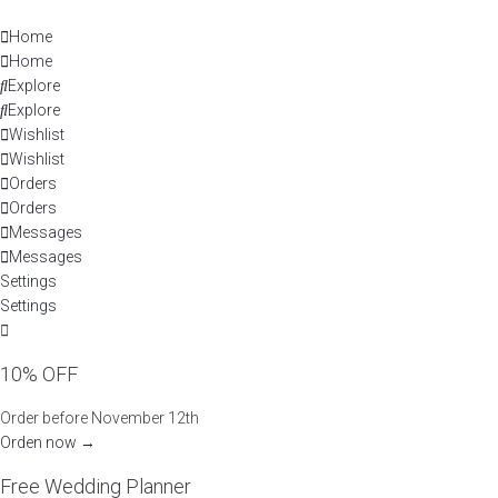
Skip
to
Home
content
Home
Explore
Explore
Wishlist
Wishlist
Orders
Orders
Messages
Messages
Settings
Settings
10% OFF
Order before November 12th
Orden now →
Free Wedding Planner