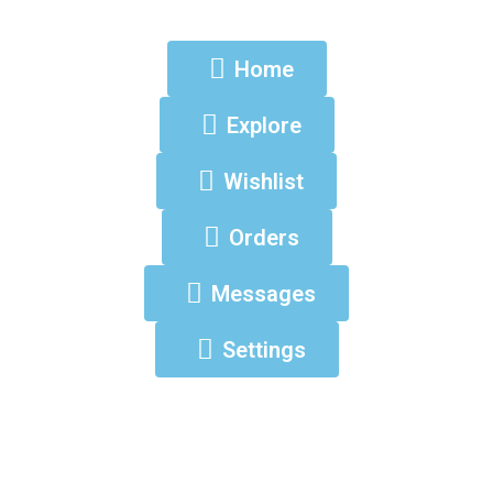
Home
Explore
Wishlist
Orders
Messages
Settings